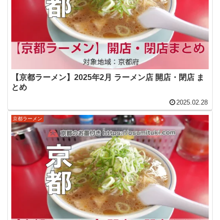
【京都ラーメン】2025年2月 ラーメン店 開店・閉店 ま
とめ
2025.02.28
京都ラーメン