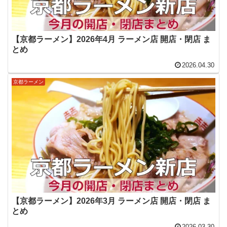
【京都ラーメン】2026年4月 ラーメン店 開店・閉店 ま
とめ
2026.04.30
京都ラーメン
【京都ラーメン】2026年3月 ラーメン店 開店・閉店 ま
とめ
2026.03.30