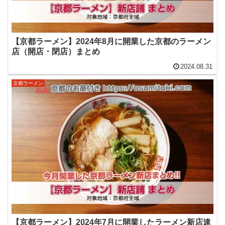
【京都ラーメン】2024年8月に開業した京都のラーメン
店（開店・閉店）まとめ
2024.08.31
京都ラーメン
【京都ラーメン】2024年7月に開業したラーメン新店速