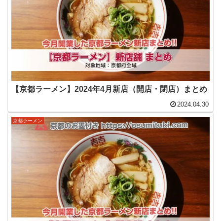
【京都ラーメン】2024年4月新店（開店・閉店）まとめ
2024.04.30
京都ラーメン