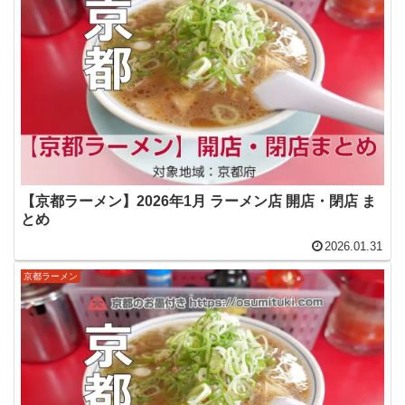
【京都ラーメン】2026年1月 ラーメン店 開店・閉店 ま
とめ
2026.01.31
京都ラーメン