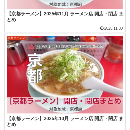
【京都ラーメン】2025年11月 ラーメン店 開店・閉店 ま
とめ
2025.11.30
京都ラーメン
【京都ラーメン】2025年10月 ラーメン店 開店・閉店 ま
とめ