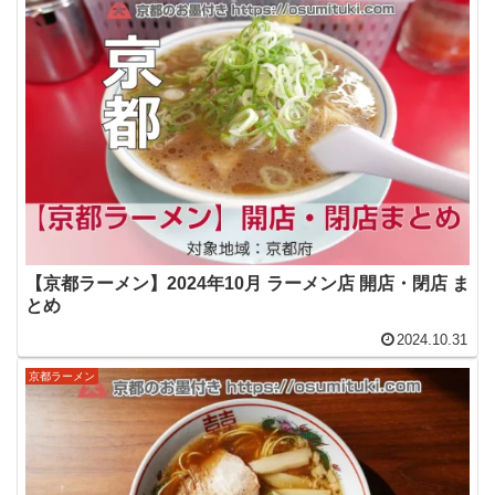
【京都ラーメン】2024年10月 ラーメン店 開店・閉店 ま
とめ
2024.10.31
京都ラーメン