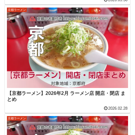
京都ラーメン
【京都ラーメン】2026年2月 ラーメン店 開店・閉店 ま
とめ
2026.02.28
京都ラーメン