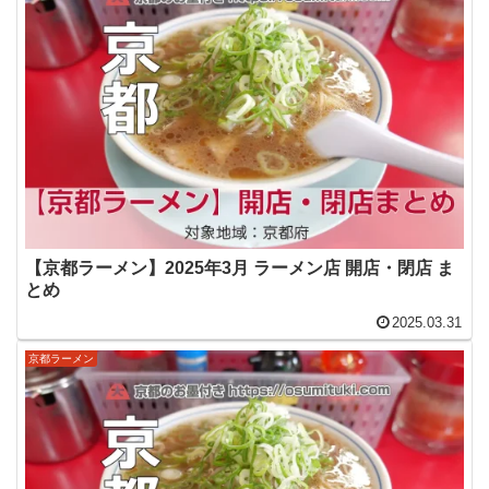
【京都ラーメン】2025年3月 ラーメン店 開店・閉店 ま
とめ
2025.03.31
京都ラーメン