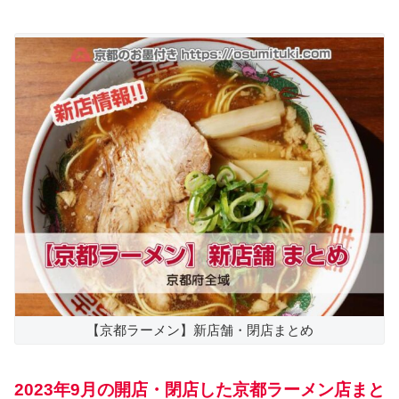
【京都ラーメン】新店舗・閉店まとめ
2023年9月の開店・閉店した京都ラーメン店まと