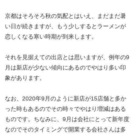
京都はそろそろ秋の気配とはいえ、まだまだ暑
い日が続きますが、もう少しするとラーメンが
恋しくなる寒い時期が到来します。
それを見据えての出店とは思いますが、例年の9
月は新店が少ない傾向にあるのでやはり多い印
象があります。
なお、2020年9月のように新店が15店舗と多か
った時もあるのでその時々でやはり増減はある
ものです。ちなみに、9月は会社にとって新年度
なのでそのタイミングで開業する会社さんは多