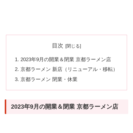
目次
2023年9月の開業＆閉業 京都ラーメン店
京都ラーメン 新店（リニューアル・移転）
京都ラーメン 閉業・休業
2023年9月の開業＆閉業 京都ラーメン店