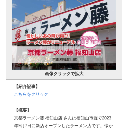
画像クリックで拡大
【紹介記事】
こちらをクリック
【概要】
京都ラーメン藤 福知山店 さんは福知山市堀で2023
年9月7日に新店オープンしたラーメン店です。懐か