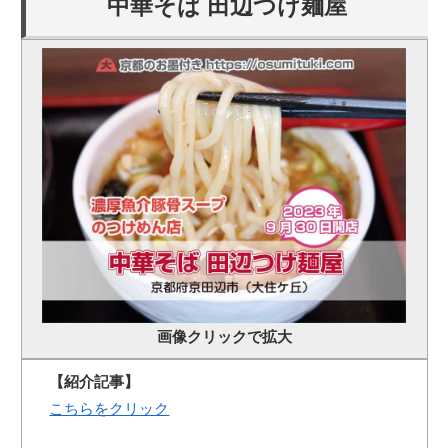
中華そば 田辺つけ麺屋
画像クリックで拡大
【紹介記事】
こちらをクリック