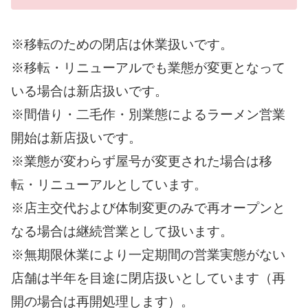
※移転のための閉店は休業扱いです。
※移転・リニューアルでも業態が変更となって
いる場合は新店扱いです。
※間借り・二毛作・別業態によるラーメン営業
開始は新店扱いです。
※業態が変わらず屋号が変更された場合は移
転・リニューアルとしています。
※店主交代および体制変更のみで再オープンと
なる場合は継続営業として扱います。
※無期限休業により一定期間の営業実態がない
店舗は半年を目途に閉店扱いとしています（再
開の場合は再開処理します）。