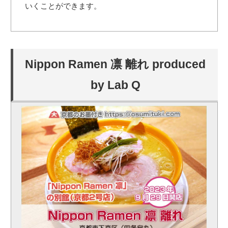
いくことができます。
Nippon Ramen 凛 離れ produced
by Lab Q