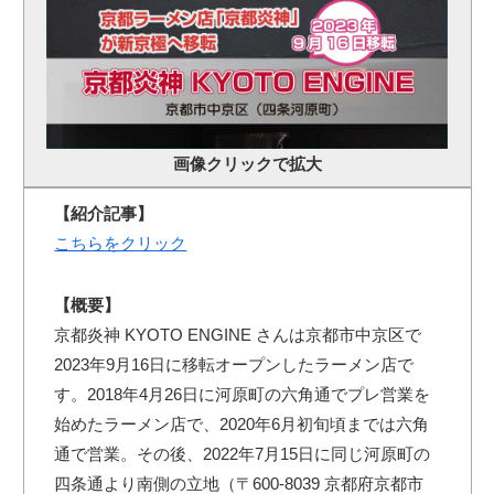
画像クリックで拡大
【紹介記事】
こちらをクリック
【概要】
京都炎神 KYOTO ENGINE さんは京都市中京区で
2023年9月16日に移転オープンしたラーメン店で
す。2018年4月26日に河原町の六角通でプレ営業を
始めたラーメン店で、2020年6月初旬頃までは六角
通で営業。その後、2022年7月15日に同じ河原町の
四条通より南側の立地（〒600-8039 京都府京都市