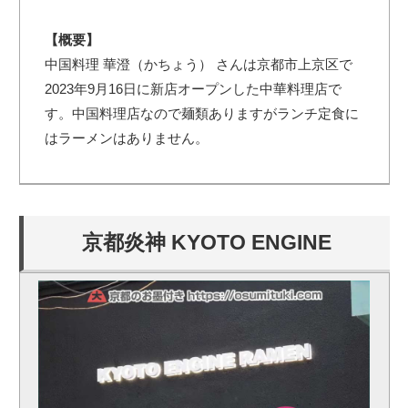
【概要】
中国料理 華澄（かちょう） さんは京都市上京区で
2023年9月16日に新店オープンした中華料理店で
す。中国料理店なので麺類ありますがランチ定食に
はラーメンはありません。
京都炎神 KYOTO ENGINE