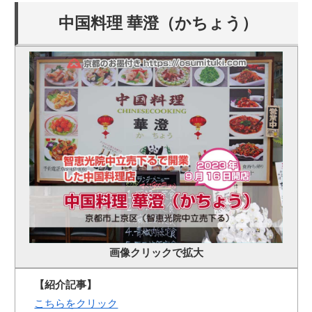
中国料理 華澄（かちょう）
画像クリックで拡大
【紹介記事】
こちらをクリック