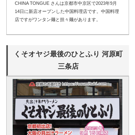
CHINA TONGUE さんは京都市中京区で2023年9月
14日に新店オープンした中国料理店です。中国料理
店ですがワンタン麺と担々麺があります。
くそオヤジ最後のひとふり 河原町
三条店