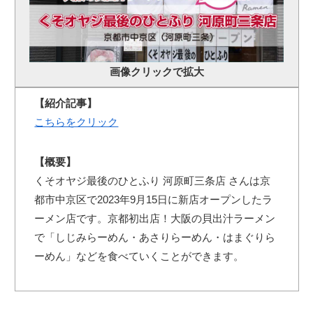
画像クリックで拡大
【紹介記事】
こちらをクリック
【概要】
くそオヤジ最後のひとふり 河原町三条店 さんは京
都市中京区で2023年9月15日に新店オープンしたラ
ーメン店です。京都初出店！大阪の貝出汁ラーメン
で「しじみらーめん・あさりらーめん・はまぐりら
ーめん」などを食べていくことができます。