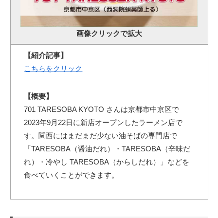
画像クリックで拡大
【紹介記事】
こちらをクリック
【概要】
701 TARESOBA KYOTO さんは京都市中京区で
2023年9月22日に新店オープンしたラーメン店で
す。関西にはまだまだ少ない油そばの専門店で
「TARESOBA（醤油だれ）・TARESOBA（辛味だ
れ）・冷やし TARESOBA（からしだれ）」などを
食べていくことができます。