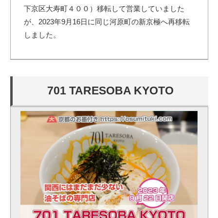
下京区大寿町４００）移転して営業していました
が、2023年9月16日に同じ河原町の新京極へ再移転
しました。
701 TARESOBA KYOTO