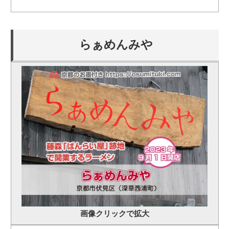
らぁめんみや
画像クリックで拡大