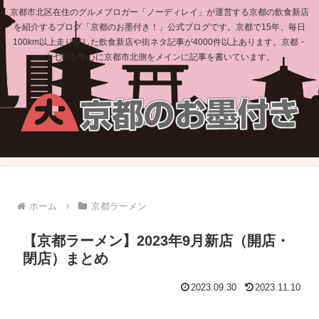
京都市北区在住のグルメブロガー「ノーディレイ」が運営する京都の飲食新店
を紹介するブログ「京都のお墨付き！」公式ブログです。京都で15年、毎日
100km以上走り探した飲食新店や街ネタ記事が4000件以上あります。京都・
上七軒を中心に京都市北側をメインに記事を書いています。
ホーム
京都ラーメン
【京都ラーメン】2023年9月新店（開店・
閉店）まとめ
2023.09.30
2023.11.10