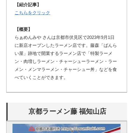
【紹介記事】
こちらをクリック
【概要】
らぁめんみや さんは京都市伏見区で2023年9月1日
に新店オープンしたラーメン店です。藤森「ばんら
い屋」跡地で開業するラーメン店で「特製ラーメ
ン・肉増しラーメン・チャーシューラーメン・ラー
メン・メンマラーメン・チャーシュー丼」などを食
べていくことができます。
京都ラーメン藤 福知山店