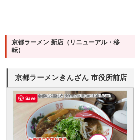
京都ラーメン 新店（リニューアル・移
転）
京都ラーメンきんざん 市役所前店
Save