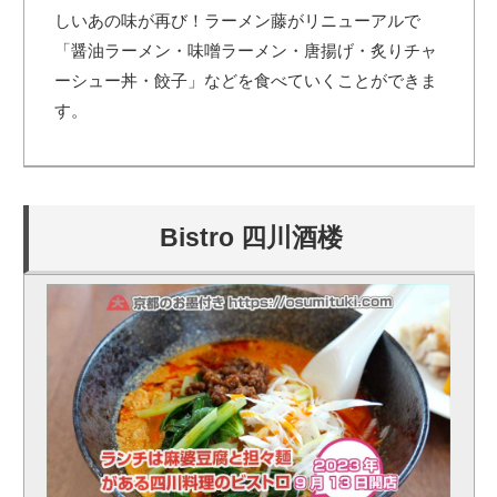
しいあの味が再び！ラーメン藤がリニューアルで
「醤油ラーメン・味噌ラーメン・唐揚げ・炙りチャ
ーシュー丼・餃子」などを食べていくことができま
す。
Bistro 四川酒楼