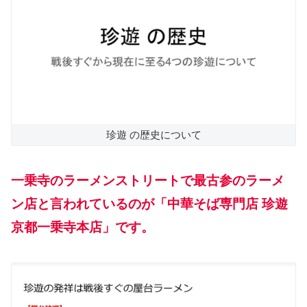
珍遊 の歴史について
一乗寺のラーメンストリートで最古参のラーメ
ン店と言われているのが「中華そば専門店 珍遊
京都一乗寺本店」です。