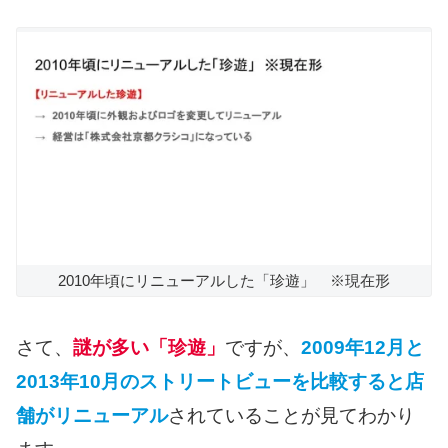
2010年頃にリニューアルした「珍遊」 ※現在形
さて、
謎が多い「珍遊」
ですが、
2009年12月と
2013年10月のストリートビューを比較すると店
舗がリニューアル
されていることが見てわかり