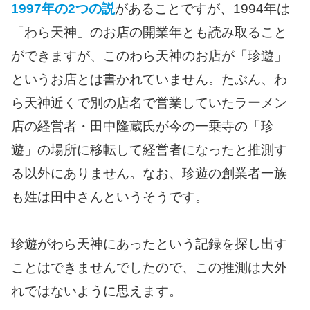
1997年の2つの説
があることですが、1994年は
「わら天神」のお店の開業年とも読み取ること
ができますが、このわら天神のお店が「珍遊」
というお店とは書かれていません。たぶん、わ
ら天神近くで別の店名で営業していたラーメン
店の経営者・田中隆蔵氏が今の一乗寺の「珍
遊」の場所に移転して経営者になったと推測す
る以外にありません。なお、珍遊の創業者一族
も姓は田中さんというそうです。
珍遊がわら天神にあったという記録を探し出す
ことはできませんでしたので、この推測は大外
れではないように思えます。