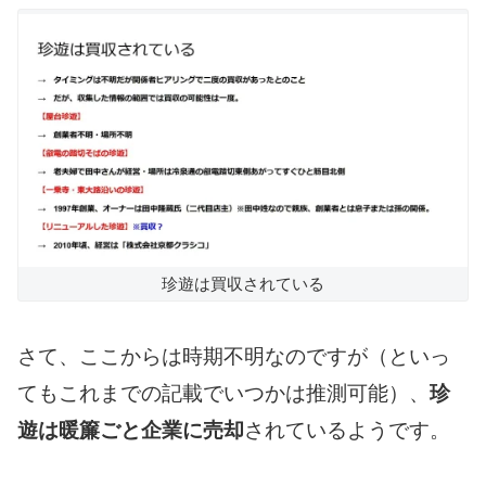
珍遊は買収されている
さて、ここからは時期不明なのですが（といっ
てもこれまでの記載でいつかは推測可能）、
珍
遊は暖簾ごと企業に売却
されているようです。