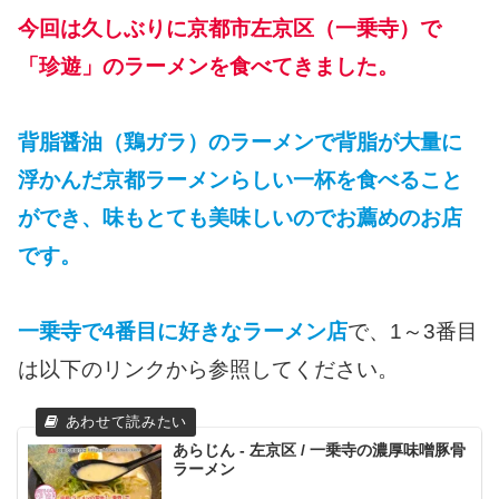
今回は久しぶりに京都市左京区（一乗寺）で
「珍遊」のラーメンを食べてきました。
背脂醤油（鶏ガラ）のラーメンで背脂が大量に
浮かんだ京都ラーメンらしい一杯を食べること
ができ、味もとても美味しいのでお薦めのお店
です。
一乗寺で4番目に好きなラーメン店
で、1～3番目
は以下のリンクから参照してください。
あらじん - 左京区 / 一乗寺の濃厚味噌豚骨
ラーメン