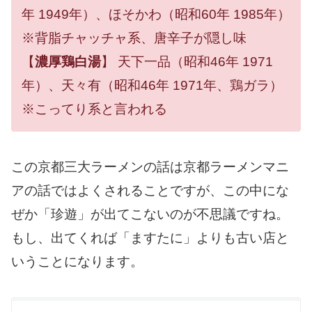
年 1949年）、ほそかわ（昭和60年 1985年）
※背脂チャッチャ系、唐辛子が隠し味
【
濃厚鶏白湯
】 天下一品（昭和46年 1971
年）、天々有（昭和46年 1971年、鶏ガラ）
※こってり系と言われる
この京都三大ラーメンの話は京都ラーメンマニ
アの話ではよくされることですが、この中にな
ぜか「珍遊」が出てこないのが不思議ですね。
もし、出てくれば「ますたに」よりも古い店と
いうことになります。