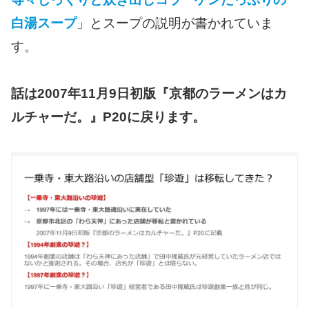
白湯スープ
」とスープの説明が書かれていま
す。
話は2007年11月9日初版『京都のラーメンはカ
ルチャーだ。』P20に戻ります。