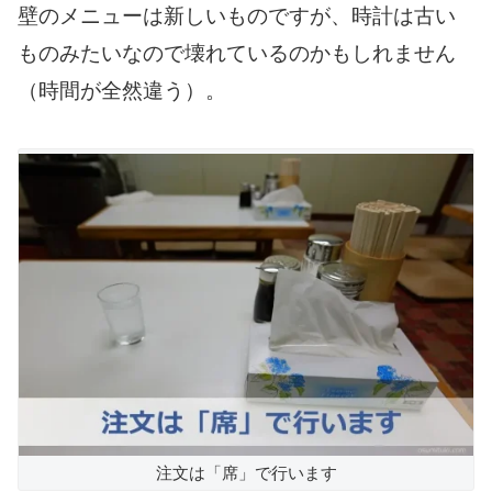
壁のメニューは新しいものですが、時計は古い
ものみたいなので壊れているのかもしれません
（時間が全然違う）。
注文は「席」で行います