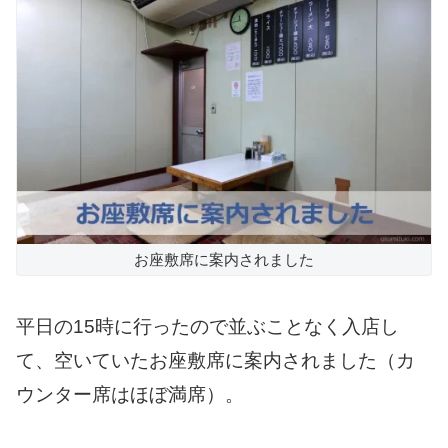
お座敷席に案内されました
平日の15時に行ったので並ぶことなく入店し
て、空いていたお座敷席に案内されました（カ
ウンター席はほぼ満席）。