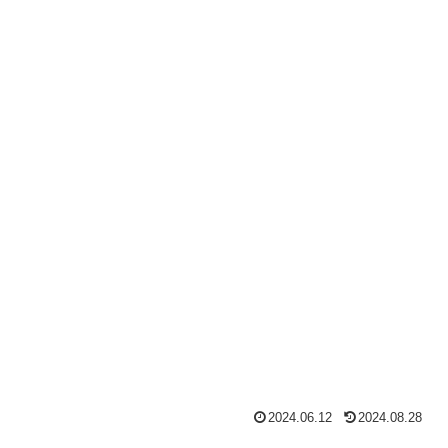
2024.06.12
2024.08.28