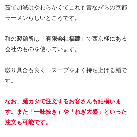
茹で加減はやわらかくてこれも昔ながらの京都
ラーメンらしいところです。
麺の製麺所は「
有限会社福建
」で西京極にある
会社のものを使っています。
啜り具合も良く、スープをよく持ち上げる麺で
す。
なお、麺カタで注文するお客さんも結構いま
す。また「一味抜き」や「ねぎ大盛」といった
注文も可能です。