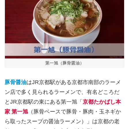
第一旭（豚骨醤油）
豚骨醤油
はJR京都駅がある京都市南部のラーメ
ン店で多く見られるラーメンで、有名どころだ
とJR京都駅の東にある第一旭「
京都たかばし本
家 第一旭
（豚骨ベースで豚骨・豚肉・玉ネギか
ら取ったスープの醤油ラーメン）」は京都の老