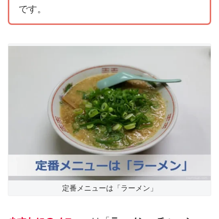
です。
定番メニューは「ラーメン」