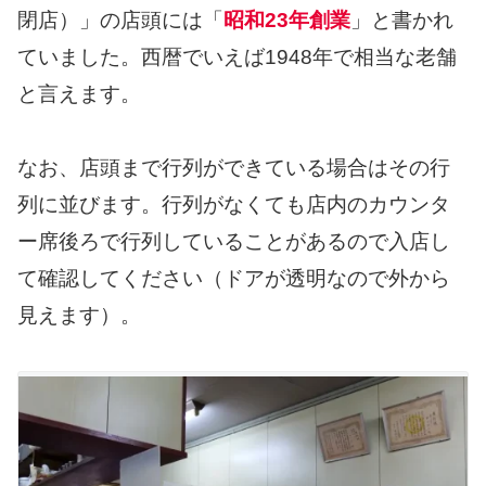
閉店）」の店頭には「
昭和23年創業
」と書かれ
ていました。西暦でいえば1948年で相当な老舗
と言えます。
なお、店頭まで行列ができている場合はその行
列に並びます。行列がなくても店内のカウンタ
ー席後ろで行列していることがあるので入店し
て確認してください（ドアが透明なので外から
見えます）。