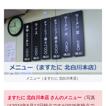
メニュー（ますたに 北白川本店）
ますたに 北白川本店 さんのメニュー
（写真
は2024年6月12日時点ですが2025年時点で