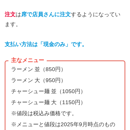
注文
は
席で店員さんに注文
するようになってい
ます。
支払い方法は「現金のみ」です。
主なメニュー
ラーメン 並（850円）
ラーメン 大（950円）
チャーシュー麺 並（1050円）
チャーシュー麺 大（1150円）
※値段は税込み価格です。
※メニューと値段は2025年9月時点のもの