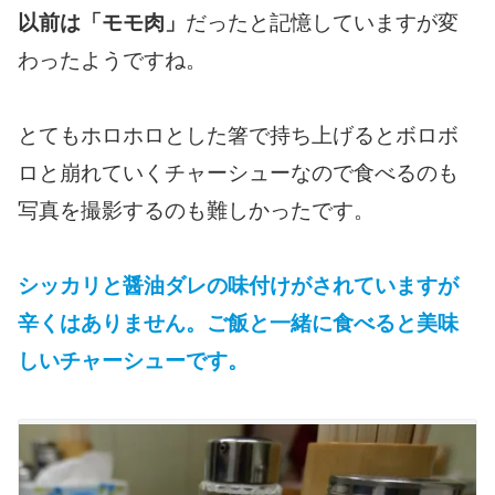
以前は「モモ肉」
だったと記憶していますが変
わったようですね。
とてもホロホロとした箸で持ち上げるとボロボ
ロと崩れていくチャーシューなので食べるのも
写真を撮影するのも難しかったです。
シッカリと醤油ダレの味付けがされていますが
辛くはありません。ご飯と一緒に食べると美味
しいチャーシューです。