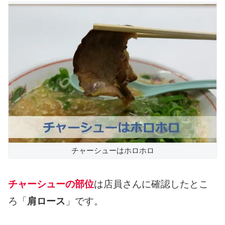
チャーシューはホロホロ
チャーシューの部位
は店員さんに確認したとこ
ろ「
肩ロース
」です。