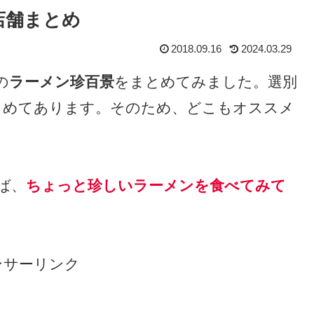
店舗まとめ
2018.09.16
2024.03.29
の
ラーメン珍百景
をまとめてみました。選別
とめてあります。そのため、どこもオススメ
ば、
ちょっと珍しいラーメンを食べてみて
ンサーリンク