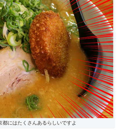
京都にはたくさんあるらしいですよ