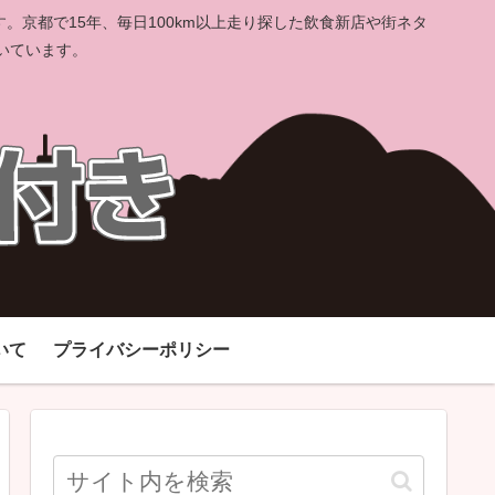
京都で15年、毎日100km以上走り探した飲食新店や街ネタ
いています。
いて
プライバシーポリシー