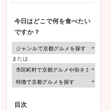
今日はどこで何を食べたい
ですか？
または
目次