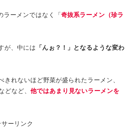
のラーメンではなく「
奇抜系ラーメン（珍ラ
すが、中には
「んぉ？！」となるような変わ
べきれないほど野菜が盛られたラーメン、
などなど、
他ではあまり見ないラーメンを
ンサーリンク