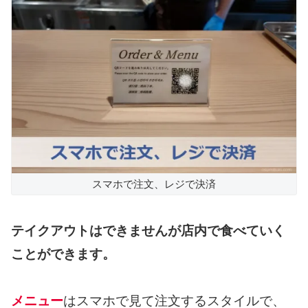
スマホで注文、レジで決済
テイクアウトはできませんが店内で食べていく
ことができます。
メニュー
はスマホで見て注文するスタイルで、