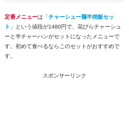
定番メニュー
は「
チャーシュー麺半焼飯セッ
ト
」という値段が1480円で、花びらチャーシュ
ーと半チャーハンがセットになったメニューで
す。初めて食べるならこのセットがおすすめで
す。
スポンサーリンク