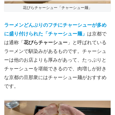
花びらチャーシュー「チャーシュー麺」
ラーメンどんぶりのフチにチャーシューが多め
に盛り付けられた「チャーシュー麺」
は京都で
は通称「
花びらチャーシュー
」と呼ばれている
ラーメンで馴染みがあるものです。チャーシュ
ーは他のお店よりも厚みがあって、たっぷりと
チャーシューを堪能できるので、肉増しが好き
な京都の旦那衆にはチャーシュー麺がおすすめ
です。