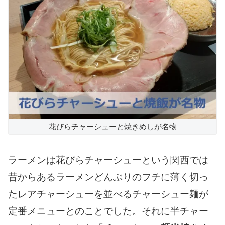
花びらチャーシューと焼きめしが名物
ラーメンは花びらチャーシューという関西では
昔からあるラーメンどんぶりのフチに薄く切っ
たレアチャーシューを並べるチャーシュー麺が
定番メニューとのことでした。それに半チャー