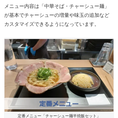
メニュー内容は「中華そば・チャーシュー麺」
が基本でチャーシューの増量や味玉の追加など
カスタマイズできるようになっています。
定番メニュー「チャーシュー麺半焼飯セット」