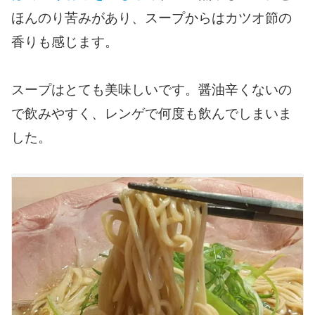
ほんのり苦みがあり、スープからはカツオ節の
香りも感じます。
スープはとても美味しいです。醤油辛くないの
で飲みやすく、レンゲで何度も飲んでしまいま
した。