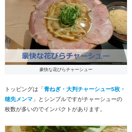
豪快な花びらチャーシュー
トッピングは「
青ねぎ・大判チャーシュー5枚・
穂先メンマ
」とシンプルですがチャーシューの
枚数が多いのでインパクトがあります。