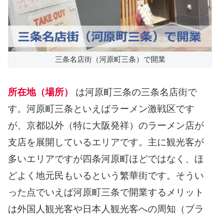
三条名店街（河原町三条）で開業
所在地（場所）
は河原町三条の三条名店街で
す。河原町三条といえばラーメン激戦区です
が、京都以外（特に大阪発祥）のラーメン店が
支店を展開しているエリアです。主に観光客が
多いエリアですが四条河原町ほどではなく、ほ
どよく地元民もいるという繁華街です。そうい
った点でいえば河原町三条で開業するメリット
は外国人観光客や日本人観光客への周知（ブラ