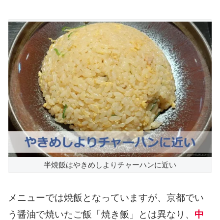
半焼飯はやきめしよりチャーハンに近い
メニューでは焼飯となっていますが、京都でい
う醤油で焼いたご飯「焼き飯」とは異なり、
中