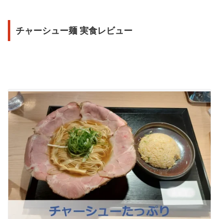
チャーシュー麺 実食レビュー