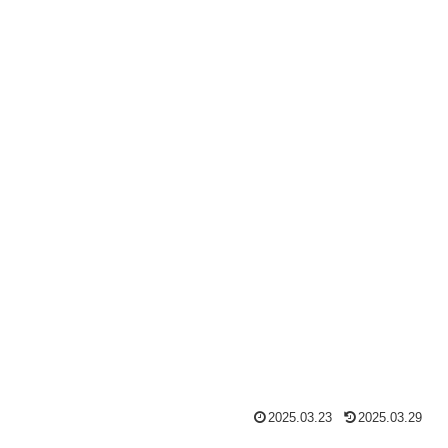
2025.03.23
2025.03.29