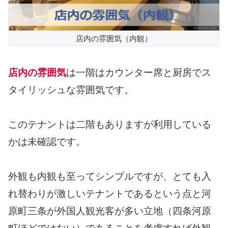
店内の雰囲気（内観）
店内の雰囲気
は一階はカウンター席と厨房でス
タイリッシュな雰囲気です。
このテナントは二階もありますが利用している
かは未確認です。
外観も内観も至ってシンプルですが、とても入
れ替わりが激しいテナントであるという点と河
原町三条が外国人観光客が多い立地（四条河原