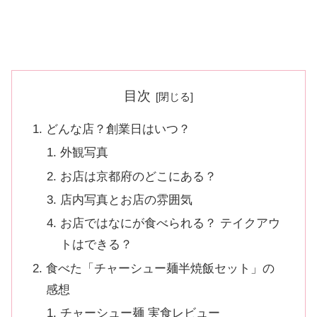
目次
どんな店？創業日はいつ？
外観写真
お店は京都府のどこにある？
店内写真とお店の雰囲気
お店ではなにが食べられる？ テイクアウ
トはできる？
食べた「チャーシュー麺半焼飯セット」の
感想
チャーシュー麺 実食レビュー