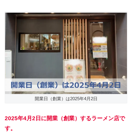
開業日（創業）は2025年4月2日
2025年4月2日に開業（創業）するラーメン店で
す。