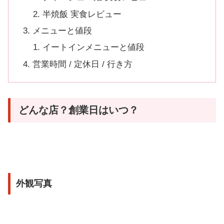
半焼飯 実食レビュー
メニューと値段
イートインメニューと値段
営業時間 / 定休日 / 行き方
どんな店？創業日はいつ？
外観写真