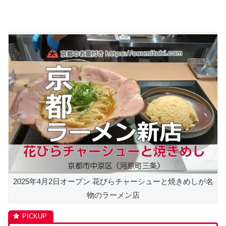
2025年4月2日オープン 花びらチャーシューと焼きめしが名
物のラーメン店