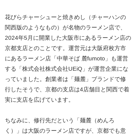
花びらチャーシューと焼きめし（チャーハンの
関西版のようなもの）が名物のラーメン店で、
2024年5月に開業した大阪市にあるラーメン店の
京都支店とのことです。運営元は大阪府枚方市
にあるラーメン店「中華そば 麓fumoto」も運営
する「株式会社株式会社UEiQ」が運営企業にな
っていました。創業者は「麺麓」ブランドで修
行したそうで、京都の支店は4店舗目と関西で着
実に支店を広げています。
ちなみに、修行先だという「麺麓（めんろ
く）」は大阪のラーメン店ですが、京都でも意