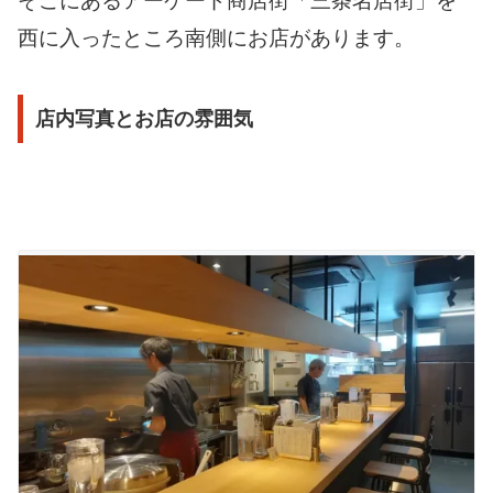
そこにあるアーケード商店街「三条名店街」を
西に入ったところ南側にお店があります。
店内写真とお店の雰囲気