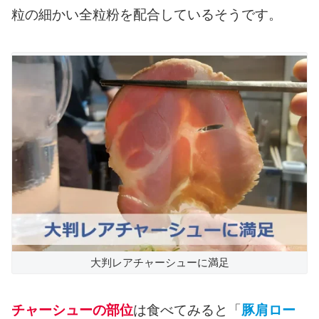
粒の細かい全粒粉を配合しているそうです。
大判レアチャーシューに満足
チャーシューの部位
は食べてみると「
豚肩ロー