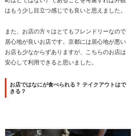
町ほどではない）であることを考慮すれば外観
はもう少し目立つ感じでも良いと思えました。
また、お店の方々はとてもフレンドリーなので
居心地が良いお店です。京都には居心地が悪い
お店も少なからずありますが、こちらのお店は
安心して利用できると思いました。
お店ではなにが食べられる？ テイクアウトはで
きる？