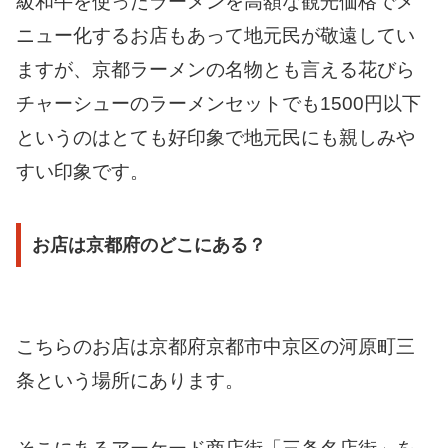
級和牛を使ったラーメンを高額な観光価格でメ
ニュー化するお店もあって地元民が敬遠してい
ますが、京都ラーメンの名物とも言える花びら
チャーシューのラーメンセットでも1500円以下
というのはとても好印象で地元民にも親しみや
すい印象です。
お店は京都府のどこにある？
こちらのお店は京都府京都市中京区の河原町三
条という場所にあります。