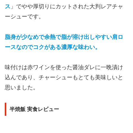
ス
」でやや厚切りにカットされた大判レアチャ
ーシューです。
脂身が少なめで余熱で脂が溶け出しやすい肩ロ
ースなのでコクがある濃厚な味わい。
味付けは赤ワインを使った醤油ダレに一晩漬け
込んであり、チャーシューもとても美味しいと
思いました。
半焼飯 実食レビュー