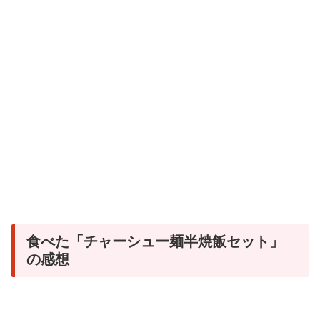
食べた「チャーシュー麺半焼飯セット」
の感想