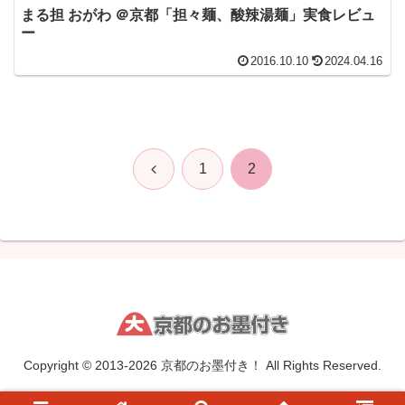
まる担 おがわ ＠京都「担々麺、酸辣湯麺」実食レビュ
ー
2016.10.10
2024.04.16
前
1
2
へ
Copyright © 2013-2026 京都のお墨付き！ All Rights Reserved.