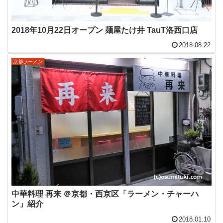
2018年10月22日オープン 麺屋たけ井 TauT洛西口店
2018.08.22
京都ラーメン
中華料理 再来 ＠京都・西京区「ラーメン・チャーハ
ン」紹介
2018.01.10