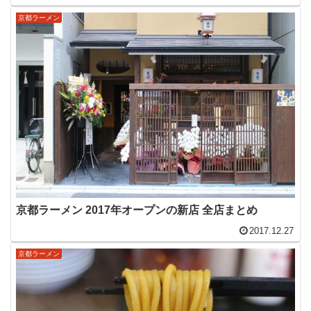
京都ラーメン
京都ラーメン 2017年オープンの新店 全店まとめ
2017.12.27
京都ラーメン