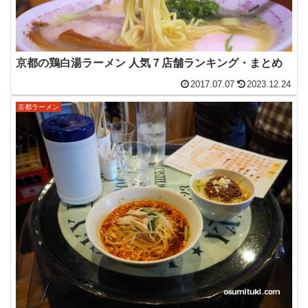
京都の鶏白湯ラーメン 人気７店舗ランキング・まとめ
2017.07.07
2023.12.24
京都ラーメン