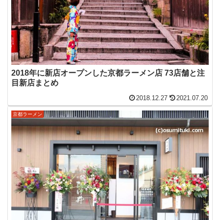
2018年に新店オープンした京都ラーメン店 73店舗と注
目新店まとめ
2018.12.27
2021.07.20
京都ラーメン