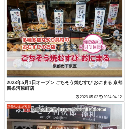
2023年5月1日オープン ごちそう焼むすび おにまる 京都
四条河原町店
2023.05.02
2024.04.12
京都のおにぎり店