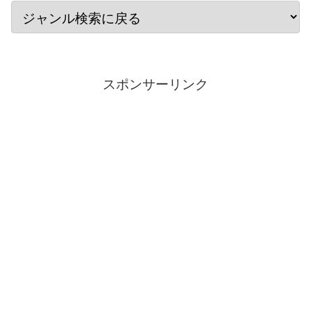
スポンサーリンク