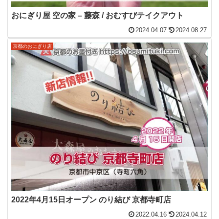
おにぎり屋 空の家 – 藤森 / おむすびテイクアウト
2024.04.07
2024.08.27
京都のおにぎり店
2022年4月15日オープン のり結び 京都寺町店
2022.04.16
2024.04.12