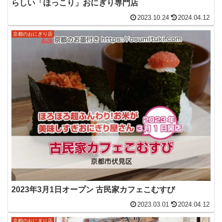
らしい「ほっこり」おにぎり専門店
2023.10.24
2024.04.12
京都のおにぎり店
2023年3月1日オープン 古民家カフェこむすび
2023.03.01
2024.04.12
京都のおにぎり店