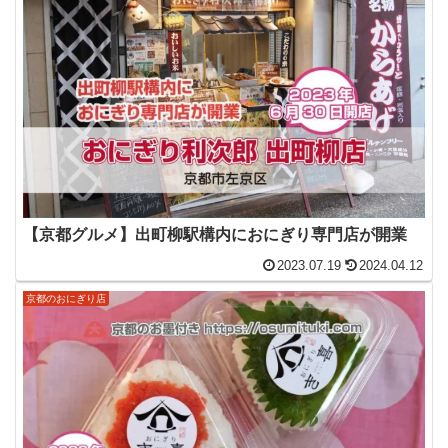
【京都グルメ】出町柳駅構内におにぎり専門店が開業
2023.07.19
2024.04.12
京都のおにぎり店