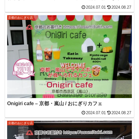
2024.07.01
2024.08.27
京都のおにぎり店
Onigiri cafe – 京都・嵐山 / おにぎりカフェ
2024.07.01
2024.08.27
京都のおにぎり店