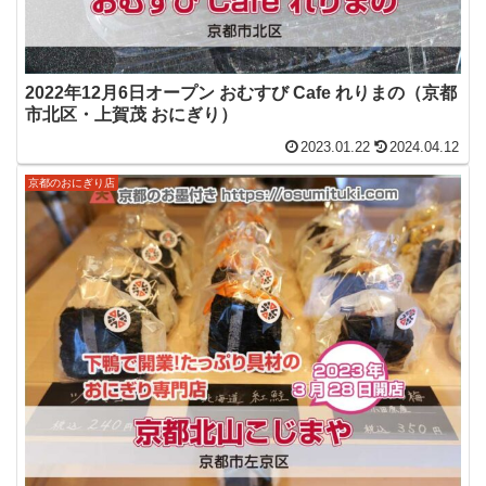
2022年12月6日オープン おむすび Cafe れりまの（京都
市北区・上賀茂 おにぎり）
2023.01.22
2024.04.12
京都のおにぎり店