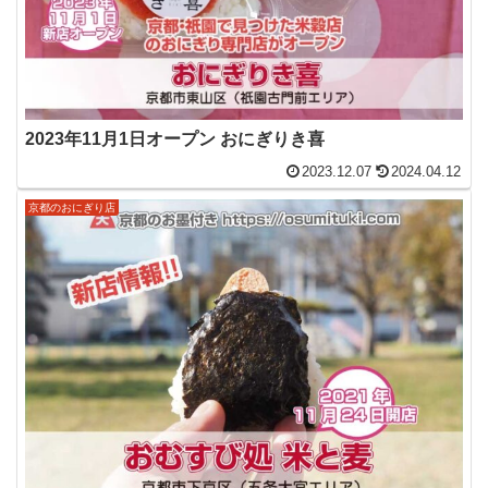
2023年11月1日オープン おにぎりき喜
2023.12.07
2024.04.12
京都のおにぎり店