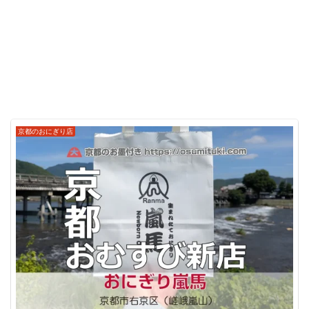
京都のおにぎり店