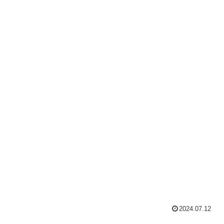
2024.07.12