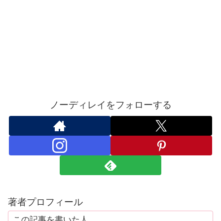
ノーディレイをフォローする
著者プロフィール
この記事を書いた人