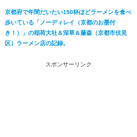
京都府で年間だいたい150杯ほどラーメンを食べ
歩いている「ノーディレイ（京都のお墨付
き！）」の稲荷大社＆深草＆藤森（京都市伏見
区）ラーメン店の記録。
スポンサーリンク