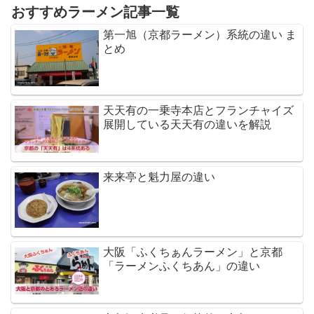
おすすめラーメン記事一覧
第一旭（京都ラーメン）系統の違い ま
とめ
天天有の一乗寺本店とフランチャイズ
展開している天天有の違いを解説
来来亭と魁力屋の違い
大阪「ふくちぁんラーメン」と京都
「ラーメンふくちあん」の違い