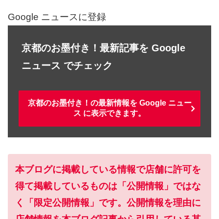
Google ニュースに登録
京都のお墨付き！最新記事を Google
ニュース でチェック
京都のお墨付き！の最新情報を Google ニュー
ス に表示できます。
本ブログに掲載している情報で店舗に許可を
得て掲載しているものは「公開情報」ではな
く「限定公開情報」です。公開情報を理由に