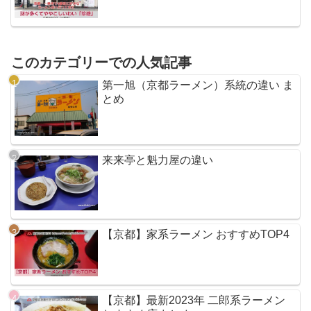
このカテゴリーでの人気記事
第一旭（京都ラーメン）系統の違い ま
とめ
来来亭と魁力屋の違い
【京都】家系ラーメン おすすめTOP4
【京都】最新2023年 二郎系ラーメン