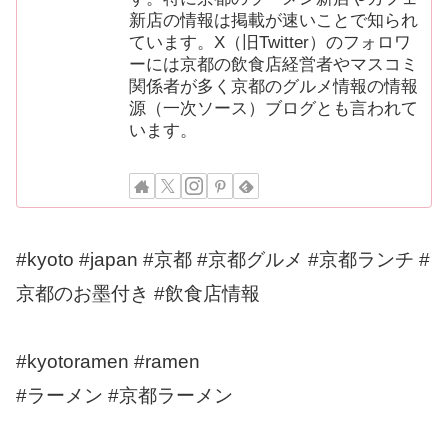
新店の情報は掲載が速いことで知られ
ています。X（旧Twitter）のフォロワ
ーには京都の飲食店経営者やマスコミ
関係者が多く京都のグルメ情報の情報
源（一次ソース）ブログとも言われて
います。
#kyoto #japan #京都 #京都グルメ #京都ランチ #
京都のお墨付き #飲食店情報
#kyotoramen #ramen
#ラーメン #京都ラーメン