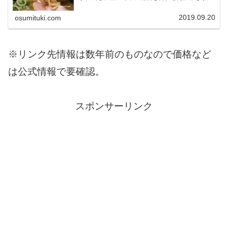
も味わいのあるスープに深みのある醤油ダレを合
わせたラーメンで人気があります。
2019.09.20
osumituki.com
※リンク先情報は数年前のものなので価格など
は公式情報で要確認。
スポンサーリンク