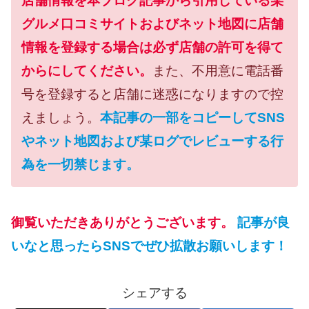
店舗情報を本ブログ記事から引用している某
グルメ口コミサイトおよびネット地図に店舗
情報を登録する場合は必ず店舗の許可を得て
からにしてください。
また、不用意に電話番
号を登録すると店舗に迷惑になりますので控
えましょう。
本記事の一部をコピーしてSNS
やネット地図および某ログでレビューする行
為を一切禁じます。
御覧いただきありがとうございます。
記事が良
いなと思ったらSNSでぜひ拡散お願いします！
シェアする