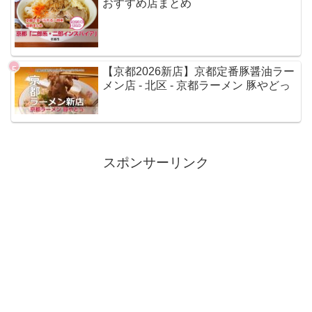
おすすめ店まとめ
【京都2026新店】京都定番豚醤油ラー
メン店 - 北区 - 京都ラーメン 豚やどっ
スポンサーリンク