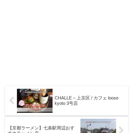
CHALLE – 上京区 / カフェ loose
kyoto 3号店
【京都ラーメン】七条駅周辺おす