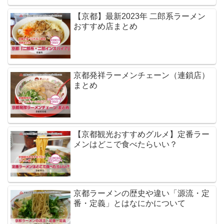
【京都】最新2023年 二郎系ラーメン
おすすめ店まとめ
京都発祥ラーメンチェーン（連鎖店）
まとめ
【京都観光おすすめグルメ】定番ラー
メンはどこで食べたらいい？
京都ラーメンの歴史や違い「源流・定
番・定義」とはなにかについて