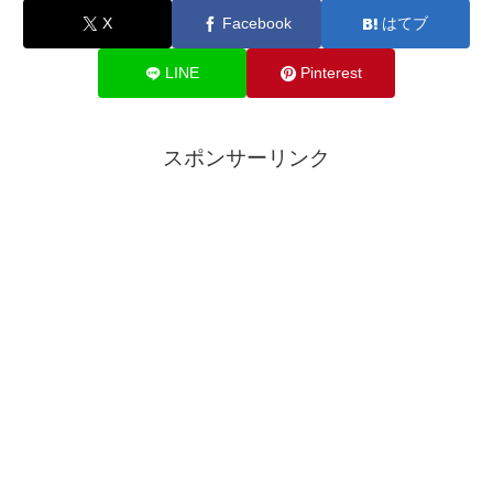
X
Facebook
はてブ
LINE
Pinterest
スポンサーリンク