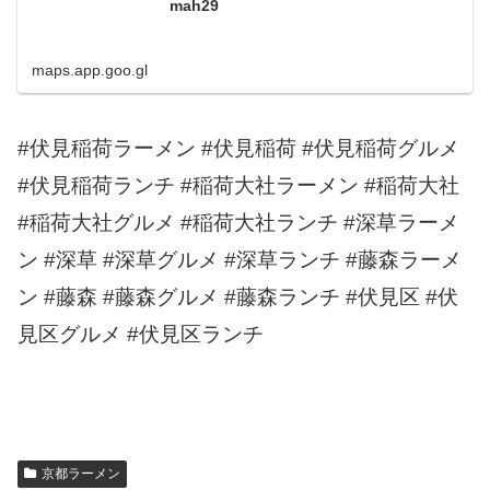
mah29
maps.app.goo.gl
#伏見稲荷ラーメン #伏見稲荷 #伏見稲荷グルメ
#伏見稲荷ランチ #稲荷大社ラーメン #稲荷大社
#稲荷大社グルメ #稲荷大社ランチ #深草ラーメ
ン #深草 #深草グルメ #深草ランチ #藤森ラーメ
ン #藤森 #藤森グルメ #藤森ランチ #伏見区 #伏
見区グルメ #伏見区ランチ
京都ラーメン