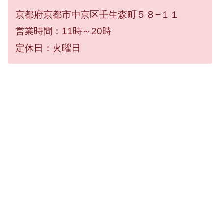
京都府京都市中京区壬生森町５８−１１
営業時間：11時～20時
定休日：火曜日