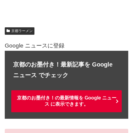
京都ラーメン
Google ニュースに登録
京都のお墨付き！最新記事を Google
ニュース でチェック
京都のお墨付き！の最新情報を Google ニュー
ス に表示できます。