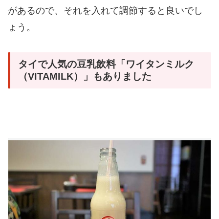
があるので、それを入れて調節すると良いでし
ょう。
タイで人気の豆乳飲料「ワイタンミルク
（VITAMILK）」もありました