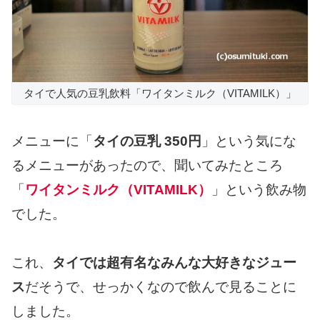
タイで人気の豆乳飲料「ワイタンミルク（VITAMILK）」
メニューに「
タイの豆乳 350円
」という気にな
るメニューがあったので、聞いてみたところ
「
ワイタンミルク（VITAMILK）
」という飲み物
でした。
これ、
タイでは超有名なみんな大好きなジュー
ス
だそうで、せっかくなので飲んで見ることに
しました。