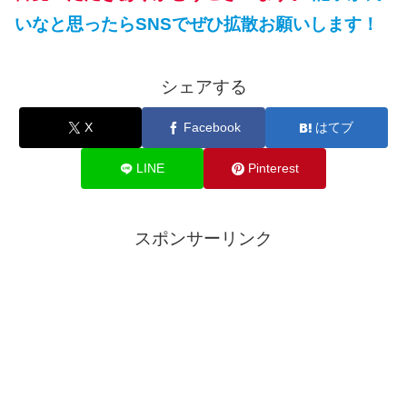
いなと思ったらSNSでぜひ拡散お願いします！
シェアする
X
Facebook
はてブ
LINE
Pinterest
スポンサーリンク