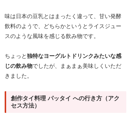
味は日本の豆乳とはまったく違って、甘い発酵
飲料のようで、どちらかというとライスジュー
スのような風味を感じる飲み物です。
ちょっと
独特なヨーグルトドリンクみたいな感
じの飲み物
でしたが、まぁまぁ美味しくいただ
きました。
創作タイ料理 パッタイ への行き方（アク
セス方法）