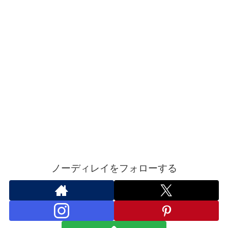
ノーディレイをフォローする