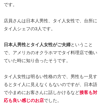
です。
店員さんは日本人男性、タイ人女性で、台所に
タイ人シェフの3人です。
日本人男性とタイ人女性がご夫婦
ということ
で、アメリカのオクラホマでタイ料理店で働い
ていた時に知り合ったそうです。
タイ人女性は明るい性格の方で、男性も一見す
るとタイ人に見えなくもないのですが、日本語
で小まめにお客さんに話しかけるなど
接客も対
応も良い感じのお店
でした。