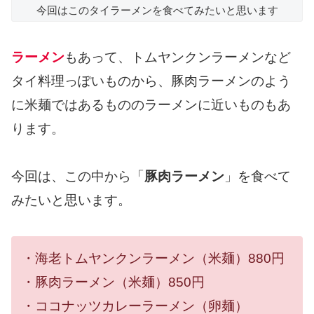
今回はこのタイラーメンを食べてみたいと思います
ラーメン
もあって、トムヤンクンラーメンなど
タイ料理っぽいものから、豚肉ラーメンのよう
に米麺ではあるもののラーメンに近いものもあ
ります。
今回は、この中から「
豚肉ラーメン
」を食べて
みたいと思います。
・海老トムヤンクンラーメン（米麺）880円
・豚肉ラーメン（米麺）850円
・ココナッツカレーラーメン（卵麺）