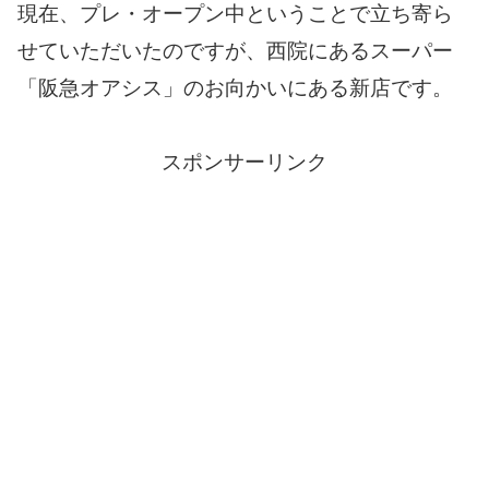
現在、プレ・オープン中ということで立ち寄ら
せていただいたのですが、西院にあるスーパー
「阪急オアシス」のお向かいにある新店です。
スポンサーリンク