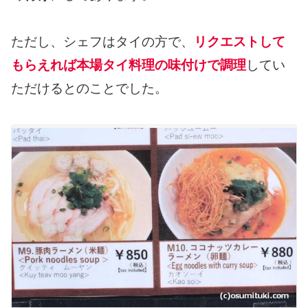
ただし、シェフはタイの方で、
リクエストして
もらえれば本場タイ料理の味付けで調理
してい
ただけるとのことでした。