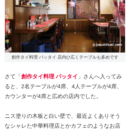
創作タイ料理 パッタイ 店内ひ広くテーブルも多めです
さて「
創作タイ料理 パッタイ
」さんへ入ってみ
ると、2名テーブルが4席、4人テーブルが4席、
カウンターが4席と広めの店内でした。
ニス塗りの木板と白い壁で、最近よくありそう
なシャレた中華料理店とかカフェのようなお店