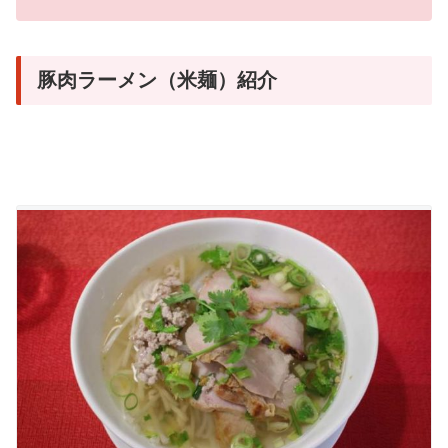
豚肉ラーメン（米麺）紹介