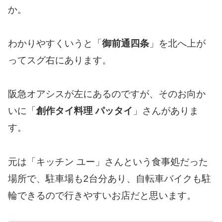
か。
わかりやすくいうと「
御前通四条
」を北へ上が
ってスグ右にあります。
阪急オアシスが左にあるのですが、そのお向か
いに「
創作タイ料理 パッタイ
」さんがありま
す。
元は「キッチン ユー」さんという食事処だった
場所で、駐車場も2台分あり、自転車バイクも駐
輪できるので行きやすいお店だと思います。