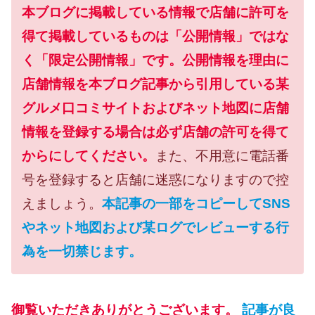
本ブログに掲載している情報で店舗に許可を
得て掲載しているものは「公開情報」ではな
く「限定公開情報」です。公開情報を理由に
店舗情報を本ブログ記事から引用している某
グルメ口コミサイトおよびネット地図に店舗
情報を登録する場合は必ず店舗の許可を得て
からにしてください。
また、不用意に電話番
号を登録すると店舗に迷惑になりますので控
えましょう。
本記事の一部をコピーしてSNS
やネット地図および某ログでレビューする行
為を一切禁じます。
御覧いただきありがとうございます。
記事が良