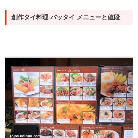
創作タイ料理 パッタイ メニューと値段