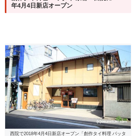
年4月4日新店オープン
西院で2018年4月4日新店オープン「創作タイ料理 パッタ