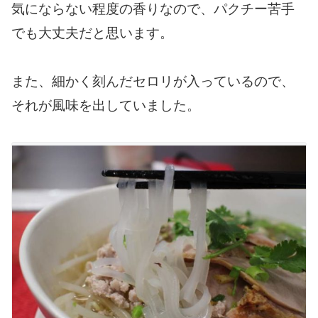
気にならない程度の香りなので、パクチー苦手
でも大丈夫だと思います。
また、細かく刻んだセロリが入っているので、
それが風味を出していました。