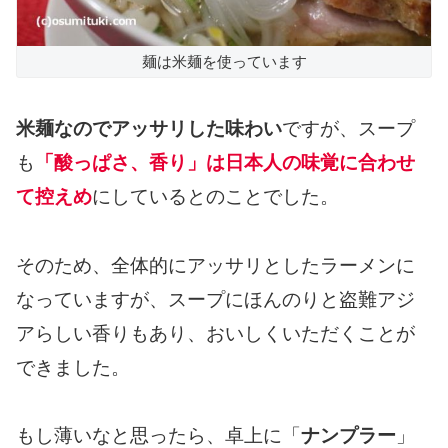
麺は米麺を使っています
米麺なのでアッサリした味わい
ですが、スープ
も
「酸っぱさ、香り」は日本人の味覚に合わせ
て控えめ
にしているとのことでした。
そのため、全体的にアッサリとしたラーメンに
なっていますが、スープにほんのりと盗難アジ
アらしい香りもあり、おいしくいただくことが
できました。
もし薄いなと思ったら、卓上に「
ナンプラー
」