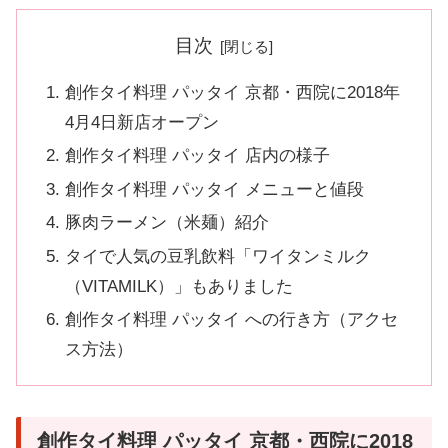
目次
創作タイ料理 パッタイ 京都・西院に2018年
4月4日新店オープン
創作タイ料理 パッタイ 店内の様子
創作タイ料理 パッタイ メニューと値段
豚肉ラーメン（米麺）紹介
タイで人気の豆乳飲料「ワイタンミルク
（VITAMILK）」もありました
創作タイ料理 パッタイ への行き方（アクセ
ス方法）
創作タイ料理 パッタイ 京都・西院に2018