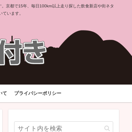
京都で15年、毎日100km以上走り探した飲食新店や街ネタ
いています。
いて
プライバシーポリシー