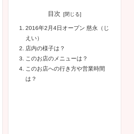
目次
2016年2月4日オープン 慈永（じ
えい）
店内の様子は？
このお店のメニューは？
このお店への行き方や営業時間
は？