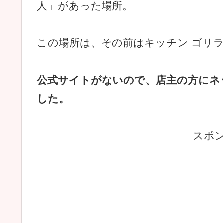
人」があった場所。
この場所は、その前はキッチン ゴリ
公式サイトがないので、店主の方にネ
した。
スポ