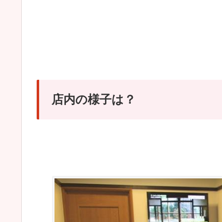
店内の様子は？