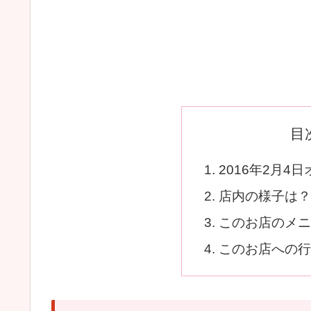
目
2016年2月4
店内の様子は？
このお店のメニ
このお店への行