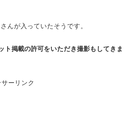
ラさんが入っていたそうです。
ット掲載の許可をいただき撮影もしてきま
ンサーリンク