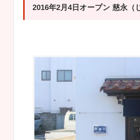
2016年2月4日オープン 慈永