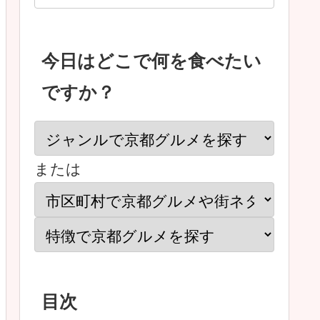
今日はどこで何を食べたい
ですか？
または
目次