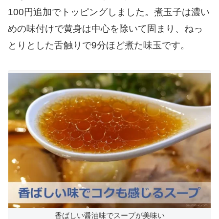
100円追加でトッピングしました。煮玉子は濃い
めの味付けで黄身は中心を除いて固まり、ねっ
とりとした舌触りで9分ほど煮た味玉です。
香ばしい醤油味でスープが美味い