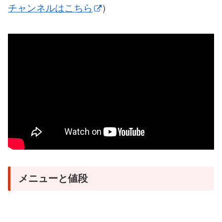
チャンネルはこちら
）
メニューと値段