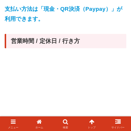
支払い方法は「現金・QR決済（Paypay）」が
利用できます。
営業時間 / 定休日 / 行き方
メニュー
ホーム
検索
トップ
サイドバー