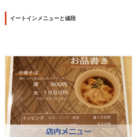
イートインメニューと値段