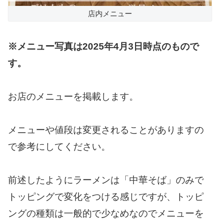
店内メニュー
※メニュー写真は2025年4月3日時点のもので
す。
お店のメニューを掲載します。
メニューや値段は変更されることがありますの
で参考にしてください。
前述したようにラーメンは「中華そば」のみで
トッピングで変化をつける感じですが、トッピ
ングの種類は一般的で少なめなのでメニューを