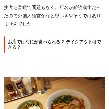
接客も普通で問題もなく。店名が難読漢字だっ
たので外国人経営かなと思いきやそうではあり
ませんでした。
お店ではなにが食べられる？ テイクアウトはで
きる？