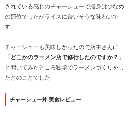
されている感じのチャーシューで脂身は少なめ
の部位でしたがライスに合いそうな味わいで
す。
チャーシューも美味しかったので店主さんに
「
どこかのラーメン店で修行したのですか？
」
と聞いてみたところ独学でラーメンづくりをし
たとのことでした。
チャーシュー丼 実食レビュー