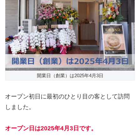
開業日（創業）は2025年4月3日
オープン初日に最初のひとり目の客として訪問
しました。
オープン日は2025年4月3日です。