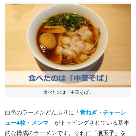
食べたのは「中華そば」
白色のラーメンどんぶりに「
青ねぎ・チャーシ
ュー4枚・メンマ
」がトッピングされている基本
的な構成のラーメンです。それに「
煮玉子
」を