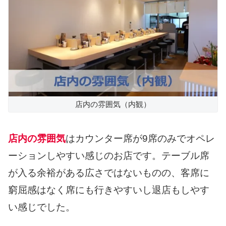
店内の雰囲気（内観）
店内の雰囲気
はカウンター席が9席のみでオペレ
ーションしやすい感じのお店です。テーブル席
が入る余裕がある広さではないものの、客席に
窮屈感はなく席にも行きやすいし退店もしやす
い感じでした。