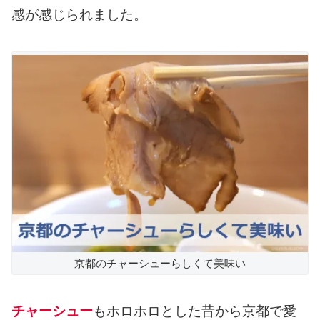
感が感じられました。
京都のチャーシューらしくて美味い
チャーシュー
もホロホロとした昔から京都で愛