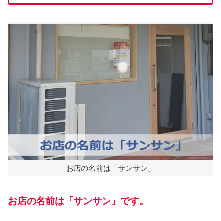
お店の名前は「サンサン」
お店の名前は「サンサン」です。