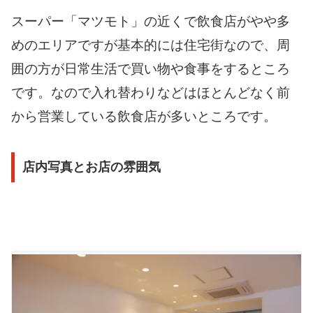
スーパー「マツモト」の近くで飲食店がやや多
めのエリアですが基本的には住宅街なので、周
囲の方が日常生活で買い物や食事をするところ
です。なので入れ替わりなどはほとんどなく前
から営業している飲食店が多いところです。
店内写真とお店の雰囲気