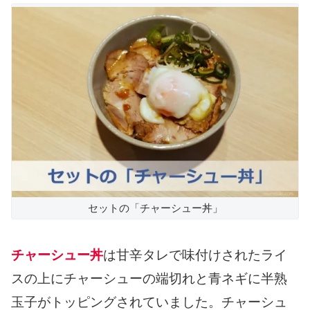
セットの「チャーシュー丼」
チャーシュー丼
は甘辛タレで味付けされたライ
スの上にチャーシューの端切れと青ネギに半熟
玉子がトッピングされていました。チャーシュ