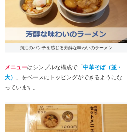
鶏油のパンチを感じる芳醇な味わいのラーメン
メニュー
はシンプルな構成で「
中華そば（並・
大）
」をベースにトッピングができるようにな
っています。