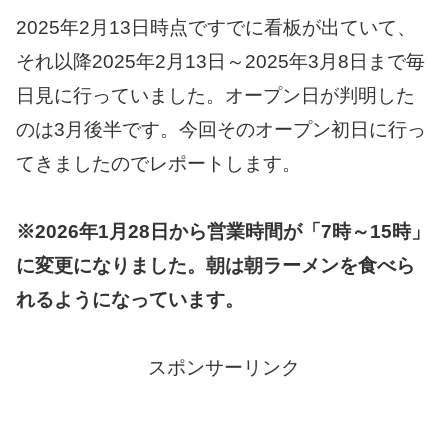
2025年2月13日時点ですでに看板が出ていて、
それ以降2025年2月13日～2025年3月8日まで毎
日見に行っていました。オープン日が判明した
のは3月後半です。今回そのオープン初日に行っ
てきましたのでレポートします。
※2026年1月28日から営業時間が「7時～15時」
に変更になりました。朝は朝ラーメンを食べら
れるようになっています。
スポンサーリンク