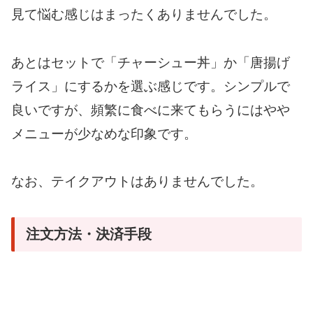
見て悩む感じはまったくありませんでした。
あとはセットで「チャーシュー丼」か「唐揚げ
ライス」にするかを選ぶ感じです。シンプルで
良いですが、頻繁に食べに来てもらうにはやや
メニューが少なめな印象です。
なお、テイクアウトはありませんでした。
注文方法・決済手段