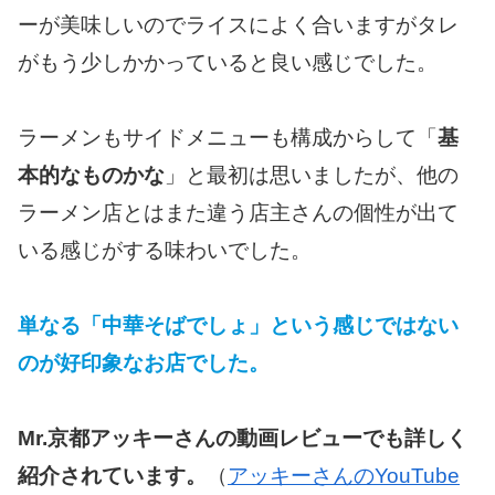
ーが美味しいのでライスによく合いますがタレ
がもう少しかかっていると良い感じでした。
ラーメンもサイドメニューも構成からして「
基
本的なものかな
」と最初は思いましたが、他の
ラーメン店とはまた違う店主さんの個性が出て
いる感じがする味わいでした。
単なる「中華そばでしょ」という感じではない
のが好印象なお店でした。
Mr.京都アッキーさんの動画レビューでも詳しく
紹介されています。
（
アッキーさんのYouTube