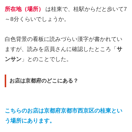
所在地（場所）
は桂東で、桂駅からだと歩いて7
～8分くらいでしょうか。
白色背景の看板に読みづらい漢字が書かれてい
ますが、読みを店員さんに確認したところ「
サ
ンサン
」とのことでした。
お店は京都府のどこにある？
こちらのお店は京都府京都市西京区の桂東とい
う場所にあります。