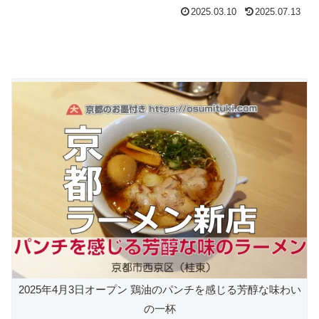
2025.03.10
2025.07.13
2025年4月3日オープン 鶏油のパンチを感じる芳醇な味わい
の一杯