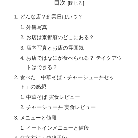
目次
どんな店？創業日はいつ？
外観写真
お店は京都府のどこにある？
店内写真とお店の雰囲気
お店ではなにが食べられる？ テイクアウ
トはできる？
食べた「中華そば・チャーシュー丼セッ
ト」の感想
中華そば 実食レビュー
チャーシュー丼 実食レビュー
メニューと値段
イートインメニューと値段