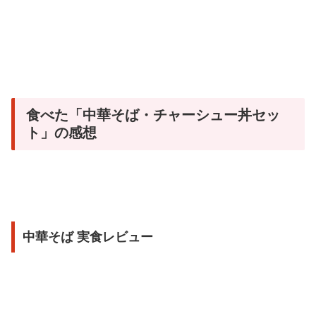
食べた「中華そば・チャーシュー丼セッ
ト」の感想
中華そば 実食レビュー