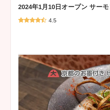
2024年1月10日オープン サーモン
4.5