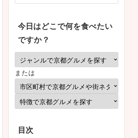
今日はどこで何を食べたい
ですか？
または
目次