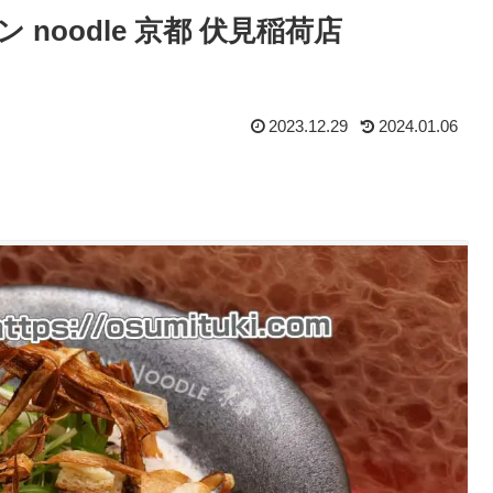
 noodle 京都 伏見稲荷店
2023.12.29
2024.01.06