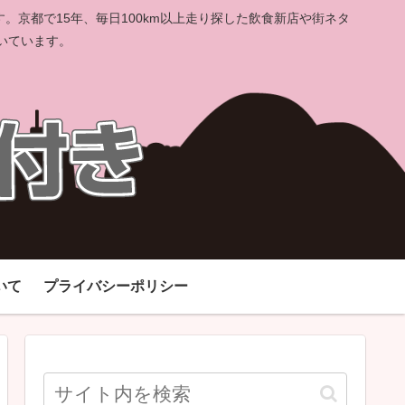
京都で15年、毎日100km以上走り探した飲食新店や街ネタ
いています。
いて
プライバシーポリシー