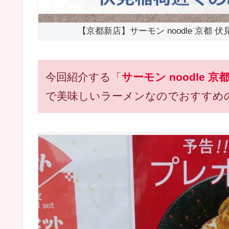
【京都新店】サーモン noodle 京都
今回紹介する「
サーモン noodle 京
で美味しいラーメンなのでおすすめ