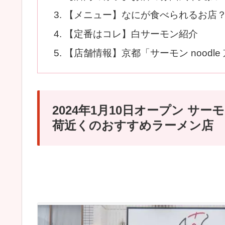
【メニュー】なにが食べられるお店
【定番はコレ】白サーモン紹介
【店舗情報】京都「サーモン noodle
2024年1月10日オープン サーモン
荷近くのおすすめラーメン店