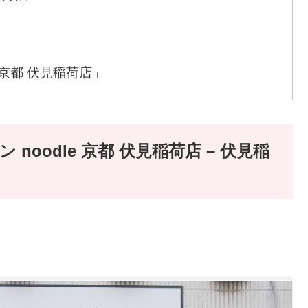
？
 京都 伏見稲荷店」
 noodle 京都 伏見稲荷店 – 伏見稲