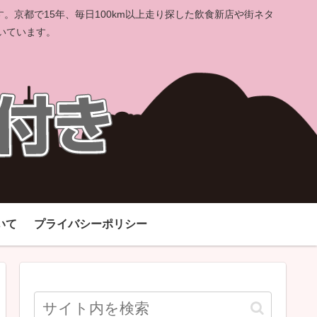
京都で15年、毎日100km以上走り探した飲食新店や街ネタ
いています。
いて
プライバシーポリシー