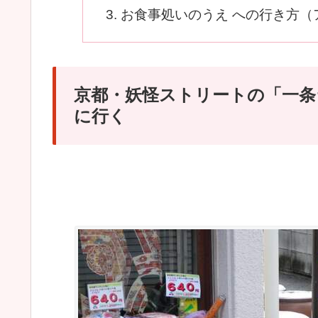
お食事処いのうえ への行き方（
京都・妖怪ストリートの「一条
に行く