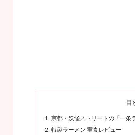
目
京都・妖怪ストリートの「一条
特製ラーメン 実食レビュー