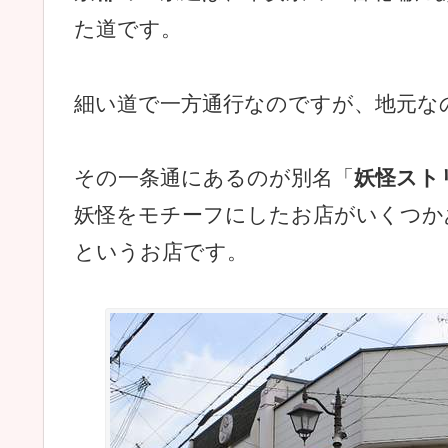
た道です。
細い道で一方通行なのですが、地元な
その一条通にあるのが別名「
妖怪スト
妖怪をモチーフにしたお店がいくつか
というお店です。