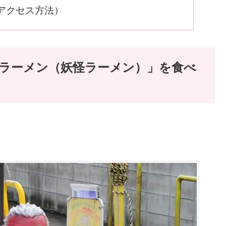
アクセス方法）
ラーメン（妖怪ラーメン）」を食べ