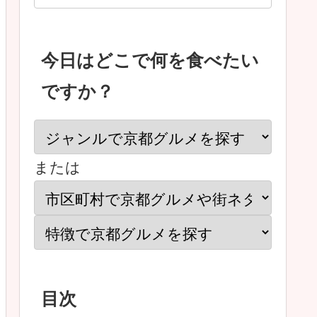
今日はどこで何を食べたい
ですか？
または
目次