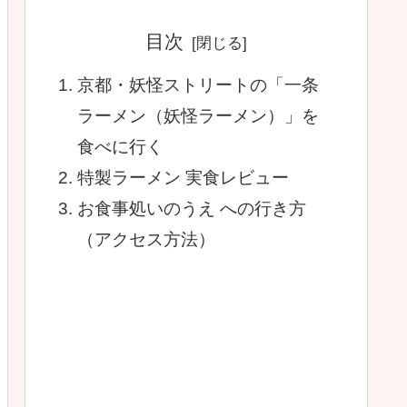
目次
京都・妖怪ストリートの「一条
ラーメン（妖怪ラーメン）」を
食べに行く
特製ラーメン 実食レビュー
お食事処いのうえ への行き方
（アクセス方法）