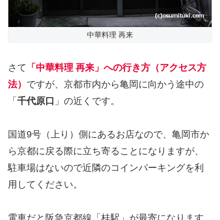
中華料理 再来
さて
「中華料理 再来」への行き方（アクセス方
法）
ですが、京都市内から亀岡に向かう途中の
「
千代原口
」の近くです。
国道9号（上り）側にあるお店なので、亀岡市か
ら京都に戻る際に立ち寄ることになりますが、
駐車場はないので近隣のコインパーキングを利
用してください。
電車だと阪急京都線「桂駅」が最寄になります