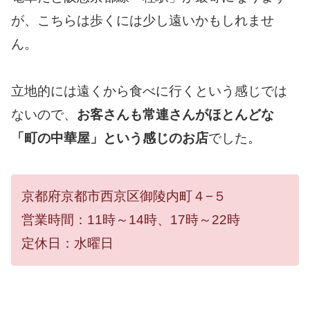
が、こちらは歩くには少し遠いかもしれませ
ん。
立地的には遠くから食べに行くという感じでは
ないので、
お客さんも常連さんがほとんどな
「町の中華屋」という感じのお店
でした。
京都府京都市西京区御陵内町４−５
営業時間：11時～14時、17時～22時
定休日：水曜日