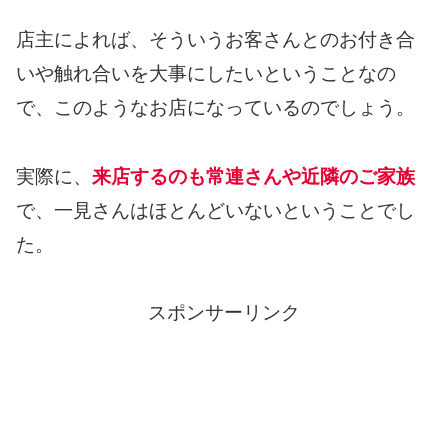
店主によれば、そういうお客さんとのお付き合
いや触れ合いを大事にしたいということなの
で、このようなお店になっているのでしょう。
実際に、
来店するのも常連さんや近隣のご家族
で、一見さんはほとんどいないということでし
た。
スポンサーリンク