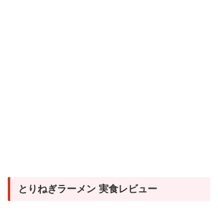
とりねぎラーメン 実食レビュー