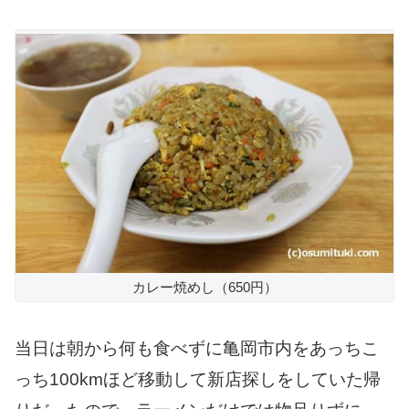
カレー焼めし（650円）
当日は朝から何も食べずに亀岡市内をあっちこ
っち100kmほど移動して新店探しをしていた帰