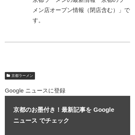
メン店オープン情報（閉店含む）」で
す。
京都ラーメン
Google ニュースに登録
京都のお墨付き！最新記事を Google
ニュース でチェック