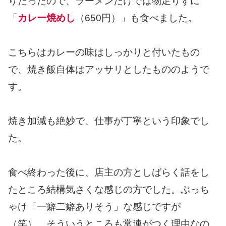
りだったので、ラーメンだけでは物足りずに
「
カレー焼めし
（650円）」も食べました。
こちらはカレーの味はしっかりと付いたもの
で、焼き飯自体はアッサリとしたもののようで
す。
焼き加減も絶妙で、仕事が丁寧という印象でし
た。
食べ終わった後に、店主の方としばらく話をし
たところ結構気さくな感じの方でした。ぶっち
ゃけ「一癖二癖ありそう」な感じですが
（笑）、そういうところも常連がつく理由なの