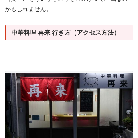
かもしれません。
中華料理 再来 行き方（アクセス方法）