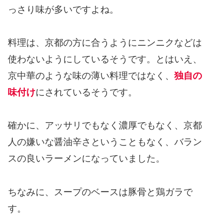
っさり味が多いですよね。
料理は、京都の方に合うようにニンニクなどは
使わないようにしているそうです。とはいえ、
京中華のような味の薄い料理ではなく、
独自の
味付け
にされているそうです。
確かに、アッサリでもなく濃厚でもなく、京都
人の嫌いな醤油辛さということもなく、バラン
スの良いラーメンになっていました。
ちなみに、スープのベースは豚骨と鶏ガラで
す。