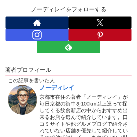
ノーディレイをフォローする
著者プロフィール
この記事を書いた人
ノーディレイ
京都市在住の著者「ノーディレイ」が
毎日京都の街中を100km以上巡って探
してくる飲食新店の中からおすすめ出
来るお店を選んで紹介しています。口
コミサイトや他グルメブログで紹介さ
れていない店舗を優先して紹介してい