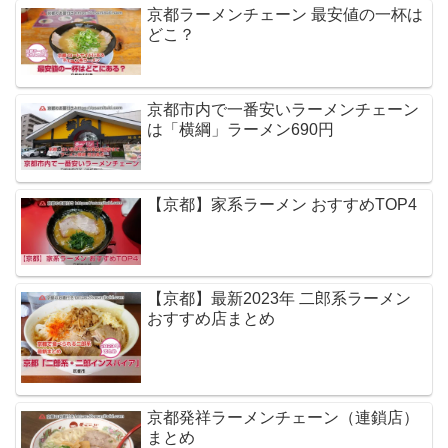
京都ラーメンチェーン 最安値の一杯は
どこ？
京都市内で一番安いラーメンチェーン
は「横綱」ラーメン690円
【京都】家系ラーメン おすすめTOP4
【京都】最新2023年 二郎系ラーメン
おすすめ店まとめ
京都発祥ラーメンチェーン（連鎖店）
まとめ