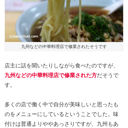
九州などの中華料理店で修業されたそうです
店主に話を聞いたりしながら食べたのですが、
九州などの中華料理店で修業された方
だそうで
す。
多くの店で働く中で自分が美味しいと思ったも
のをメニューにしているということでした。味
付けは普通よりややあっさりですが、九州もあ