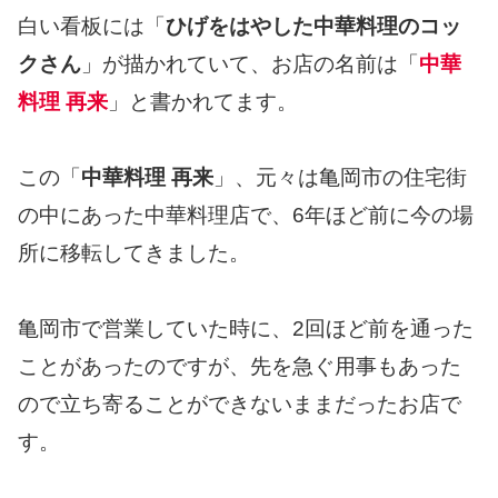
白い看板には「
ひげをはやした中華料理のコッ
クさん
」が描かれていて、お店の名前は「
中華
料理 再来
」と書かれてます。
この「
中華料理 再来
」、元々は亀岡市の住宅街
の中にあった中華料理店で、6年ほど前に今の場
所に移転してきました。
亀岡市で営業していた時に、2回ほど前を通った
ことがあったのですが、先を急ぐ用事もあった
ので立ち寄ることができないままだったお店で
す。