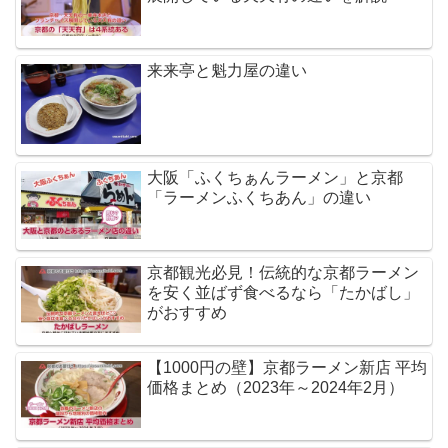
来来亭と魁力屋の違い
大阪「ふくちぁんラーメン」と京都
「ラーメンふくちあん」の違い
京都観光必見！伝統的な京都ラーメン
を安く並ばず食べるなら「たかばし」
がおすすめ
【1000円の壁】京都ラーメン新店 平均
価格まとめ（2023年～2024年2月）