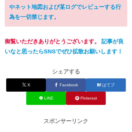
やネット地図および某ログでレビューする行
為を一切禁じます。
御覧いただきありがとうございます。
記事が良
いなと思ったらSNSでぜひ拡散お願いします！
シェアする
X
Facebook
はてブ
LINE
Pinterest
スポンサーリンク