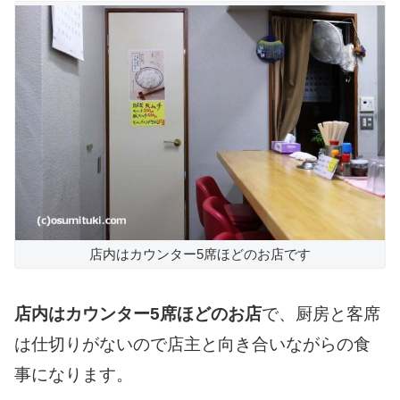
店内はカウンター5席ほどのお店です
店内はカウンター5席ほどのお店
で、厨房と客席
は仕切りがないので店主と向き合いながらの食
事になります。