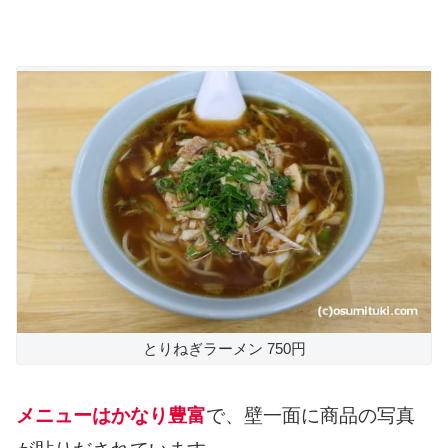
とりねぎラーメン 750円
メニューはかなり豊富
で、壁一面に商品の写真