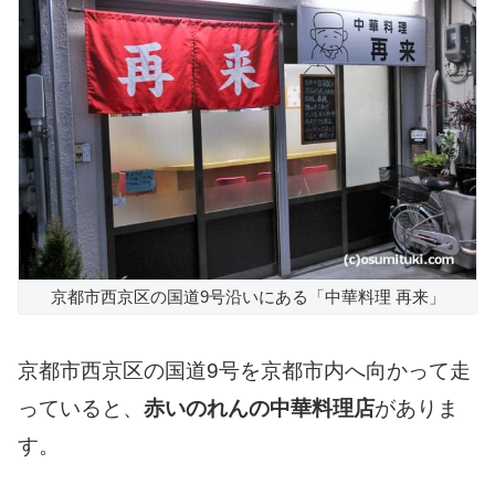
京都市西京区の国道9号沿いにある「中華料理 再来」
京都市西京区の国道9号を京都市内へ向かって走
っていると、
赤いのれんの中華料理店
がありま
す。