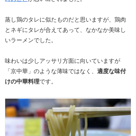
蒸し鶏のタレに似たものだと思いますが、鶏肉
とネギにタレが合えてあって、なかなか美味し
いラーメンでした。
味わいは少しアッサリ方面に向いていますが
「京中華」のような薄味ではなく、
適度な味付
けの中華料理
です。