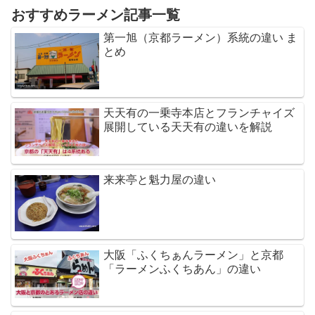
おすすめラーメン記事一覧
第一旭（京都ラーメン）系統の違い ま
とめ
天天有の一乗寺本店とフランチャイズ
展開している天天有の違いを解説
来来亭と魁力屋の違い
大阪「ふくちぁんラーメン」と京都
「ラーメンふくちあん」の違い