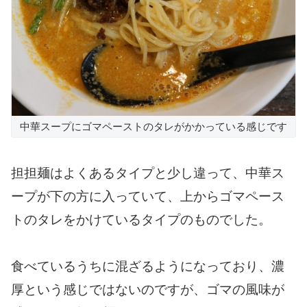
中華スープにゴマペーストのタレがかかっている感じです
担担麺はよくあるタイプと少し違って、中華ス
ープが下の方に入っていて、上からゴマペース
トのタレをかけているタイプのものでした。
食べているうちに混ざるようになっており、濃
厚という感じではないのですが、ゴマの風味が