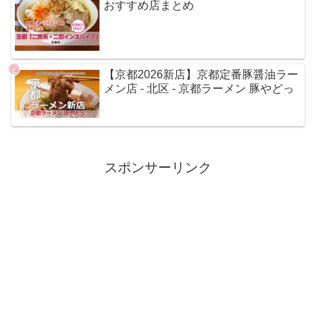
おすすめ店まとめ
【京都2026新店】京都定番豚醤油ラー
メン店 - 北区 - 京都ラーメン 豚やどっ
スポンサーリンク