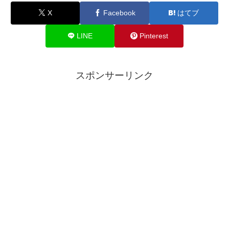
X
Facebook
はてブ
LINE
Pinterest
スポンサーリンク