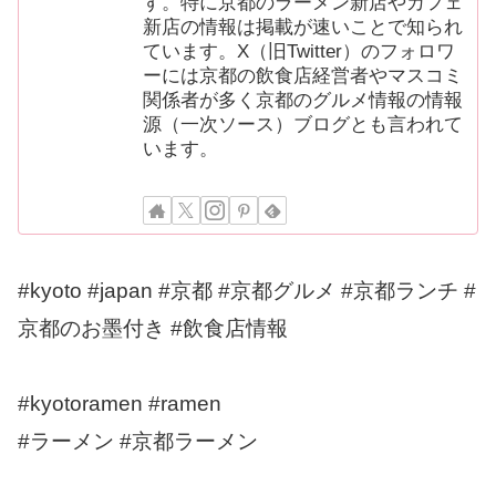
す。特に京都のラーメン新店やカフェ
新店の情報は掲載が速いことで知られ
ています。X（旧Twitter）のフォロワ
ーには京都の飲食店経営者やマスコミ
関係者が多く京都のグルメ情報の情報
源（一次ソース）ブログとも言われて
います。
#kyoto #japan #京都 #京都グルメ #京都ランチ #
京都のお墨付き #飲食店情報
#kyotoramen #ramen
#ラーメン #京都ラーメン