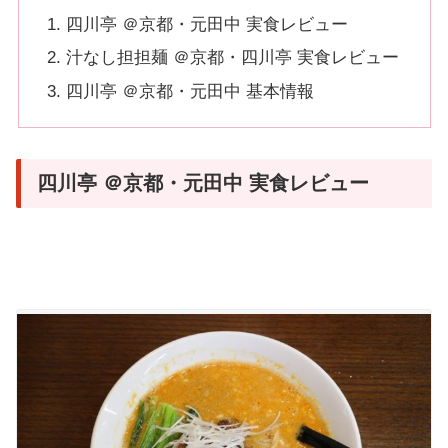
四川亭 ＠京都・元田中 実食レビュー
汁なし担担麺 ＠京都・四川亭 実食レビュー
四川亭 ＠京都・元田中 基本情報
四川亭 ＠京都・元田中 実食レビュー