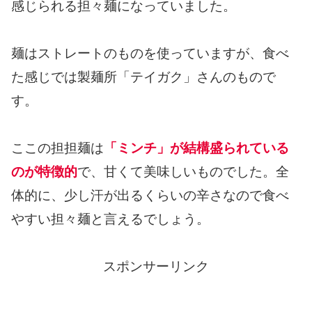
感じられる担々麺になっていました。
麺はストレートのものを使っていますが、食べ
た感じでは製麺所「テイガク」さんのもので
す。
ここの担担麺は
「ミンチ」が結構盛られている
のが特徴的
で、甘くて美味しいものでした。全
体的に、少し汗が出るくらいの辛さなので食べ
やすい担々麺と言えるでしょう。
スポンサーリンク