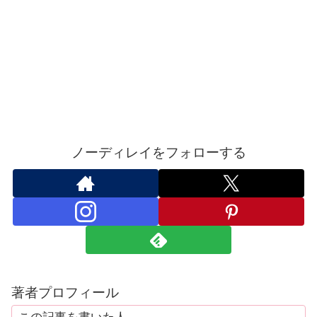
ノーディレイをフォローする
著者プロフィール