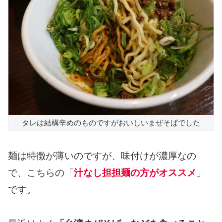
タレは結構辛めのものですがおいしいまぜそばでした
麺は特徴が薄いのですが、味付けが濃厚なの
で、こちらの「
汁なし担担麺の方がオススメ
」
です。