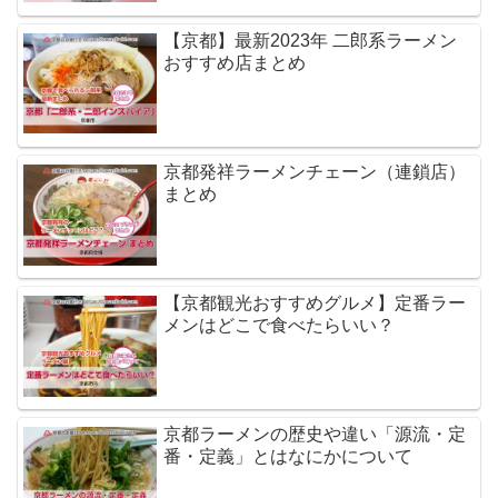
【京都】最新2023年 二郎系ラーメン
おすすめ店まとめ
京都発祥ラーメンチェーン（連鎖店）
まとめ
【京都観光おすすめグルメ】定番ラー
メンはどこで食べたらいい？
京都ラーメンの歴史や違い「源流・定
番・定義」とはなにかについて