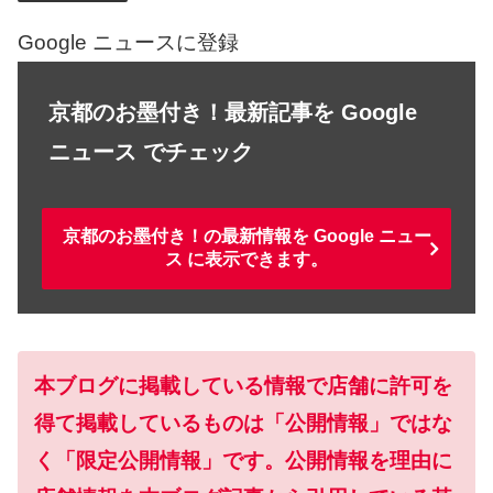
Google ニュースに登録
京都のお墨付き！最新記事を Google
ニュース でチェック
京都のお墨付き！の最新情報を Google ニュー
ス に表示できます。
本ブログに掲載している情報で店舗に許可を
得て掲載しているものは「公開情報」ではな
く「限定公開情報」です。公開情報を理由に