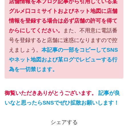
店舗情報を本ブログ記事から引用している某
グルメ口コミサイトおよびネット地図に店舗
情報を登録する場合は必ず店舗の許可を得て
からにしてください。
また、不用意に電話番
号を登録すると店舗に迷惑になりますので控
えましょう。
本記事の一部をコピーしてSNS
やネット地図および某ログでレビューする行
為を一切禁じます。
御覧いただきありがとうございます。
記事が良
いなと思ったらSNSでぜひ拡散お願いします！
シェアする