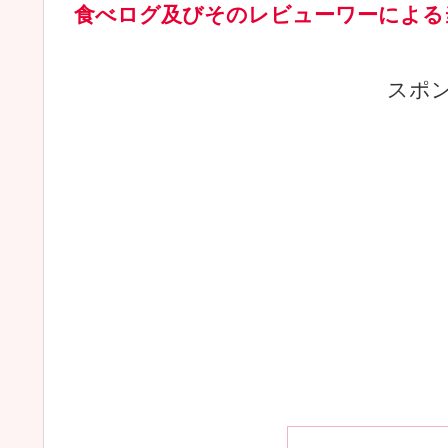
食べログ及びそのレビューワーによる
スポ