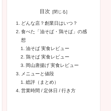
目次
どんな店？創業日はいつ？
食べた「油そば・鶏そば」の感
想
油そば 実食レビュー
鶏そば 実食レビュー
岡山唐揚げ 実食レビュー
メニューと値段
総評（まとめ）
営業時間 / 定休日 / 行き方