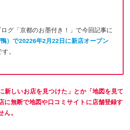
ブログ「京都のお墨付き！」で今回記事に
）で20226年2月22日に新店オープン
です。
に新しいお店を見つけた」とか「地図を見て
店に無断で地図や口コミサイトに店舗登録す
せん。