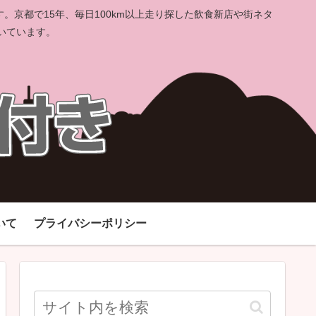
京都で15年、毎日100km以上走り探した飲食新店や街ネタ
いています。
いて
プライバシーポリシー