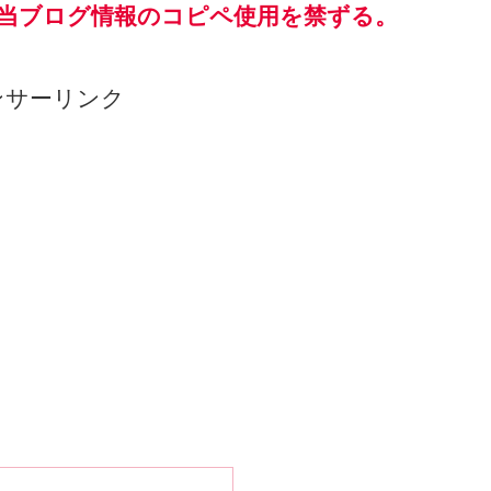
当ブログ情報のコピペ使用を禁ずる。
ンサーリンク