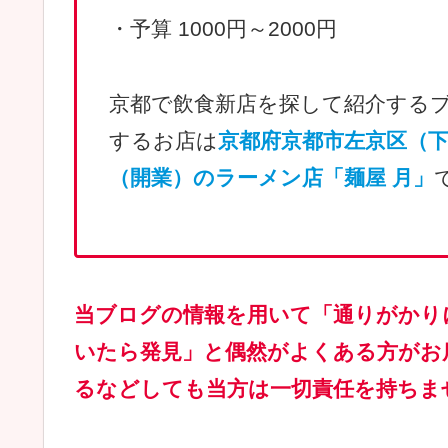
・予算 1000円～2000円
京都で飲食新店を探して紹介する
するお店は
京都府京都市左京区（下鴨
（開業）のラーメン店「麺屋 月」
当ブログの情報を用いて「通りがかり
いたら発見」と偶然がよくある方がお
るなどしても当方は一切責任を持ちま