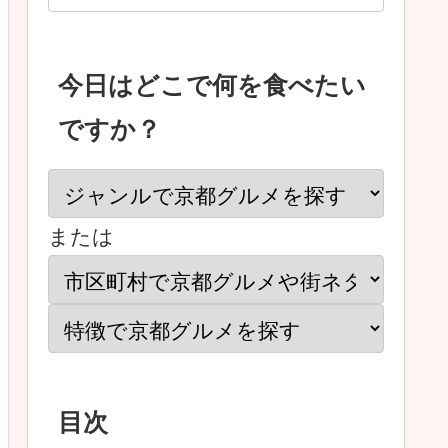
今日はどこで何を食べたい
ですか？
または
目次