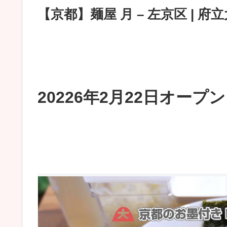
【京都】麺屋 月 – 左京区 |
20226年2月22日オープン