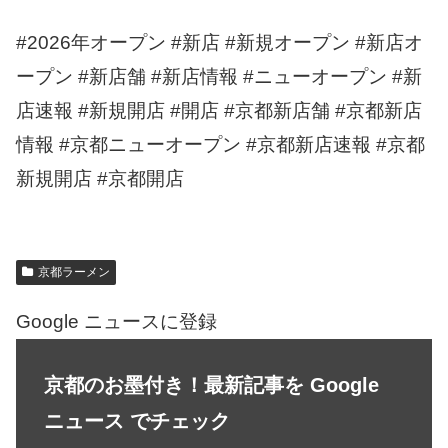
#2026年オープン #新店 #新規オープン #新店オ
ープン #新店舗 #新店情報 #ニューオープン #新
店速報 #新規開店 #開店 #京都新店舗 #京都新店
情報 #京都ニューオープン #京都新店速報 #京都
新規開店 #京都開店
京都ラーメン
Google ニュースに登録
京都のお墨付き！最新記事を Google
ニュース でチェック