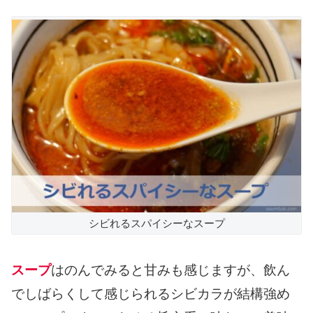
シビれるスパイシーなスープ
スープ
はのんでみると甘みも感じますが、飲ん
でしばらくして感じられるシビカラが結構強め