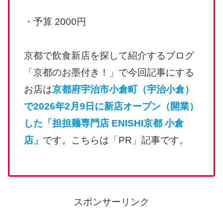
・予算 2000円
京都で飲食新店を探して紹介するブログ
「京都のお墨付き！」で今回記事にする
お店は
京都府宇治市小倉町（宇治小倉）
で2026年2月9日に新店オープン（開業）
した「担担麺専門店 ENISHI京都 小倉
店」
です。こちらは「PR」記事です。
スポンサーリンク