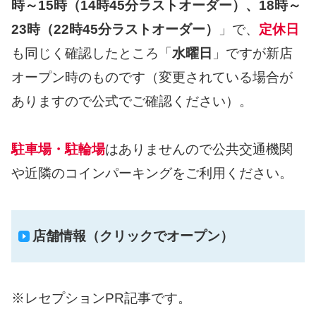
時～15時（14時45分ラストオーダー）、18時～
23時（22時45分ラストオーダー）
」で、
定休日
も同じく確認したところ「
水曜日
」ですが新店
オープン時のものです（変更されている場合が
ありますので公式でご確認ください）。
駐車場・駐輪場
はありませんので公共交通機関
や近隣のコインパーキングをご利用ください。
店舗情報（クリックでオープン）
※レセプションPR記事です。