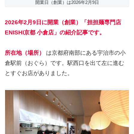
開業日（創業）は2026年2月9日
2026年2月9日に開業（創業）「担担麺専門店
ENISHI京都 小倉店」の紹介記事です。
所在地（場所）
は京都府南部にある宇治市の小
倉駅前（おぐら）です。駅西口を出て左に進む
とすぐお店がありました。