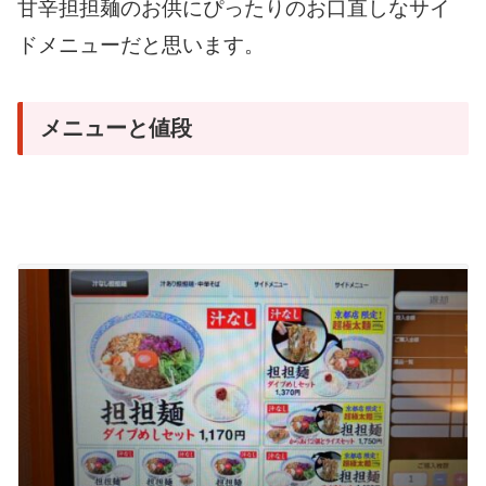
甘辛担担麺のお供にぴったりのお口直しなサイ
ドメニューだと思います。
メニューと値段