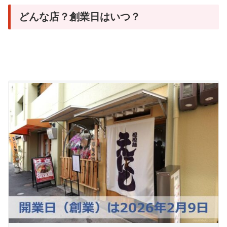
どんな店？創業日はいつ？