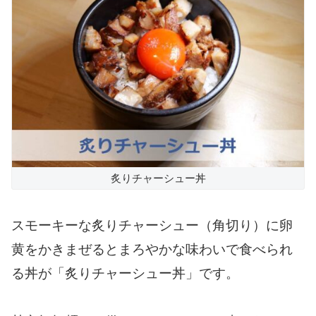
炙りチャーシュー丼
スモーキーな炙りチャーシュー（角切り）に卵
黄をかきまぜるとまろやかな味わいで食べられ
る丼が「炙りチャーシュー丼」です。