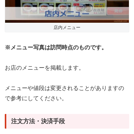
店内メニュー
※メニュー写真は訪問時点のものです。
お店のメニューを掲載します。
メニューや値段は変更されることがありますの
で参考にしてください。
注文方法・決済手段