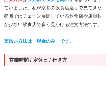
ていました。私が京都の飲食店巡りで見てきた
範囲ではチェーン展開している飲食店や店員数
が少ない飲食店で多く見かける注文方法です。
支払い方法は「現金のみ」です。
営業時間 / 定休日 / 行き方