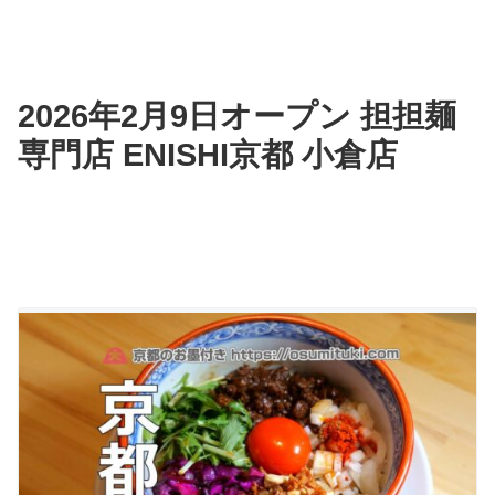
2026年2月9日オープン 担担麺
専門店 ENISHI京都 小倉店