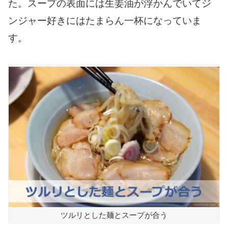
た。スープの表面には生姜油が浮かんでいてジ
ンジャー好きにはたまらん一杯になっていま
す。
ツルリとした麺とスープが合う