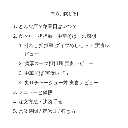
目次
どんな店？創業日はいつ？
食べた「担担麺・中華そば」の感想
汁なし担担麺 ダイブめしセット 実食レ
ビュー
濃厚スープ担担麺 実食レビュー
中華そば 実食レビュー
炙りチャーシュー丼 実食レビュー
メニューと値段
注文方法・決済手段
営業時間 / 定休日 / 行き方