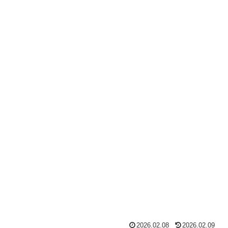
2026.02.08
2026.02.09