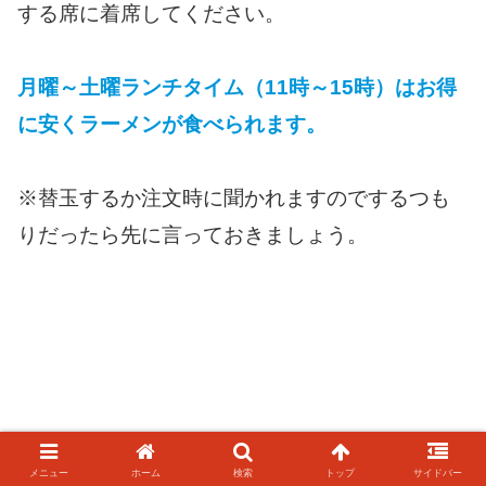
する席に着席してください。
月曜～土曜ランチタイム（11時～15時）はお得
に安くラーメンが食べられます。
※替玉するか注文時に聞かれますのでするつも
りだったら先に言っておきましょう。
メニュー
ホーム
検索
トップ
サイドバー