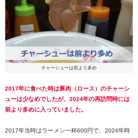
チャーシューは前より多め
2017年に食べた時は豚肉（ロース）のチャーシ
ューは少なめでしたが、2024年の再訪問時には
前より多めに入っていました。
2017年当時はラーメン一杯600円で、2024年時