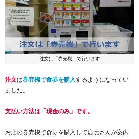
注文は「券売機」で行います
注文
は
券売機で食券を購入
するようになってい
ました。
支払い方法は「現金のみ」です。
お店の券売機で食券を購入して店員さんが案内