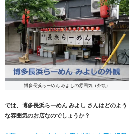
博多長浜らーめん みよしの雰囲気（外観）
では、博多長浜らーめん みよし さんはどのよう
な雰囲気のお店なのでしょうか？