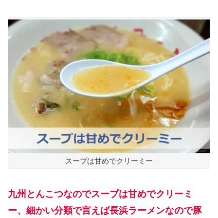
スープは甘めでクリーミー
九州とんこつなのでスープは甘めでクリーミ
ー、細かい分類で言えば長浜ラーメンなので豚