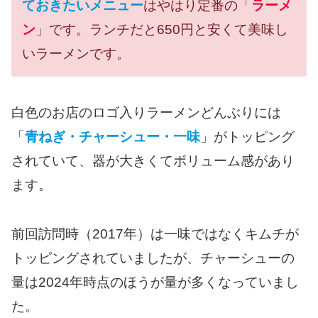
ておきたいメニュー
はやはり定番の「
ラーメ
ン
」です。ランチだと650円と安くて美味し
いラーメンです。
白色のお店のロゴ入りラーメンどんぶりには
「
青ねぎ・チャーシュー・一味
」がトッピング
されていて、器が大きくてボリューム感があり
ます。
前回訪問時（2017年）は一味ではなくキムチが
トッピングされていましたが、チャーシューの
量は2024年時点のほうが量が多くなっていまし
た。