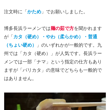
注文時に「
かため
」でお願いしました。
博多長浜ラーメンでは
麺の茹で方
を聞かれます
が「
カタ（硬め）・やわ（柔らかめ）・普通
（ちょい硬め）
」のいずれかが一般的です。九
州では「カタ（硬め）」が人気です。長浜ラー
メンでは一部「ナマ」という指定の仕方もあり
ますが「バリカタ」の意味でどちらも一般的で
はありません。