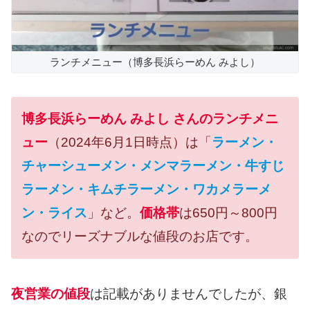
ランチメニュー（博多長浜らーめん みよし）
博多長浜らーめん みよし さんのランチメニ
ュー
（2024年6月1日時点）は「
ラーメン・
チャーシューメン・メンマラーメン・牛すじ
ラーメン・キムチラーメン・ワカメラーメ
ン・ライス
」など。
価格帯
は650円～800円
なのでリーズナブルな値段のお店です。
夜営業の値段
は記載がありませんでしたが、銀