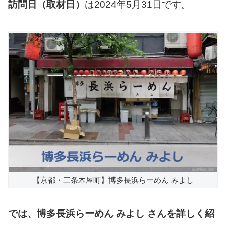
訪問日（取材日）
は2024年5月31日です。
【京都・三条木屋町】博多長浜らーめん みよし
では、博多長浜らーめん みよし さんを詳しく紹