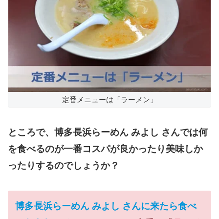
定番メニューは「ラーメン」
ところで、博多長浜らーめん みよし さんでは何
を食べるのが一番コスパが良かったり美味しか
ったりするのでしょうか？
博多長浜らーめん みよし さんに来たら食べ