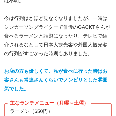
は不明。
今は行列はさほど見なくなりましたが、一時は
シンガーソングライターで俳優のGACKTさんが
食べるラーメンと話題になったり、テレビで紹
介されるなどして日本人観光客や外国人観光客
の行列がすごかった時期もありました。
お店の方も優しくて、私が食べに行った時はお
客さんも常連さんくらいでノンビリとした雰囲
気でした。
主なランチメニュー（月曜～土曜）
ラーメン（650円）