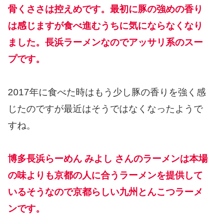
骨くささは控えめです。最初に豚の強めの香り
は感じますが食べ進むうちに気にならなくなり
ました。長浜ラーメンなのでアッサリ系のスー
プです。
2017年に食べた時はもう少し豚の香りを強く感
じたのですが最近はそうではなくなったようで
すね。
博多長浜らーめん みよし さんのラーメンは本場
の味よりも京都の人に合うラーメンを提供して
いるそうなので京都らしい九州とんこつラーメ
ンです。