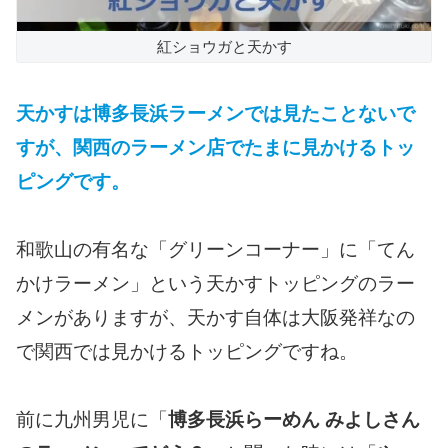
紅ショウガと天かす
天かすは博多長浜ラーメンでは見たことないで
すが、関西のラーメン店でたまに見かけるトッ
ピングです。
和歌山の有名な「グリーンコーナー」に「てん
かけラーメン」という天かすトッピングのラー
メンがありますが、天かす自体は大阪発祥なの
で関西では見かけるトッピングですね。
前に九州男児に「
博多長浜らーめん みよしさん