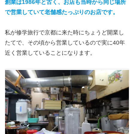
創業は1986年と古く、お店も当時から同じ場所
で営業していて老舗感たっぷりのお店です。
私が修学旅行で京都に来た時にちょうど開業し
たてで、その頃から営業しているので実に40年
近く営業していることになります。