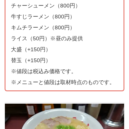
チャーシューメン（800円）
牛すじラーメン（800円）
キムチラーメン（800円）
ライス（50円）※昼のみ提供
大盛（+150円）
替玉（+150円）
※値段は税込み価格です。
※メニューと値段は取材時点のものです。