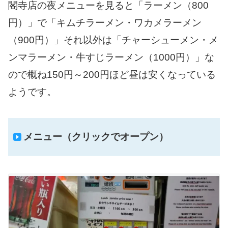
閣寺店の夜メニューを見ると「ラーメン（800
円）」で「キムチラーメン・ワカメラーメン
（900円）」それ以外は「チャーシューメン・メ
ンマラーメン・牛すじラーメン（1000円）」な
ので概ね150円～200円ほど昼は安くなっている
ようです。
メニュー（クリックでオープン）