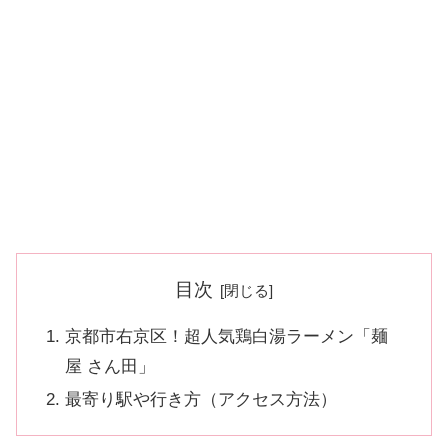
目次
京都市右京区！超人気鶏白湯ラーメン「麺
屋 さん田」
最寄り駅や行き方（アクセス方法）