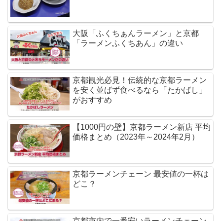
大阪「ふくちぁんラーメン」と京都
「ラーメンふくちあん」の違い
京都観光必見！伝統的な京都ラーメン
を安く並ばず食べるなら「たかばし」
がおすすめ
【1000円の壁】京都ラーメン新店 平均
価格まとめ（2023年～2024年2月）
京都ラーメンチェーン 最安値の一杯は
どこ？
京都市内で一番安いラーメンチェーン