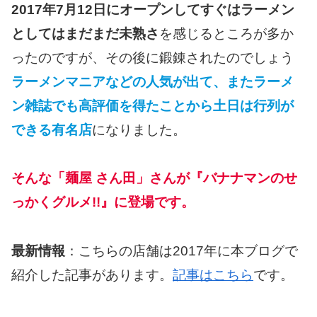
2017年7月12日にオープンしてすぐはラーメン
としてはまだまだ未熟さ
を感じるところが多か
ったのですが、その後に鍛錬されたのでしょう
ラーメンマニアなどの人気が出て、またラーメ
ン雑誌でも高評価を得たことから土日は行列が
できる有名店
になりました。
そんな「麺屋 さん田」さんが『バナナマンのせ
っかくグルメ!!』に登場です。
最新情報
：こちらの店舗は2017年に本ブログで
紹介した記事があります。
記事はこちら
です。