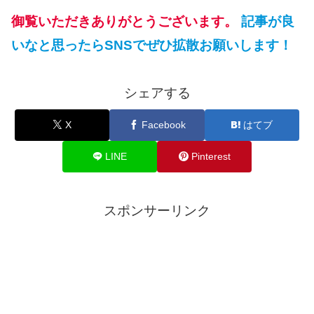
御覧いただきありがとうございます。
記事が良
いなと思ったらSNSでぜひ拡散お願いします！
シェアする
X
Facebook
はてブ
LINE
Pinterest
スポンサーリンク