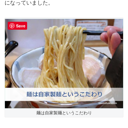
になっていました。
Save
麺は自家製麺というこだわり