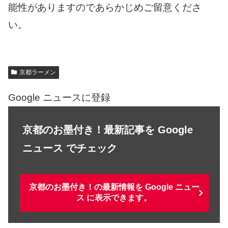
能性がありますのであらかじめご留意くださ
い。
京都ラーメン
Google ニュースに登録
京都のお墨付き！最新記事を Google
ニュース でチェック
京都のお墨付き！の最新情報を Google ニュー
ス に表示できます。