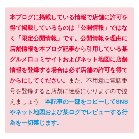
本ブログに掲載している情報で店舗に許可を
得て掲載しているものは「公開情報」ではな
く「限定公開情報」です。公開情報を理由に
店舗情報を本ブログ記事から引用している某
グルメ口コミサイトおよびネット地図に店舗
情報を登録する場合は必ず店舗の許可を得て
からにしてください。
また、不用意に電話番
号を登録すると店舗に迷惑になりますので控
えましょう。
本記事の一部をコピーしてSNS
やネット地図および某ログでレビューする行
為を一切禁じます。