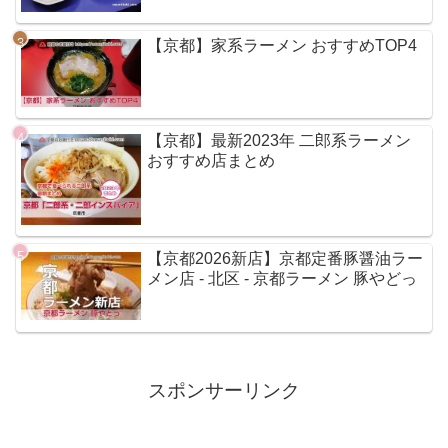
【京都】家系ラーメン おすすめTOP4
【京都】最新2023年 二郎系ラーメン
おすすめ店まとめ
【京都2026新店】京都定番豚醤油ラー
メン店 - 北区 - 京都ラーメン 豚やどっ
スポンサーリンク