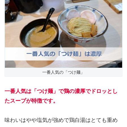
一番人気の「つけ麺」
一番人気は「つけ麺」で鶏の濃厚でドロッとし
たスープが特徴です。
味わいはやや塩気が強めで鶏白湯はとても重め