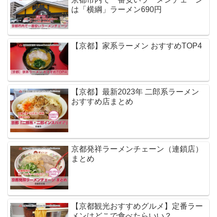
は「横綱」ラーメン690円
【京都】家系ラーメン おすすめTOP4
【京都】最新2023年 二郎系ラーメン
おすすめ店まとめ
京都発祥ラーメンチェーン（連鎖店）
まとめ
【京都観光おすすめグルメ】定番ラー
メンはどこで食べたらいい？