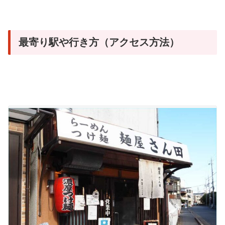
最寄り駅や行き方（アクセス方法）