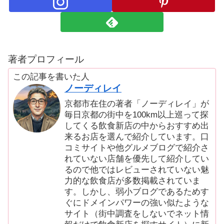
著者プロフィール
この記事を書いた人
ノーディレイ
京都市在住の著者「ノーディレイ」が
毎日京都の街中を100km以上巡って探
してくる飲食新店の中からおすすめ出
来るお店を選んで紹介しています。口
コミサイトや他グルメブログで紹介さ
れていない店舗を優先して紹介してい
るので他ではレビューされていない魅
力的な飲食店が多数掲載されていま
す。しかし、弱小ブログであるためす
ぐにドメインパワーの強い似たような
サイト（街中調査をしないでネット情