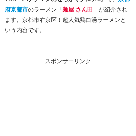
府京都市
のラーメン「
麺屋 さん田
」が紹介され
ます。京都市右京区！超人気鶏白湯ラーメンと
いう内容です。
スポンサーリンク