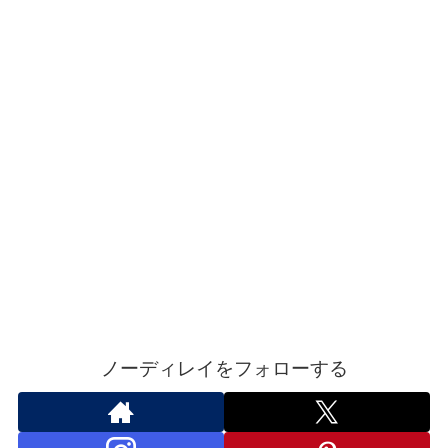
ノーディレイをフォローする