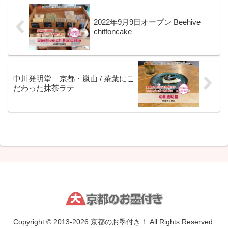
2022年9月9日オープン Beehive
chiffoncake
中川発明堂 – 京都・嵐山 / 茶葉にこ
だわった抹茶ラテ
Copyright © 2013-2026 京都のお墨付き！ All Rights Reserved.