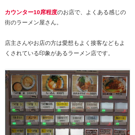
カウンター10席程度
のお店で、よくある感じの
街のラーメン屋さん。
店主さんやお店の方は愛想もよく接客などもよ
くされている印象があるラーメン店です。