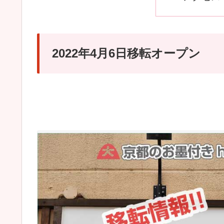
2022年4月6日移転オープン