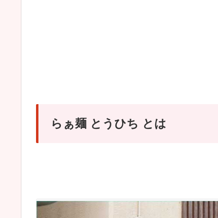
らぁ麺 とうひち とは