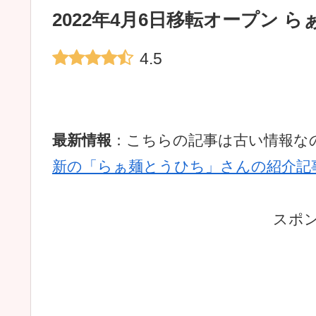
2022年4月6日移転オープン 
4.5
最新情報
：こちらの記事は古い情報なの
新の「らぁ麺とうひち」さんの紹介記
スポ