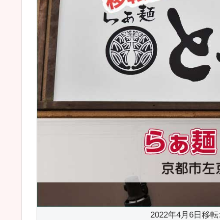
2022年4月6日移