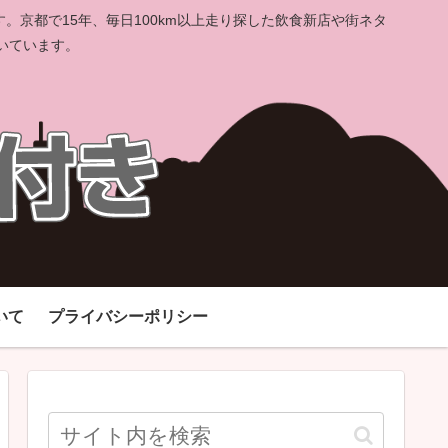
京都で15年、毎日100km以上走り探した飲食新店や街ネタ
いています。
いて
プライバシーポリシー