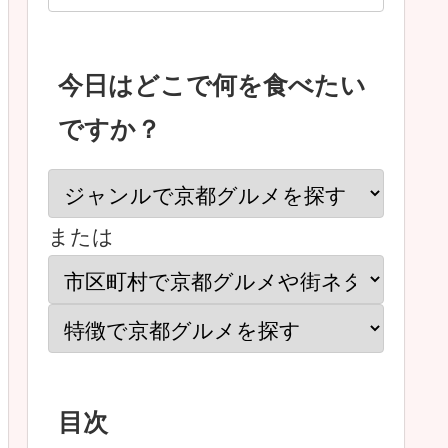
今日はどこで何を食べたい
ですか？
または
目次