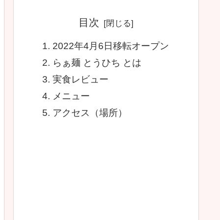
目次
2022年4月6日移転オープン
らぁ麺 とうひち とは
実食レビュー
メニュー
アクセス（場所）