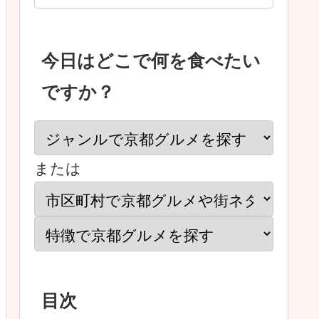
今日はどこで何を食べたい
ですか？
または
目次