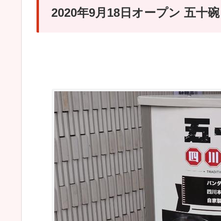
2020年9月18日オープン 五十