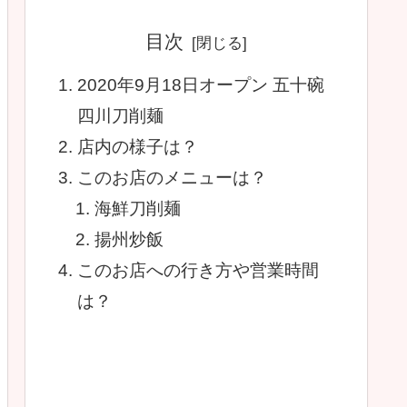
目次
2020年9月18日オープン 五十碗
四川刀削麺
店内の様子は？
このお店のメニューは？
海鮮刀削麺
揚州炒飯
このお店への行き方や営業時間
は？