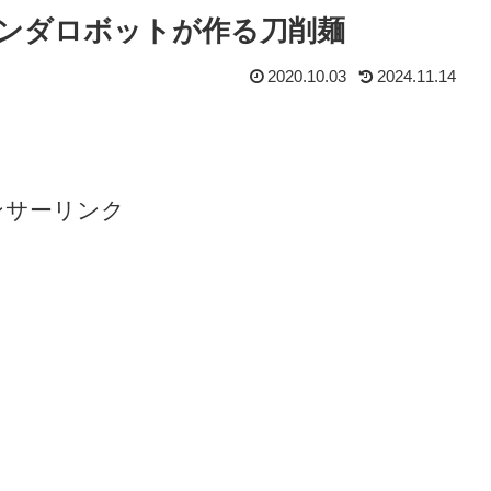
/ パンダロボットが作る刀削麺
2020.10.03
2024.11.14
ンサーリンク