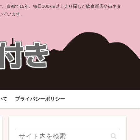
京都で15年、毎日100km以上走り探した飲食新店や街ネタ
いています。
いて
プライバシーポリシー