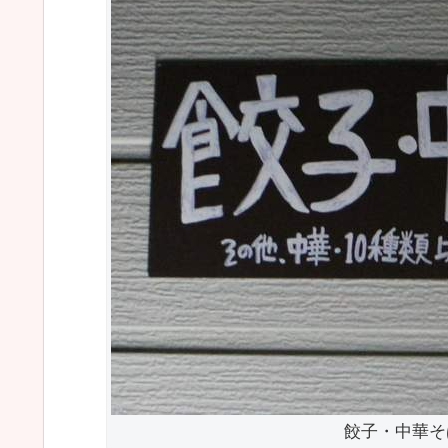
餃子・中華そ