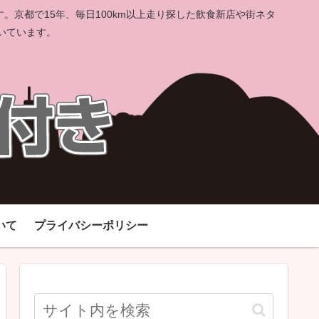
京都で15年、毎日100km以上走り探した飲食新店や街ネタ
いています。
いて
プライバシーポリシー