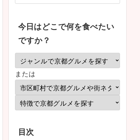
今日はどこで何を食べたい
ですか？
または
目次