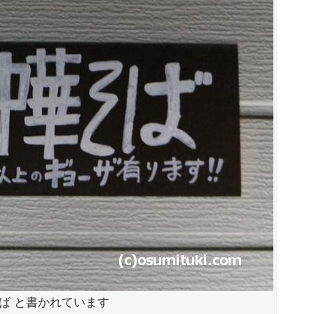
ば と書かれています