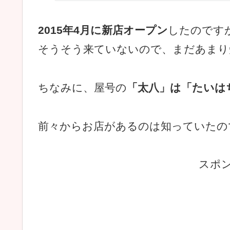
2015年4月に新店オープン
したのです
そうそう来ていないので、まだあまり
ちなみに、屋号の
「太八」は「たいは
前々からお店があるのは知っていたの
スポ