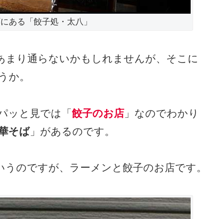
町にある「餃子処・太八」
あまり通らないかもしれませんが、そこに
うか。
パッと見では「
餃子のお店
」なのでわかり
華そば
」があるのです。
いうのですが、ラーメンと餃子のお店です。