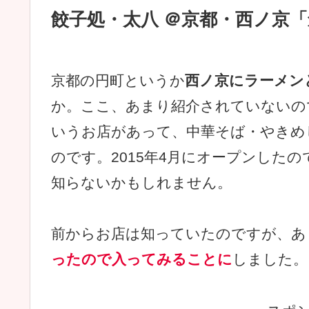
餃子処・太八 ＠京都・西ノ京
京都の円町というか
西ノ京にラーメン
か。ここ、あまり紹介されていないの
いうお店があって、中華そば・やきめ
のです。2015年4月にオープンした
知らないかもしれません。
前からお店は知っていたのですが、あ
ったので入ってみることに
しました。