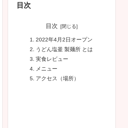
目次
目次
2022年4月2日オープン
うどん塩釜 製麺所 とは
実食レビュー
メニュー
アクセス（場所）