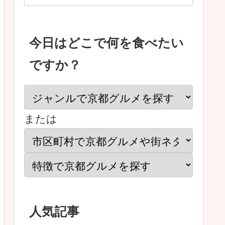
今日はどこで何を食べたい
ですか？
または
人気記事