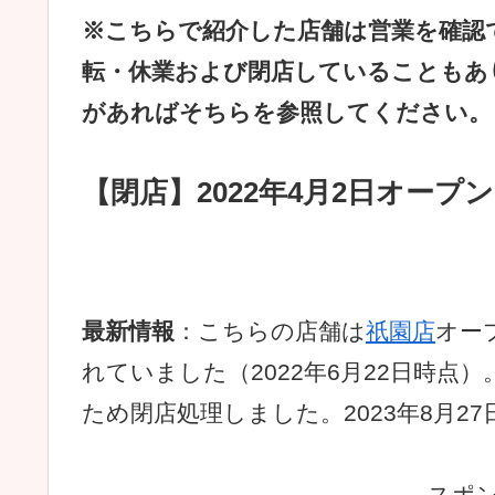
※こちらで紹介した店舗は営業を確認
転・休業および閉店していることもあ
があればそちらを参照してください。
【閉店】2022年4月2日オープ
最新情報
：こちらの店舗は
祇園店
オー
れていました（2022年6月22日時点
ため閉店処理しました。2023年8月2
スポ