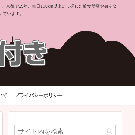
京都で15年、毎日100km以上走り探した飲食新店や街ネタ
いています。
いて
プライバシーポリシー