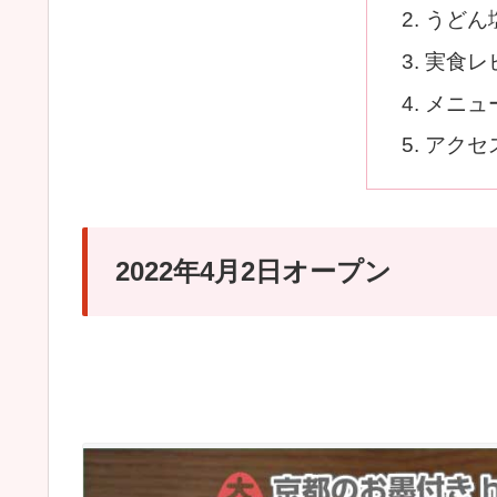
うどん
実食レ
メニュ
アクセ
2022年4月2日オープン