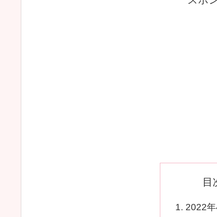
目
2022