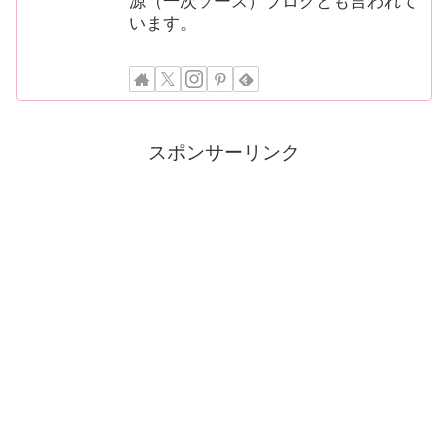
源（一次ソース）ブログとも言われて
います。
スポンサーリンク