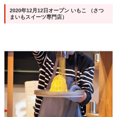
2020年12月12日オープン いもこ （さつ
まいもスイーツ専門店）