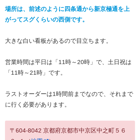
場所は、前述のように四条通から新京極通を上
がってスグくらいの西側です。
大きな白い看板があるので目立ちます。
営業時間は平日は「11時～20時」で、土日祝は
「11時～21時」です。
ラストオーダーは1時間前までなので、それまで
に行く必要があります。
〒604-8042 京都府京都市中京区中之町５６