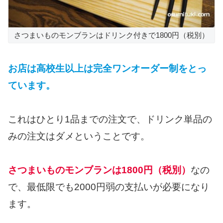
さつまいものモンブランはドリンク付きで1800円（税別）
お店は高校生以上は完全ワンオーダー制をとっ
ています。
これはひとり1品までの注文で、ドリンク単品の
みの注文はダメということです。
さつまいものモンブランは1800円（税別）
なの
で、最低限でも2000円弱の支払いが必要になり
ます。