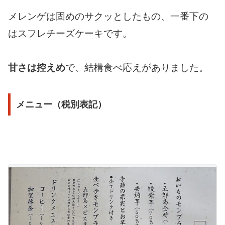
メレンゲは固めのサクッとしたもの、一番下の
はスフレチーズケーキです。
甘さは控えめ
で、結構食べ応えがありました。
メニュー（税別表記）