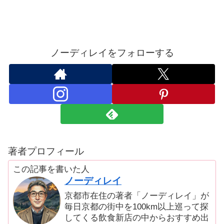
ノーディレイをフォローする
著者プロフィール
この記事を書いた人
ノーディレイ
京都市在住の著者「ノーディレイ」が
毎日京都の街中を100km以上巡って探
してくる飲食新店の中からおすすめ出