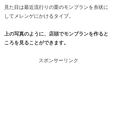
見た目は最近流行りの栗のモンブランを糸状に
してメレンゲにかけるタイプ。
上の写真のように、店頭でモンブランを作ると
ころを見ることができます。
スポンサーリンク