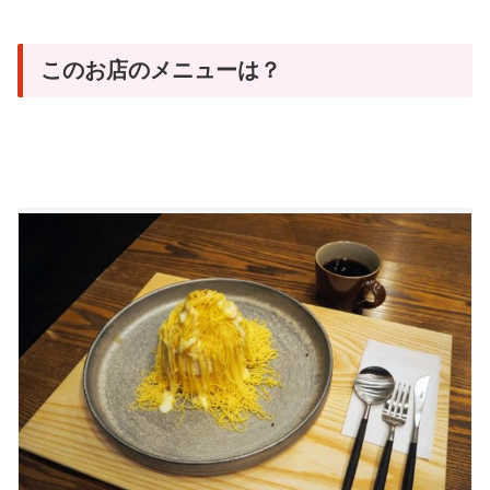
このお店のメニューは？