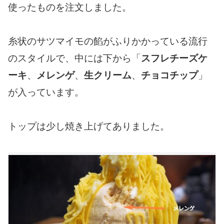
使ったものを注文しました。
糸状のサツマイモの餡がふりかかっている流行
のスタイルで、中には下から「
スフレチーズケ
ーキ
、
メレンゲ
、
生クリーム
、
チョコチップ
」
が入っています。
トップは少し焼き上げてありました。