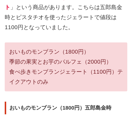
ト
」という商品があります。こちらは五郎島金
時とピスタチオを使ったジェラートで値段は
1100円となっていました。
おいものモンブラン（1800円）
季節の果実とお芋のパルフェ（2000円）
食べ歩きモンブランジェラート（1100円）テ
イクアウトのみ
おいものモンブラン（1800円）五郎島金時