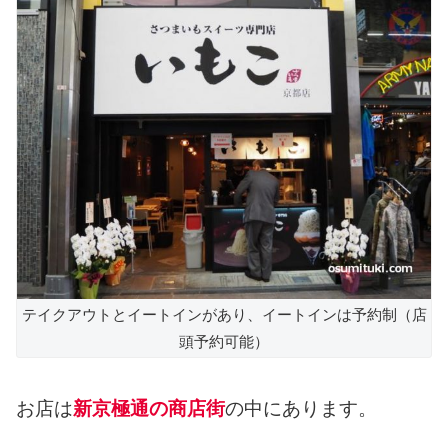
テイクアウトとイートインがあり、イートインは予約制（店
頭予約可能）
お店は
新京極通の商店街
の中にあります。