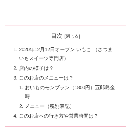
目次
2020年12月12日オープン いもこ （さつま
いもスイーツ専門店）
店内の様子は？
このお店のメニューは？
おいものモンブラン（1800円）五郎島金
時
メニュー（税別表記）
このお店への行き方や営業時間は？