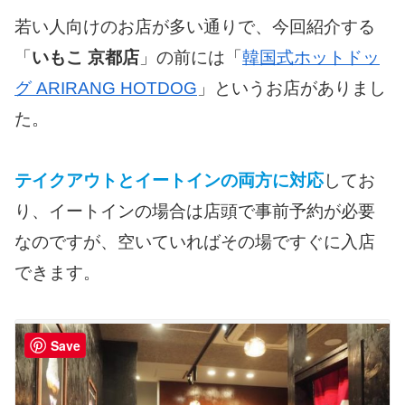
若い人向けのお店が多い通りで、今回紹介する
「
いもこ 京都店
」の前には「
韓国式ホットドッ
グ ARIRANG HOTDOG
」というお店がありまし
た。
テイクアウトとイートインの両方に対応
してお
り、イートインの場合は店頭で事前予約が必要
なのですが、空いていればその場ですぐに入店
できます。
Save