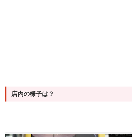
店内の様子は？