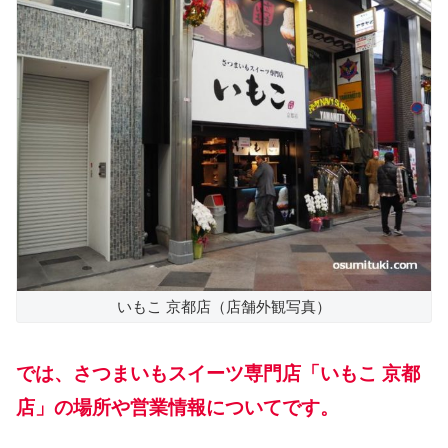
いもこ 京都店（店舗外観写真）
では、さつまいもスイーツ専門店「いもこ 京都
店」の場所や営業情報についてです。