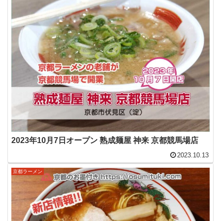
2023年10月7日オープン 熟成麺屋 神来 京都競馬場店
2023.10.13
京都ラーメン