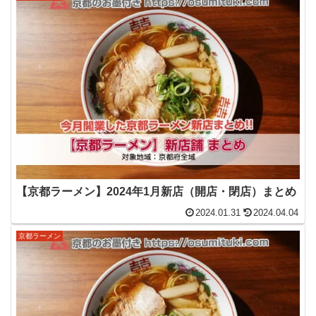
【京都ラーメン】2024年1月新店（開店・閉店）まとめ
2024.01.31
2024.04.04
京都ラーメン