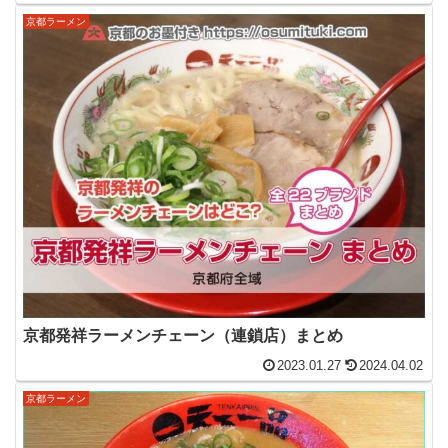
京都ラーメン
京都発祥ラーメンチェーン（連鎖店）まとめ
2023.01.27
2024.04.02
京都ラーメン