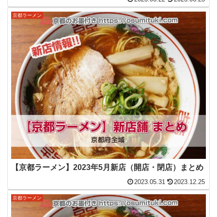
京都ラーメン
【京都ラーメン】2023年5月新店（開店・閉店）まとめ
2023.05.31
2023.12.25
京都ラーメン