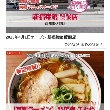
2023年4月1日オープン 新福菜館 醍醐店
2023.03.18
2023.04.21
京都ラーメン