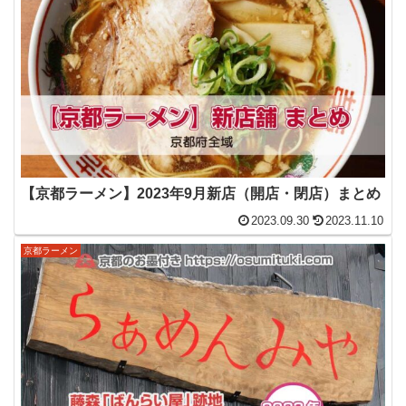
【京都ラーメン】2023年9月新店（開店・閉店）まとめ
2023.09.30
2023.11.10
京都ラーメン