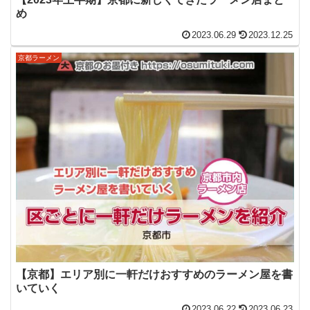
め
2023.06.29
2023.12.25
京都ラーメン
【京都】エリア別に一軒だけおすすめのラーメン屋を書
いていく
2023.06.22
2023.06.23