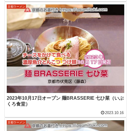
京都ラーメン
2023年10月17日オープン 麺BRASSERIE 七ひ菜（いぶ
くろ食堂）
2023.10.16
京都ラーメン