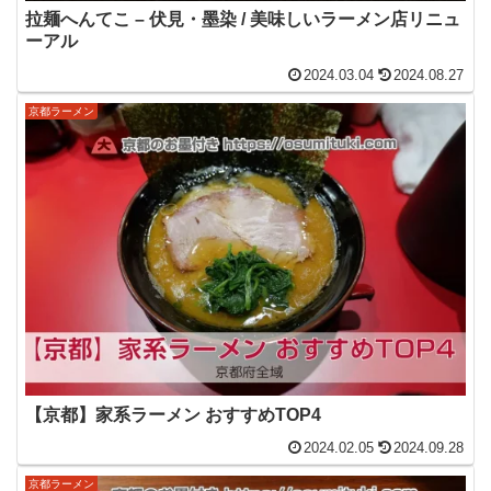
拉麺へんてこ – 伏見・墨染 / 美味しいラーメン店リニュ
ーアル
2024.03.04
2024.08.27
京都ラーメン
【京都】家系ラーメン おすすめTOP4
2024.02.05
2024.09.28
京都ラーメン