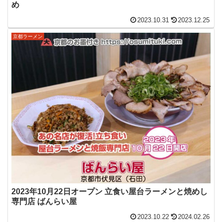
め
2023.10.31
2023.12.25
京都ラーメン
2023年10月22日オープン 立食い屋台ラーメンと焼めし
専門店 ばんらい屋
2023.10.22
2024.02.26