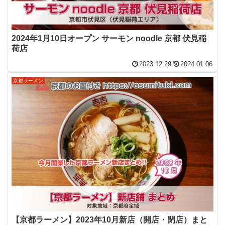
2024年1月10日オープン サーモン noodle 京都 伏見稲
荷店
2023.12.29
2024.01.06
京都ラーメン
【京都ラーメン】2023年10月新店（開店・閉店）まと