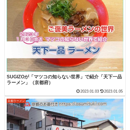
SUGIZOが「マツコの知らない世界」で紹介「天下一品
ラーメン」（京都府）
2023.01.03
2023.01.05
京都ラーメン