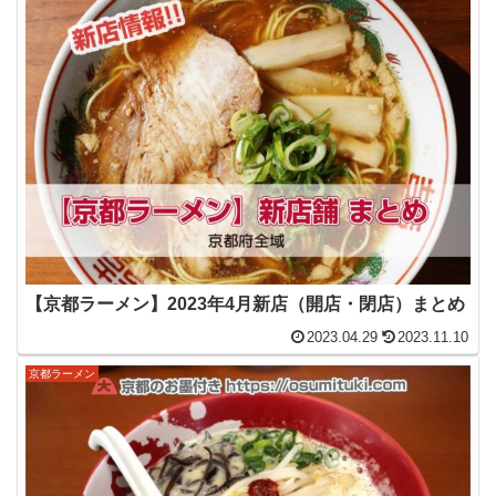
【京都ラーメン】2023年4月新店（開店・閉店）まとめ
2023.04.29
2023.11.10
京都ラーメン