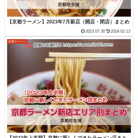
【京都ラーメン】2023年7月新店（開店・閉店）まとめ
2023.07.30
2024.02.13
京都ラーメン
【2023年上半期】京都に新しくできたラーメン店まと