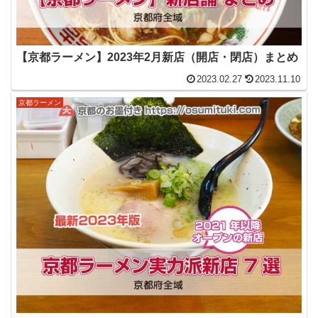
【京都ラーメン】2023年2月新店（開店・閉店）まとめ
2023.02.27
2023.11.10
京都ラーメン