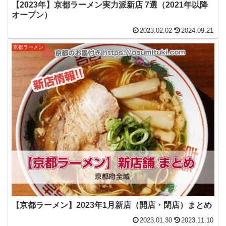
【2023年】京都ラーメン実力派新店 7選（2021年以降
オープン）
2023.02.02
2024.09.21
京都ラーメン
【京都ラーメン】2023年1月新店（開店・閉店）まとめ
2023.01.30
2023.11.10