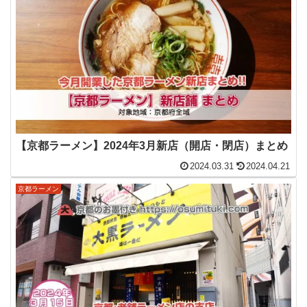
【京都ラーメン】2024年3月新店（開店・閉店）まとめ
2024.03.31
2024.04.21
京都ラーメン