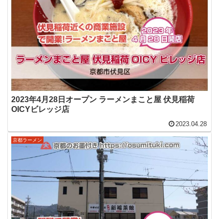
2023年4月28日オープン ラーメンまこと屋 伏見稲荷
OICYビレッジ店
2023.04.28
京都ラーメン