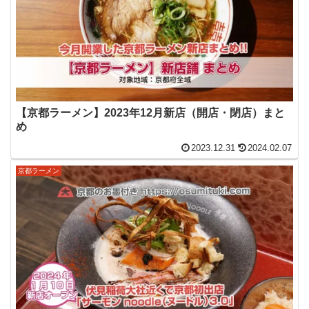
【京都ラーメン】2023年12月新店（開店・閉店）まと
め
2023.12.31
2024.02.07
京都ラーメン