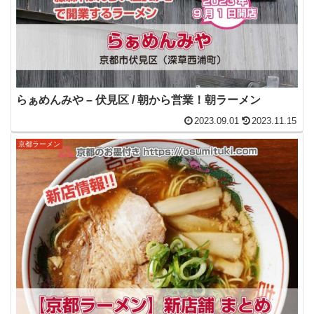
らぁめんみや – 伏見区 / 朝から営業！朝ラーメン
2023.09.01
2023.11.15
京都ラーメン