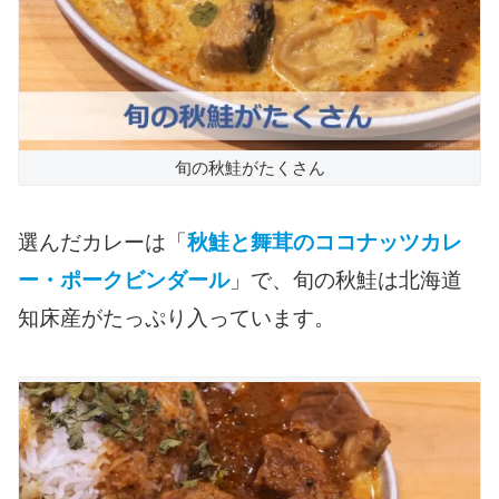
旬の秋鮭がたくさん
選んだカレーは「
秋鮭と舞茸のココナッツカレ
ー・ポークビンダール
」で、旬の秋鮭は北海道
知床産がたっぷり入っています。