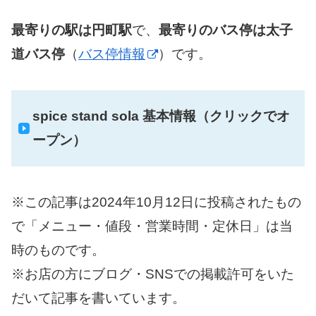
最寄りの駅は円町駅
で、
最寄りのバス停は太子
道バス停
（
バス停情報
）です。
spice stand sola 基本情報（クリックでオ
ープン）
※この記事は2024年10月12日に投稿されたもの
で「メニュー・値段・営業時間・定休日」は当
時のものです。
※お店の方にブログ・SNSでの掲載許可をいた
だいて記事を書いています。