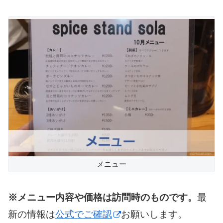
メニュー
※メニュー内容や価格は訪問時のものです。
最
新の情報は
公式でご確認
お願いします。