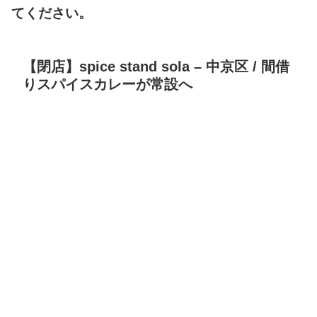
てください。
【閉店】spice stand sola – 中京区 / 間借
りスパイスカレーが常設へ