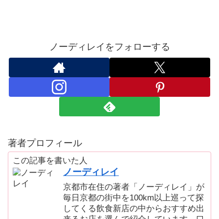
ノーディレイをフォローする
著者プロフィール
この記事を書いた人
ノーディレイ
京都市在住の著者「ノーディレイ」が
毎日京都の街中を100km以上巡って探
してくる飲食新店の中からおすすめ出