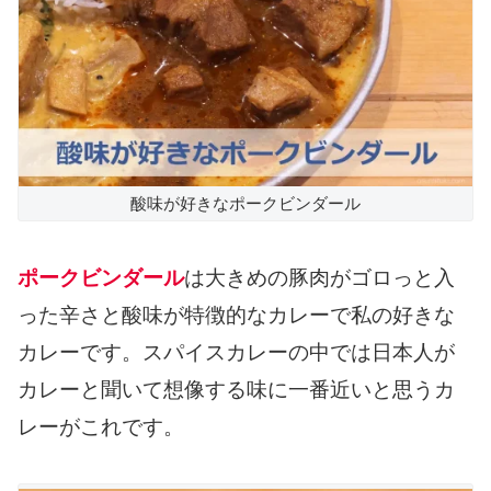
酸味が好きなポークビンダール
ポークビンダール
は大きめの豚肉がゴロっと入
った辛さと酸味が特徴的なカレーで私の好きな
カレーです。スパイスカレーの中では日本人が
カレーと聞いて想像する味に一番近いと思うカ
レーがこれです。