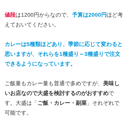
値段
は1200円からなので、
予算は2000円
ほど考
えておいてください。
カレーは5種類ほどあり、季節に応じて変わると
思いますが、それらを1種盛り～3種盛りで注文
できるようになっています。
ご飯量もカレー量も普通で多めですが、
美味し
いお店なので大盛を検討するのがおすすめ
で
す。大盛は「
ご飯・カレー・副菜
」それぞれで
可能です。