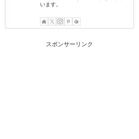
います。
スポンサーリンク