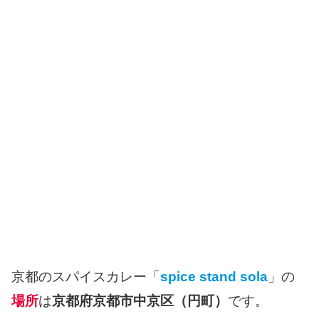
京都のスパイスカレー「
spice stand sola
」の
場所
は
京都府京都市中京区（円町）
です。