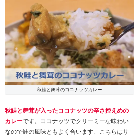
秋鮭と舞茸のココナッツカレー
秋鮭と舞茸が入ったココナッツの辛さ控えめの
カレー
です。ココナッツでクリーミーな味わい
なので鮭の風味ともよく合います。こちらはサ