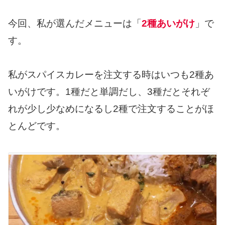
今回、私が選んだメニューは「
2種あいがけ
」で
す。
私がスパイスカレーを注文する時はいつも2種あ
いがけです。1種だと単調だし、3種だとそれぞ
れが少し少なめになるし2種で注文することがほ
とんどです。