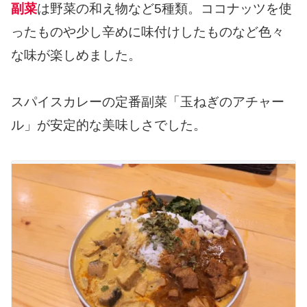
副菜
は野菜の和え物など5種類。ココナッツを使
ったものや少し辛めに味付けしたものなど色々
な味が楽しめました。
スパイスカレーの定番副菜「玉ねぎのアチャー
ル」が安定的な美味しさでした。