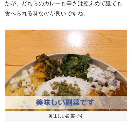
たが、どちらのカレーも辛さは控えめで誰でも
食べられる味なのが良いですね。
美味しい副菜です