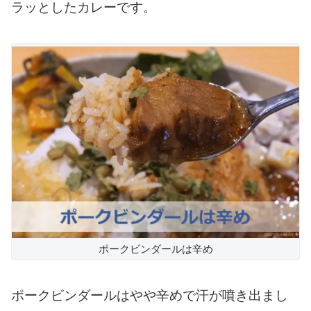
ラッとしたカレーです。
ポークビンダールは辛め
ポークビンダールはやや辛めで汗が噴き出まし