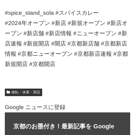
#spice_stand_sola #スパイスカレー
#2024年オープン #新店 #新規オープン #新店オ
ープン #新店舗 #新店情報 #ニューオープン #新
店速報 #新規開店 #開店 #京都新店舗 #京都新店
情報 #京都ニューオープン #京都新店速報 #京都
新規開店 #京都開店
移転・休業・閉店
Google ニュースに登録
京都のお墨付き！最新記事を Google