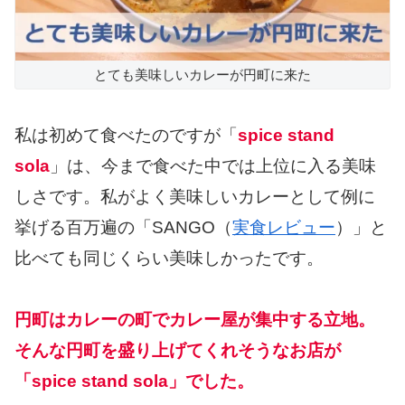
とても美味しいカレーが円町に来た
私は初めて食べたのですが「
spice stand
sola
」は、今まで食べた中では上位に入る美味
しさです。私がよく美味しいカレーとして例に
挙げる百万遍の「SANGO（
実食レビュー
）」と
比べても同じくらい美味しかったです。
円町はカレーの町でカレー屋が集中する立地。
そんな円町を盛り上げてくれそうなお店が
「spice stand sola」でした。