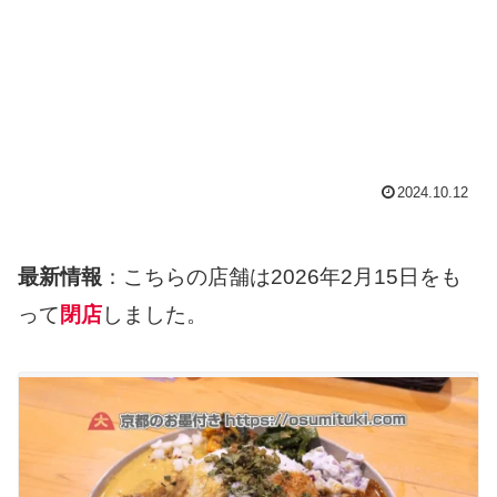
2024.10.12
最新情報
：こちらの店舗は2026年2月15日をも
って
閉店
しました。