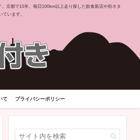
京都で15年、毎日100km以上走り探した飲食新店や街ネタ
いています。
いて
プライバシーポリシー