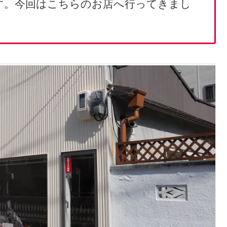
す。今回はこちらのお店へ行ってきまし