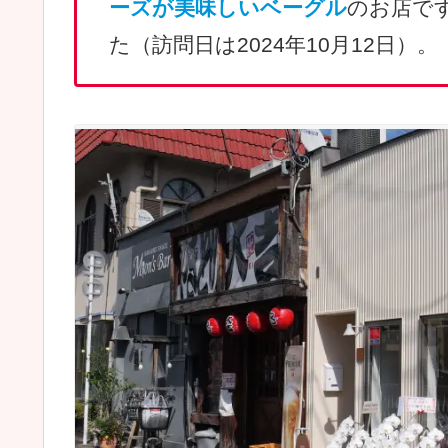
ーズが美味しいベーグル
のお店で
た（訪問日は2024年10月12日）。