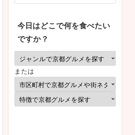
今日はどこで何を食べたい
ですか？
または