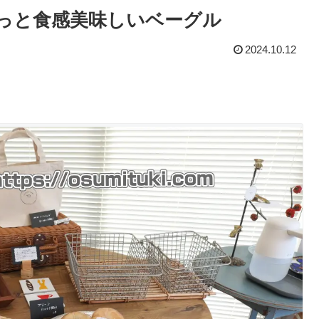
区 / もちっと食感美味しいベーグル
2024.10.12