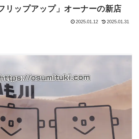
店「フリップアップ」オーナーの新店
2025.01.12
2025.01.31