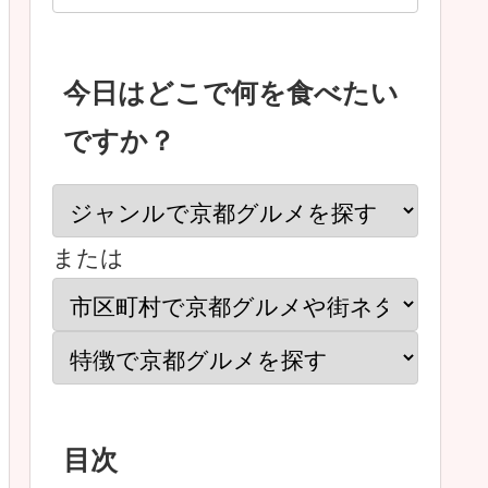
今日はどこで何を食べたい
ですか？
または
目次