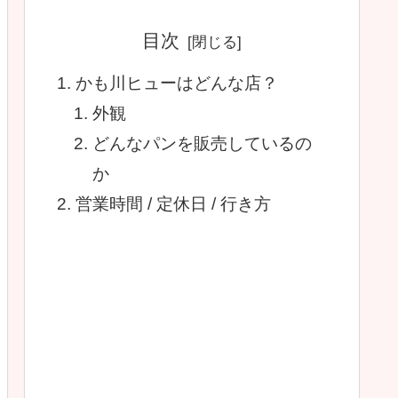
目次
かも川ヒューはどんな店？
外観
どんなパンを販売しているの
か
営業時間 / 定休日 / 行き方