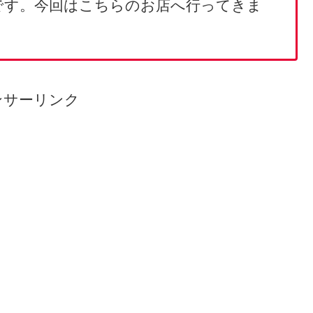
です。今回はこちらのお店へ行ってきま
ンサーリンク