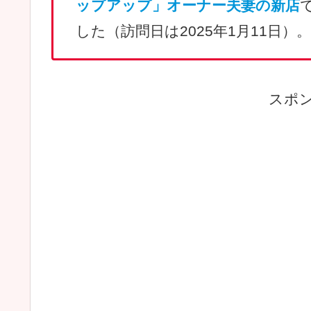
ップアップ」オーナー夫妻の新店
した（訪問日は2025年1月11日）。
スポ