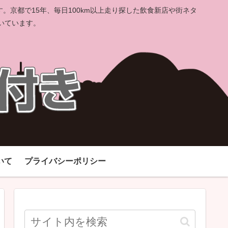
京都で15年、毎日100km以上走り探した飲食新店や街ネタ
いています。
いて
プライバシーポリシー