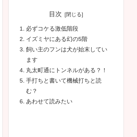
目次
必ずコケる激低階段
イズミヤにある幻の5階
飼い主のフンは犬が始末してい
ます
丸太町通にトンネルがある？！
手打ちと書いて機械打ちと読
む？
あわせて読みたい