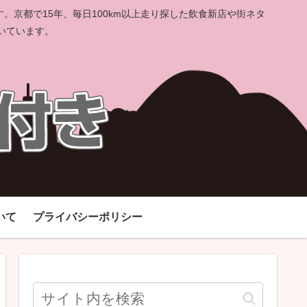
京都で15年、毎日100km以上走り探した飲食新店や街ネタ
いています。
いて
プライバシーポリシー