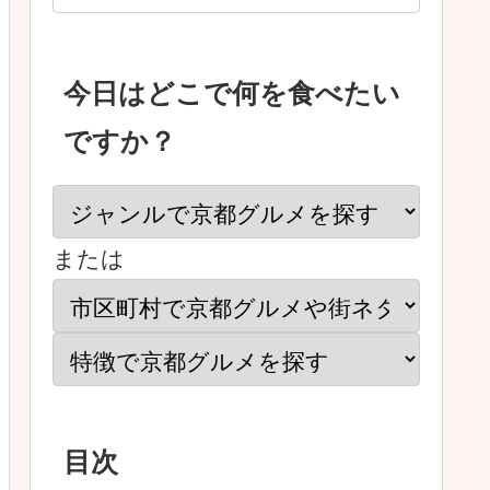
今日はどこで何を食べたい
ですか？
または
目次