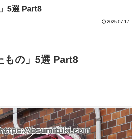
選 Part8
2025.07.17
の」5選 Part8