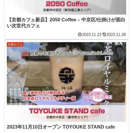
【京都カフェ新店】2050 Coffee – 中京区/仕掛けが面白
い次世代カフェ
2023.11.23
2023.11.28
京都カフェ
2023年11月10日オープン TOYOUKE STAND cafe