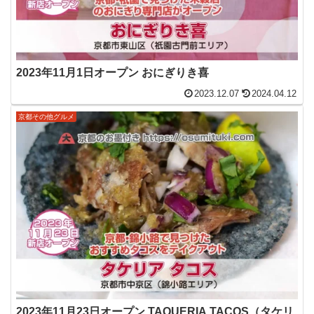
2023年11月1日オープン おにぎりき喜
2023.12.07
2024.04.12
京都その他グルメ
2023年11月23日オープン TAQUERIA TACOS（タケリ