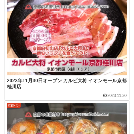
2023年11月30日オープン カルビ大将 イオンモール京都
桂川店
2023.11.30
京都パン