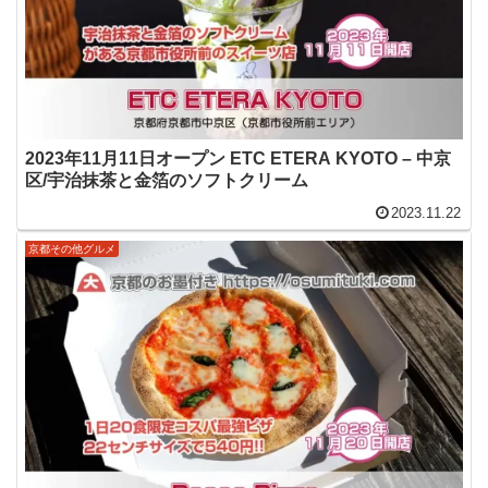
2023年11月11日オープン ETC ETERA KYOTO – 中京
区/宇治抹茶と金箔のソフトクリーム
2023.11.22
京都その他グルメ