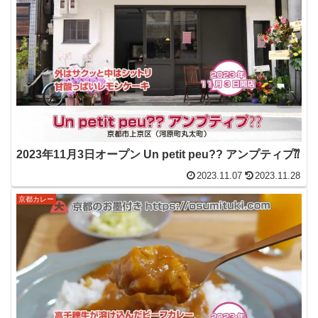
2023年11月3日オープン Un petit peu?? アンプティプ⁇
2023.11.07
2023.11.28
京都カレー