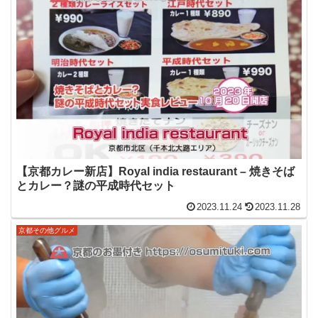
【京都カレー新店】Royal india restaurant – 焼きそば
とカレー？謎の平成時代セット
2023.11.24
2023.11.28
京都その他グルメ