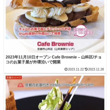
2023年11月10日オープン Cafe Brownie – 山科区/チョ
コのお菓子屋が外環沿いで開業
2023.11.22
2023.11.28
京都スイーツ