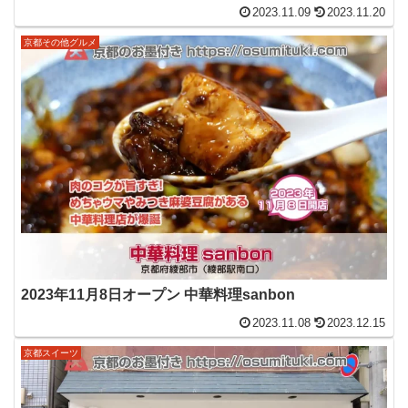
2023.11.09
2023.11.20
京都その他グルメ
2023年11月8日オープン 中華料理sanbon
2023.11.08
2023.12.15
京都スイーツ