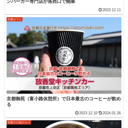
ンバーガー専門店が洛西口で開業
2023.12.11
京都カフェ
京都御苑（富小路休憩所）で日本最古のコーヒーが飲め
る
2023.12.10
2024.01.26
京都その他グルメ