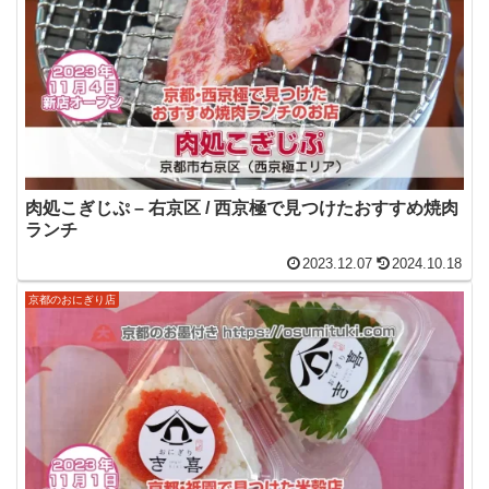
肉処こぎじぷ – 右京区 / 西京極で見つけたおすすめ焼肉
ランチ
2023.12.07
2024.10.18
京都のおにぎり店