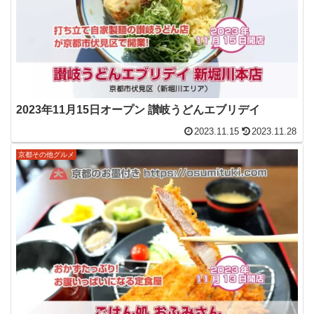
2023年11月15日オープン 讃岐うどんエブリデイ
2023.11.15
2023.11.28
京都その他グルメ