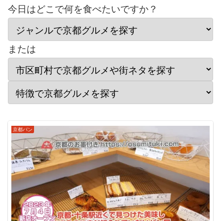
今日はどこで何を食べたいですか？
または
京都パン