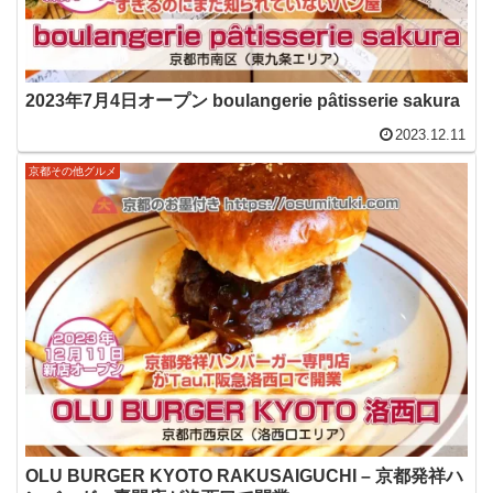
2023年7月4日オープン boulangerie pâtisserie sakura
2023.12.11
京都その他グルメ
OLU BURGER KYOTO RAKUSAIGUCHI – 京都発祥ハ