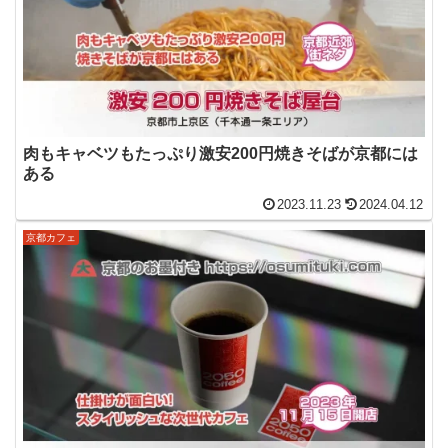
肉もキャベツもたっぷり激安200円焼きそばが京都には
ある
2023.11.23
2024.04.12
京都カフェ