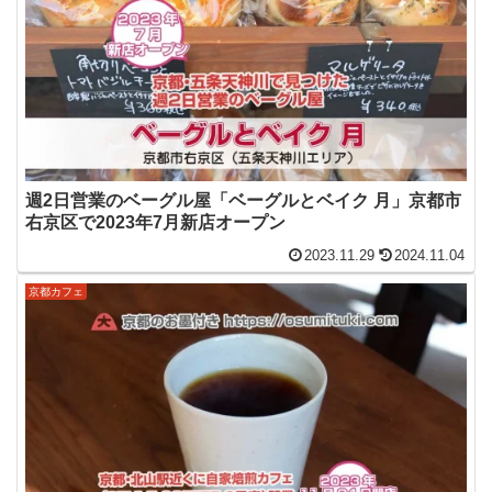
週2日営業のベーグル屋「ベーグルとベイク 月」京都市
右京区で2023年7月新店オープン
2023.11.29
2024.11.04
京都カフェ