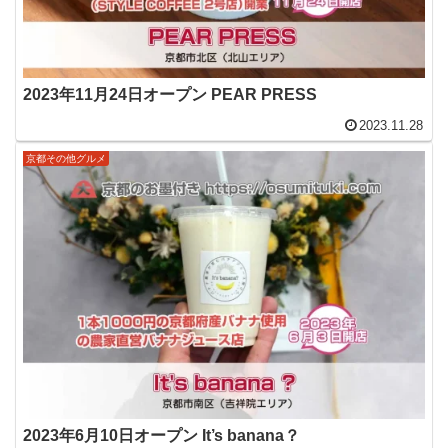
2023年11月24日オープン PEAR PRESS
2023.11.28
京都その他グルメ
2023年6月10日オープン It’s banana？