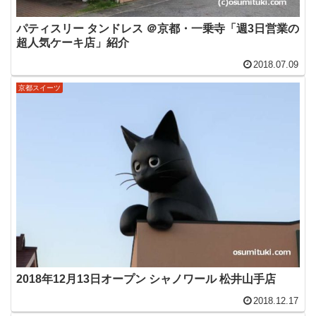
パティスリー タンドレス ＠京都・一乗寺「週3日営業の
超人気ケーキ店」紹介
2018.07.09
京都スイーツ
2018年12月13日オープン シャノワール 松井山手店
2018.12.17