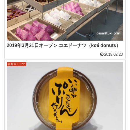
2019年3月21日オープン コエドーナツ（koé donuts）
2019.02.23
京都スイーツ