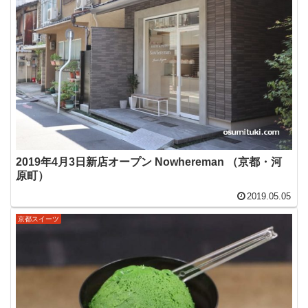
2019年4月3日新店オープン Nowhereman （京都・河
原町）
2019.05.05
京都スイーツ