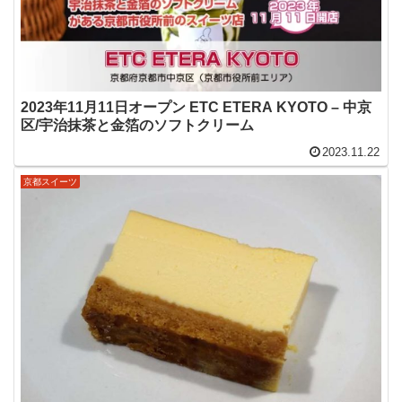
2023年11月11日オープン ETC ETERA KYOTO – 中京
区/宇治抹茶と金箔のソフトクリーム
2023.11.22
京都スイーツ