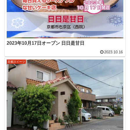
2023年10月17日オープン 日日是甘日
2023.10.16
京都スイーツ