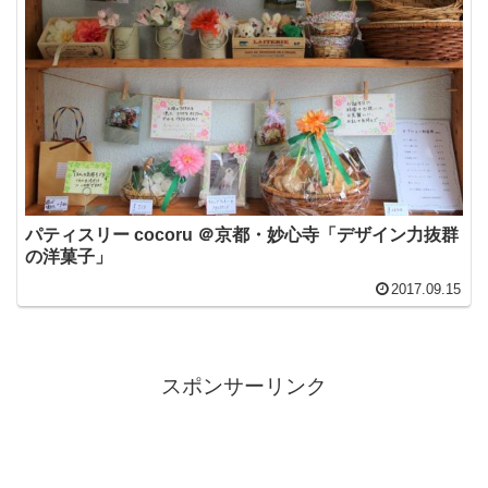
パティスリー cocoru ＠京都・妙心寺「デザイン力抜群
の洋菓子」
2017.09.15
スポンサーリンク