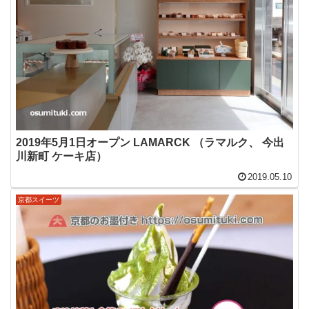
2019年5月1日オープン LAMARCK （ラマルク、 今出
川新町 ケーキ店）
2019.05.10
京都スイーツ