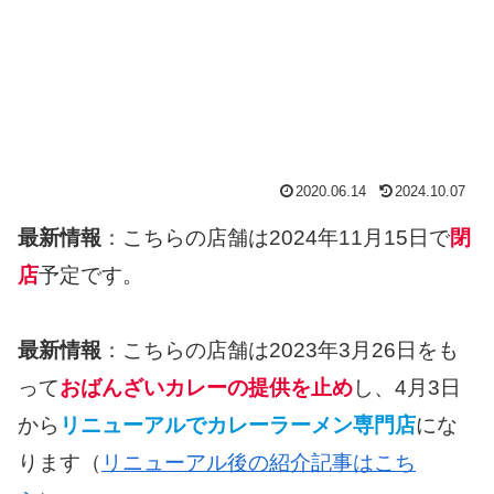
2020.06.14
2024.10.07
最新情報
：こちらの店舗は2024年11月15日で
閉
店
予定です。
最新情報
：こちらの店舗は2023年3月26日をも
って
おばんざいカレーの提供を止め
し、4月3日
から
リニューアルでカレーラーメン専門店
にな
ります（
リニューアル後の紹介記事はこち