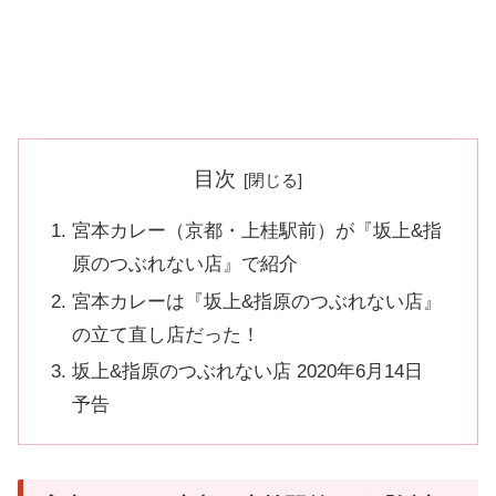
目次
宮本カレー（京都・上桂駅前）が『坂上&指
原のつぶれない店』で紹介
宮本カレーは『坂上&指原のつぶれない店』
の立て直し店だった！
坂上&指原のつぶれない店 2020年6月14日
予告