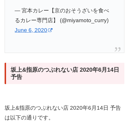
— 宮本カレー【京のおそうざいを食べ
るカレー専門店】 (@miyamoto_curry)
June 6, 2020
坂上&指原のつぶれない店 2020年6月14日
予告
坂上&指原のつぶれない店 2020年6月14日 予告
は以下の通りです。