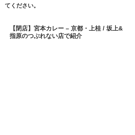
てください。
【閉店】宮本カレー – 京都・上桂 / 坂上&
指原のつぶれない店で紹介