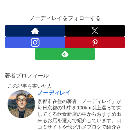
ノーディレイをフォローする
著者プロフィール
この記事を書いた人
ノーディレイ
京都市在住の著者「ノーディレイ」が
毎日京都の街中を100km以上巡って探
してくる飲食新店の中からおすすめ出
来るお店を選んで紹介しています。口
コミサイトや他グルメブログで紹介さ