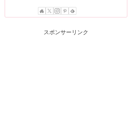
スポンサーリンク