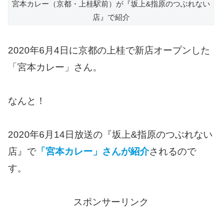
宮本カレー（京都・上桂駅前）が『坂上&指原のつぶれない
店』で紹介
2020年6月4日に京都の上桂で新店オープンした
「宮本カレー」さん。
なんと！
2020年6月14日放送の『坂上&指原のつぶれない
店』で
「宮本カレー」さんが紹介
されるので
す。
スポンサーリンク