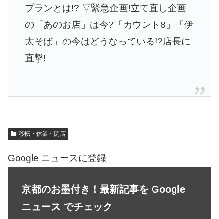
プランとは!? ▽緊急企画!立て直し企画
の「あのお店」は今?「カウント8」「伊
太そば」の今はどうなっている!?店長に
直撃!
移転・休業・閉店
Google ニュースに登録
京都のお墨付き！最新記事を Google
ニュース でチェック