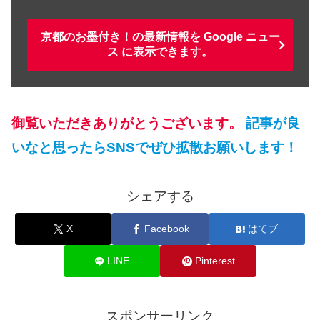
京都のお墨付き！の最新情報を Google ニュー
ス に表示できます。
御覧いただきありがとうございます。
記事が良
いなと思ったらSNSでぜひ拡散お願いします！
シェアする
X
Facebook
はてブ
LINE
Pinterest
スポンサーリンク