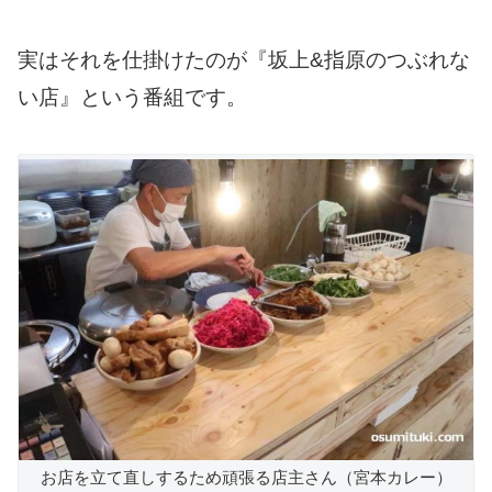
実はそれを仕掛けたのが『坂上&指原のつぶれな
い店』という番組です。
お店を立て直しするため頑張る店主さん（宮本カレー）