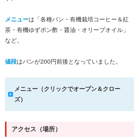
メニュー
は「各種パン・有機栽培コーヒー＆紅
茶・有機ゆずポン酢・醤油・オリーブオイル」
など。
値段
はパンが200円前後となっていました。
メニュー（クリックでオープン＆クロー
ズ）
アクセス（場所）