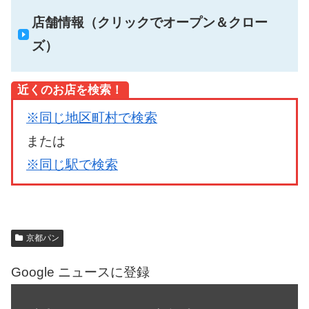
店舗情報（クリックでオープン＆クロー
ズ）
近くのお店を検索！
※同じ地区町村で検索
または
※同じ駅で検索
京都パン
Google ニュースに登録