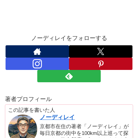
ノーディレイをフォローする
著者プロフィール
この記事を書いた人
ノーディレイ
京都市在住の著者「ノーディレイ」が
毎日京都の街中を100km以上巡って探