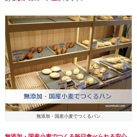
無添加・国産小麦でつくるパン
無添加・国産小麦でつくる毎日食べられる安心