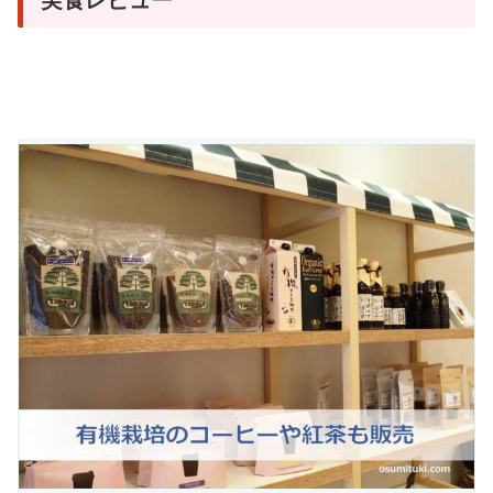
実食レビュー