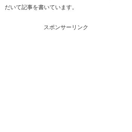
だいて記事を書いています。
スポンサーリンク