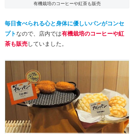
有機栽培のコーヒーや紅茶も販売
毎日食べられる心と身体に優しいパンがコンセ
プト
なので、店内では
有機栽培のコーヒーや紅
茶も販売
していました。