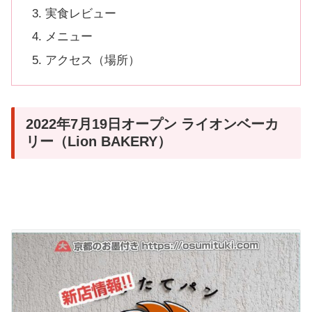
実食レビュー
メニュー
アクセス（場所）
2022年7月19日オープン ライオンベーカ
リー（Lion BAKERY）