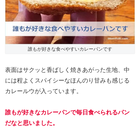
誰もが好きな食べやすいカレーパンです
表面はサクッと香ばしく焼きあがった生地、中
には程よくスパイシーなほんのり甘みも感じる
カレールウが入っています。
誰もが好きなカレーパンで毎日食べられるパン
だなと思いました。