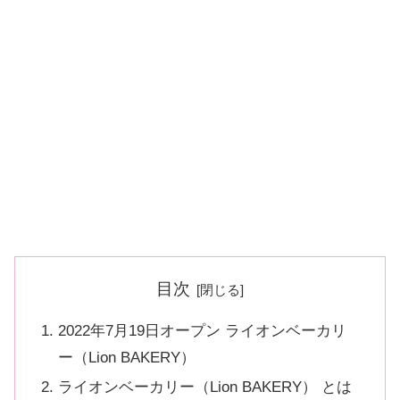
目次
2022年7月19日オープン ライオンベーカリ
ー（Lion BAKERY）
ライオンベーカリー（Lion BAKERY） とは