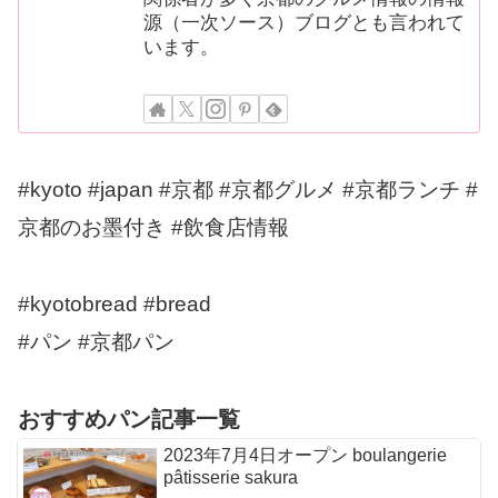
源（一次ソース）ブログとも言われて
います。
#kyoto #japan #京都 #京都グルメ #京都ランチ #
京都のお墨付き #飲食店情報
#kyotobread #bread
#パン #京都パン
おすすめパン記事一覧
2023年7月4日オープン boulangerie
pâtisserie sakura