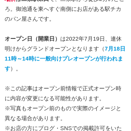
ろ。御池通を東へすぐ南側にお店がある駅チカ
のパン屋さんです。
オープン日（開業日）
は2022年7月19日、連休
明けからグランドオープンとなります（
7月18日
11時～14時に一般向けプレオープンが行われま
す
）。
※この記事はオープン前情報で正式オープン時
に内容が変更になる可能性があります。
※写真もオープン前のもので実際のイメージと
異なる場合があります。
※お店の方にブログ・SNSでの掲載許可をいた