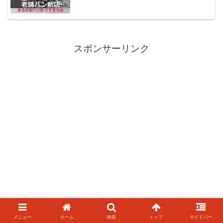
スポンサーリンク
メニュー
ホーム
検索
トップ
サイドバー