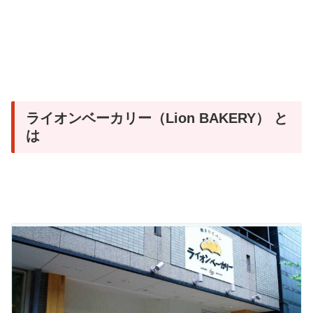
ライオンベーカリー（Lion BAKERY） と
は