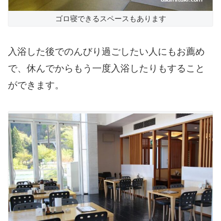
ゴロ寝できるスペースもあります
入浴した後でのんびり過ごしたい人にもお薦め
で、休んでからもう一度入浴したりもすること
ができます。