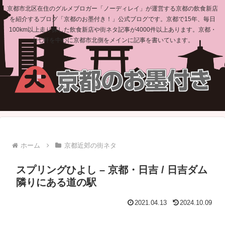
京都市北区在住のグルメブロガー「ノーディレイ」が運営する京都の飲食新店
を紹介するブログ「京都のお墨付き！」公式ブログです。京都で15年、毎日
100km以上走り探した飲食新店や街ネタ記事が4000件以上あります。京都・
上七軒を中心に京都市北側をメインに記事を書いています。
ホーム
京都近郊の街ネタ
スプリングひよし – 京都・日吉 / 日吉ダム
隣りにある道の駅
2021.04.13
2024.10.09