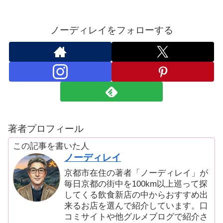
ノーディレイをフォローする
著者プロフィール
この記事を書いた人
ノーディレイ
京都市在住の著者「ノーディレイ」が
毎日京都の街中を100km以上巡って探
してくる飲食新店の中からおすすめ出
来るお店を選んで紹介しています。口
コミサイトや他グルメブログで紹介さ