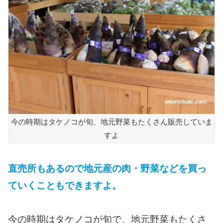
今の時期はタケノコが旬、地元野菜もたくさん販売していま
すよ
直売所もあるので地元産の肉・野菜などを買っ
ていくこともできますよ。
今の時期はタケノコが旬で、地元野菜もたくさ