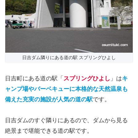
日吉ダム隣りにある道の駅 スプリングひよし
日吉町にある道の駅「
スプリングひよし
」は
キ
ャンプ場やバーベキューに本格的な天然温泉も
備えた充実の施設が人気の道の駅
です。
日吉ダムのすぐ隣りにあるので、ダムから見る
絶景まで堪能できる道の駅です。