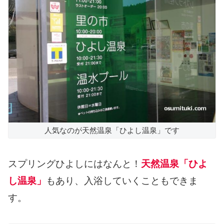
人気なのが天然温泉「ひよし温泉」です
スプリングひよしにはなんと！
天然温泉「ひよ
し温泉」
もあり、入浴していくこともできま
す。