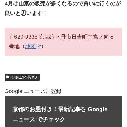
4月は山菜の販売が多くなるので買いに行くのが
良いと思います！
〒629-0335 京都府南丹市日吉町中宮ノ向８
番地（
地図
）
京都近郊の街ネタ
Google ニュースに登録
京都のお墨付き！最新記事を Google
ニュース でチェック