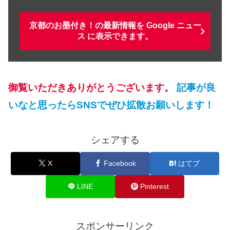
京都のお墨付き！の最新情報を Google ニュー
ス に表示できます。
御覧いただきありがとうございます。
記事が良
いなと思ったらSNSでぜひ拡散お願いします！
シェアする
X
Facebook
はてブ
LINE
Pinterest
スポンサーリンク