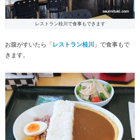
レストラン桂川で食事もできます
お腹がすいたら「
レストラン桂川
」で食事もで
きます。