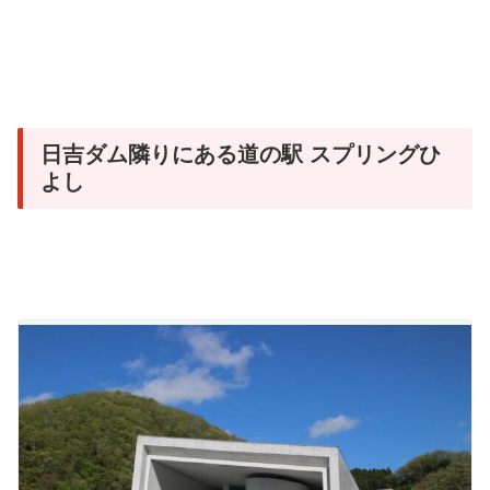
日吉ダム隣りにある道の駅 スプリングひ
よし