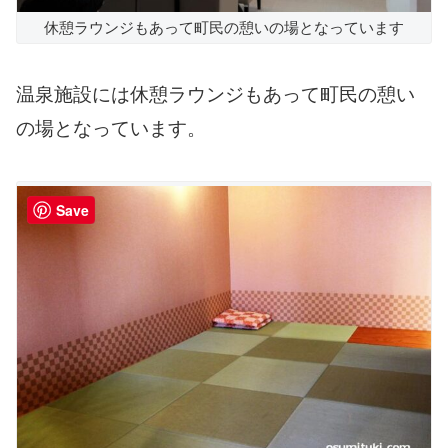
休憩ラウンジもあって町民の憩いの場となっています
温泉施設には休憩ラウンジもあって町民の憩い
の場となっています。
Save