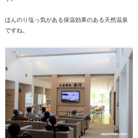
ほんのり塩っ気がある保温効果のある天然温泉
ですね。