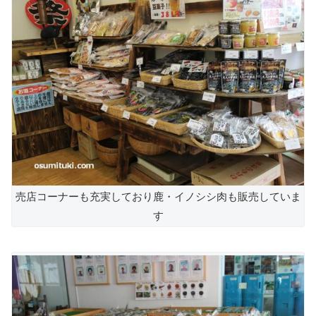
売店コーナーも充実しており鹿・イノシシ肉も販売していま
す