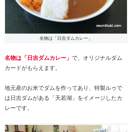
名物は「日吉ダムカレー」
名物は「日吉ダムカレー」
で、オリジナルダム
カードがもらえます。
地元産のお米でダムを作ってあり、特製ルゥで
は日吉ダムがある「天若湖」をイメージしたカ
レーです。