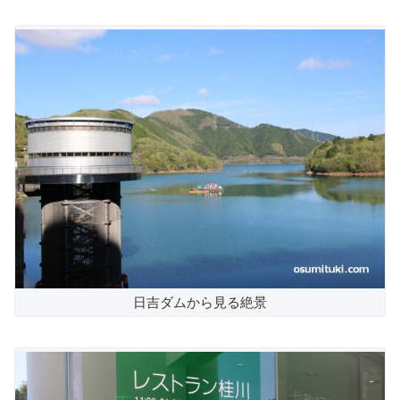
日吉ダムから見る絶景