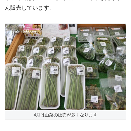
ん販売しています。
4月は山菜の販売が多くなります