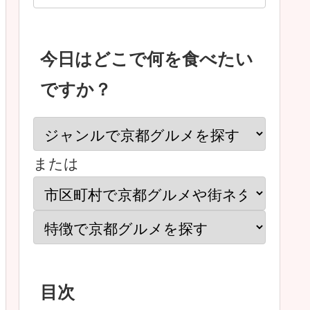
今日はどこで何を食べたい
ですか？
または
目次