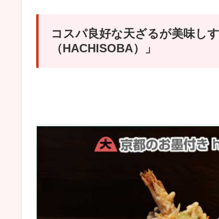
コスパ良好な天ざるが美味しす
（HACHISOBA）」