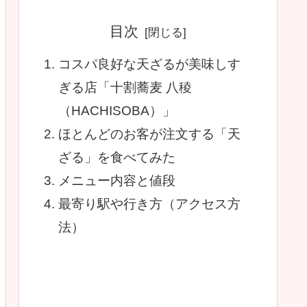
目次
コスパ良好な天ざるが美味しす
ぎる店「十割蕎麦 八稜
（HACHISOBA）」
ほとんどのお客が注文する「天
ざる」を食べてみた
メニュー内容と値段
最寄り駅や行き方（アクセス方
法）