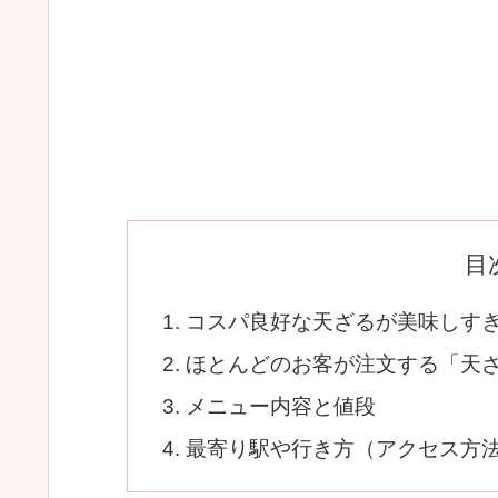
目
コスパ良好な天ざるが美味しすぎる
ほとんどのお客が注文する「天
メニュー内容と値段
最寄り駅や行き方（アクセス方