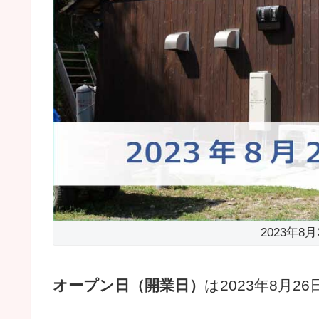
2023年8
オープン日（開業日）
は2023年8月2