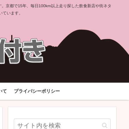
京都で15年、毎日100km以上走り探した飲食新店や街ネタ
いています。
いて
プライバシーポリシー