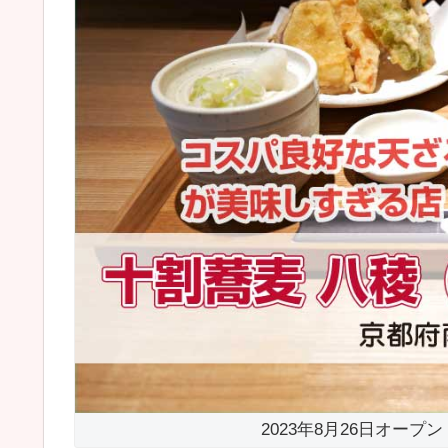
2023年8月26日オープン