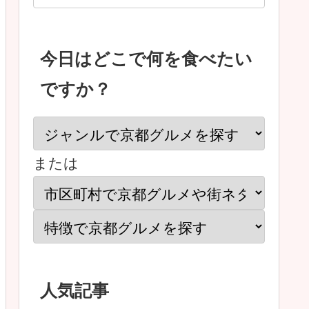
今日はどこで何を食べたい
ですか？
または
人気記事