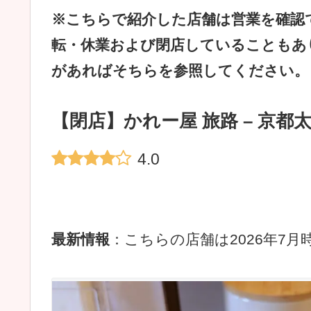
※こちらで紹介した店舗は営業を確認
転・休業および閉店していることもあ
があればそちらを参照してください。
【閉店】かれー屋 旅路 – 京都
4.0
最新情報
：こちらの店舗は2026年7月