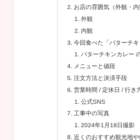
お店の雰囲気（外観・内
外観
内観
今回食べた「バターチキ
バターチキンカレー 
メニューと値段
注文方法と決済手段
営業時間 / 定休日 / 行き
公式SNS
工事中の写真
2024年1月18日撮影
近くのおすすめ観光地や