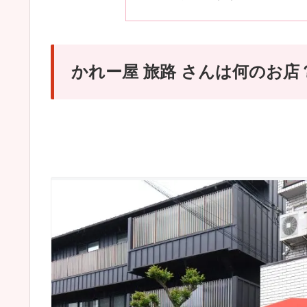
かれー屋 旅路 さんは何のお店