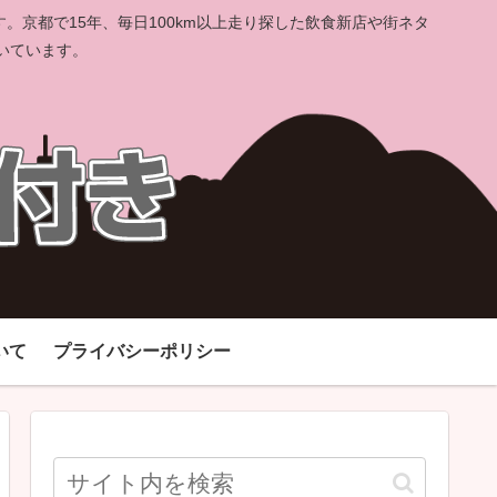
京都で15年、毎日100km以上走り探した飲食新店や街ネタ
いています。
いて
プライバシーポリシー