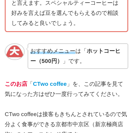
と言えます。スペシャルティーコーヒーは
好みを言えば豆を選んでもらえるので相談
してみると良いでしょう。
おすすめメニュー
は「
ホットコーヒ
ー（500円）
」です。
このお店
「
CTwo coffee
」を、この記事を見て
気になった方はぜひ一度行ってみてください。
CTwo coffeeは接客もきちんとされているので気
分よく食事ができる京都市中京区（新京極商店