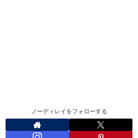
ノーディレイをフォローする