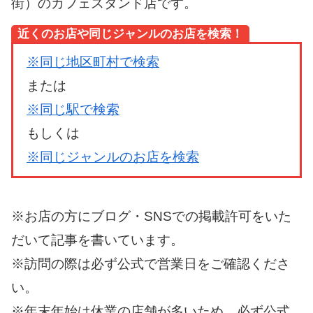
街）のカフェスタンド店です。
近くのお店や同じジャンルのお店を検索！
※同じ地区町村で検索
または
※同じ駅で検索
もしくは
※同じジャンルのお店を検索
※お店の方にブログ・SNSでの掲載許可をいた
だいて記事を書いています。
※訪問の際は必ず公式で営業日をご確認くださ
い。
※年末年始は休業の店舗が多いため、必ず公式