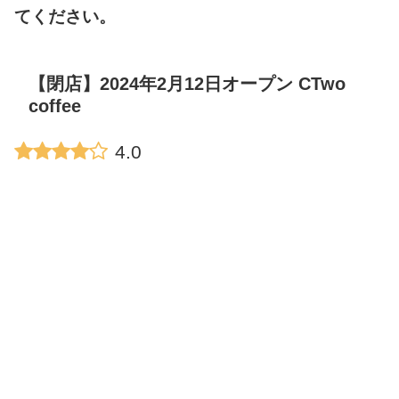
てください。
【閉店】2024年2月12日オープン CTwo
coffee
4.0