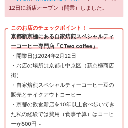
12日に新店オープン（開業）しました。
このお店のチェックポイント！
京都新京極にある自家焙煎スペシャルティ
ーコーヒー専門店「CTwo coffee」
・開業日は2024年2月12日
・お店の場所は京都市中京区（新京極商店
街）
・自家焙煎スペシャルティーコーヒー豆の
販売とテイクアウトコーヒー
・京都の飲食新店を10年以上食べ歩いてき
た私の経験では費用（食事予算）はコーヒ
ーが500円～