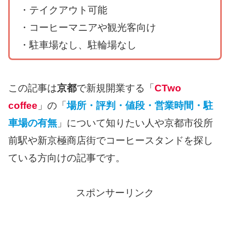
・テイクアウト可能
・コーヒーマニアや観光客向け
・駐車場なし、駐輪場なし
この記事は
京都
で新規開業する「
CTwo
coffee
」の「
場所・評判・値段・営業時間・駐
車場の有無
」について知りたい人や京都市役所
前駅や新京極商店街でコーヒースタンドを探し
ている方向けの記事です。
スポンサーリンク