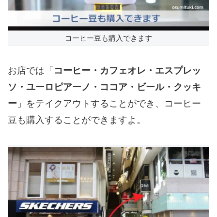
コーヒー豆も購入できます
お店では「
コーヒー・カフェオレ・エスプレッ
ソ・ユーロピアーノ・ココア・ビール・クッキ
ー
」をテイクアウトすることができ、コーヒー
豆も購入することができますよ。