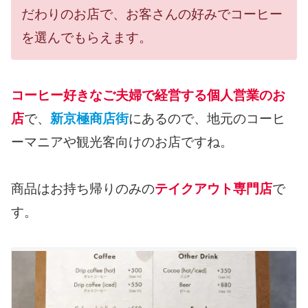
だわりのお店で、お客さんの好みでコーヒー
を選んでもらえます。
コーヒー好きなご夫婦で経営する個人営業のお
店
で、
新京極商店街
にあるので、地元のコーヒ
ーマニアや観光客向けのお店ですね。
商品はお持ち帰りのみの
テイクアウト専門店
で
す。