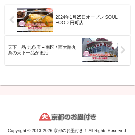
2024年1月25日オープン SOUL
FOOD 円町店
天下一品 九条店 – 南区 / 西大路九
条の天下一品が復活
Copyright © 2013-2026 京都のお墨付き！ All Rights Reserved.