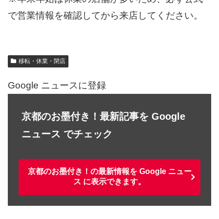
で営業情報を確認してから来店してください。
移転・休業・閉店
Google ニュースに登録
京都のお墨付き！最新記事を Google
ニュース でチェック
京都のお墨付き！の最新情報を Google ニュー
ス に表示できます。