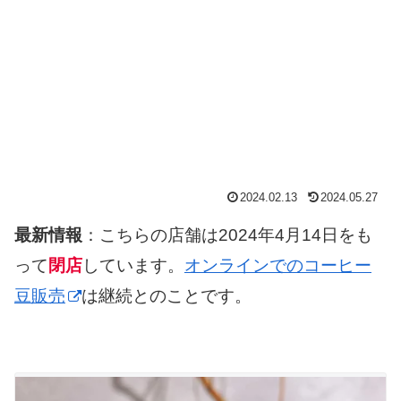
2024.02.13
2024.05.27
最新情報
：こちらの店舗は2024年4月14日をも
って
閉店
しています。
オンラインでのコーヒー
豆販売
は継続とのことです。