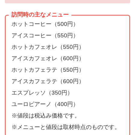
訪問時の主なメニュー
ホットコーヒー（500円）
アイスコーヒー（550円）
ホットカフェオレ（550円）
アイスカフェオレ（600円）
ホットカフェラテ（550円）
アイスカフェラテ（600円）
エスプレッソ（350円）
ユーロピアーノ（400円）
※値段は税込み価格です。
※メニューと値段は取材時点のものです。