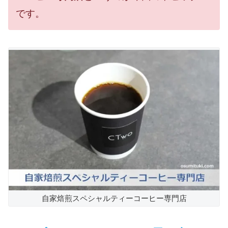
です。
自家焙煎スペシャルティーコーヒー専門店