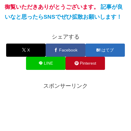
御覧いただきありがとうございます。
記事が良
いなと思ったらSNSでぜひ拡散お願いします！
シェアする
X
Facebook
はてブ
LINE
Pinterest
スポンサーリンク