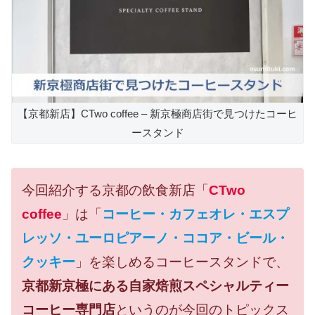
【京都新店】CTwo coffee – 新京極商店街で見つけたコーヒ
ースタンド
今回紹介する京都の飲食新店「
CTwo
coffee
」は「
コーヒー・カフェオレ・エスプ
レッソ・ユーロピアーノ・ココア・ビール・
クッキー
」を楽しめるコーヒースタンドで、
京都新京極にある自家焙煎スペシャルティー
コーヒー専門店
というのが今回のトピックス