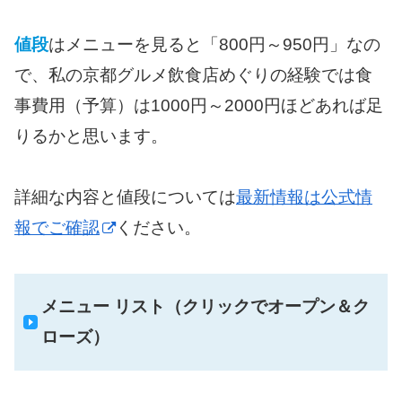
値段
はメニューを見ると「800円～950円」なの
で、私の京都グルメ飲食店めぐりの経験では食
事費用（予算）は1000円～2000円ほどあれば足
りるかと思います。
詳細な内容と値段については
最新情報は公式情
報でご確認
ください。
メニュー リスト（クリックでオープン＆ク
ローズ）