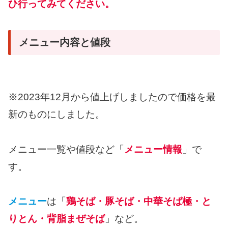
ひ行ってみてください。
メニュー内容と値段
※2023年12月から値上げしましたので価格を最
新のものにしました。
メニュー一覧や値段など「
メニュー情報
」で
す。
メニュー
は「
鶏そば・豚そば・中華そば極・と
りとん・背脂まぜそば
」など。