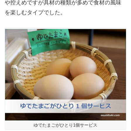
や控えめですが具材の種類が多めで食材の風味
を楽しむタイプでした。
ゆでたまごがひとり1個サービス