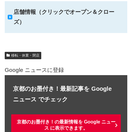
店舗情報（クリックでオープン＆クロー
ズ）
移転・休業・閉店
Google ニュースに登録
京都のお墨付き！最新記事を Google
ニュース でチェック
京都のお墨付き！の最新情報を Google ニュー
ス に表示できます。