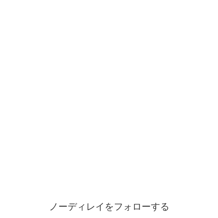
ノーディレイをフォローする