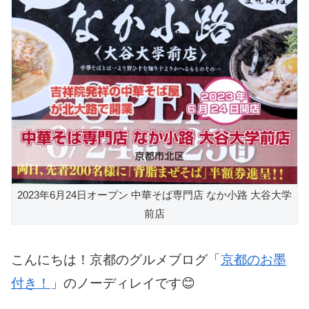
2023年6月24日オープン 中華そば専門店 なか小路 大谷大学
前店
こんにちは！京都のグルメブログ「
京都のお墨
付き！
」のノーディレイです😊