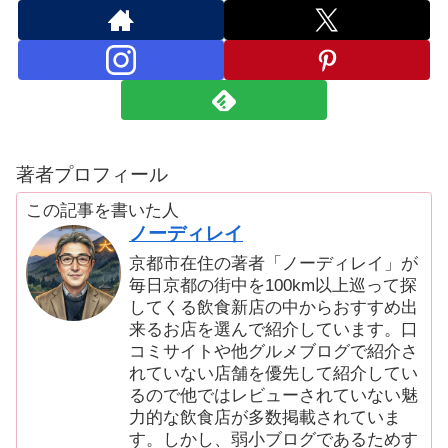
著者プロフィール
この記事を書いた人
ノーディレイ
京都市在住の著者「ノーディレイ」が
毎日京都の街中を100km以上巡って探
してくる飲食新店の中からおすすめ出
来るお店を選んで紹介しています。口
コミサイトや他グルメブログで紹介さ
れていない店舗を優先して紹介してい
るので他ではレビューされていない魅
力的な飲食店が多数掲載されていま
す。しかし、弱小ブログであるためす