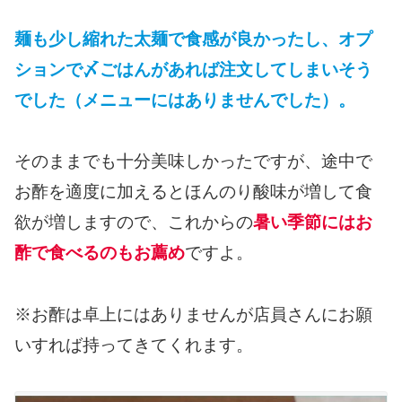
麺も少し縮れた太麺で食感が良かった
し、オプ
ションで〆ごはんがあれば注文してしまいそう
でした（メニューにはありませんでした）。
そのままでも十分美味しかったですが、途中で
お酢を適度に加えるとほんのり酸味が増して食
欲が増しますので、これからの
暑い季節にはお
酢で食べるのもお薦め
ですよ。
※お酢は卓上にはありませんが店員さんにお願
いすれば持ってきてくれます。