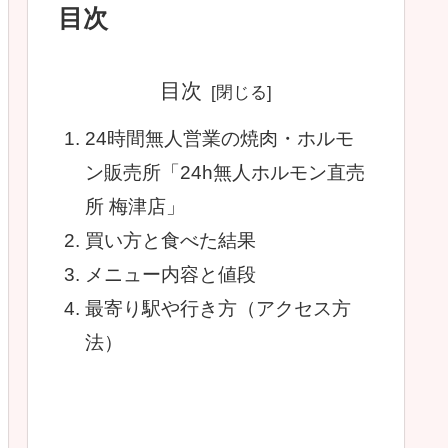
目次
目次
24時間無人営業の焼肉・ホルモ
ン販売所「24h無人ホルモン直売
所 梅津店」
買い方と食べた結果
メニュー内容と値段
最寄り駅や行き方（アクセス方
法）