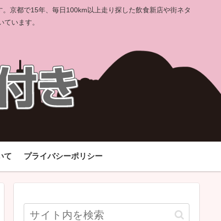
京都で15年、毎日100km以上走り探した飲食新店や街ネタ
いています。
いて
プライバシーポリシー