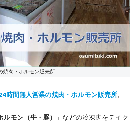
業の焼肉・ホルモン販売所
24時間無人営業の焼肉・ホルモン販売所
。
ホルモン（牛・豚）
」などの冷凍肉をテイク