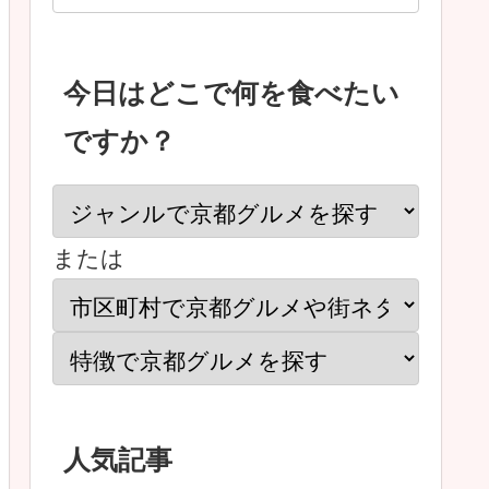
今日はどこで何を食べたい
ですか？
または
人気記事