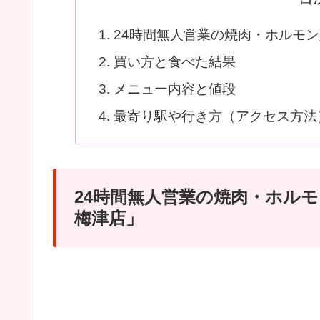
24時間無人営業の焼肉・ホルモン
買い方と食べた結果
メニュー内容と値段
最寄り駅や行き方（アクセス方法
24時間無人営業の焼肉・ホルモ
梅津店」