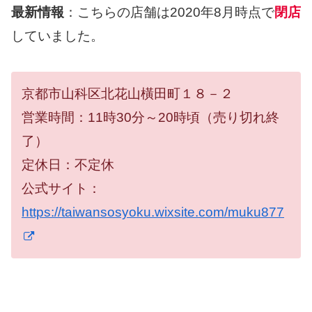
最新情報
：こちらの店舗は2020年8月時点で
閉店
していました。
京都市山科区北花山橫田町１８－２
営業時間：11時30分～20時頃（売り切れ終
了）
定休日：不定休
公式サイト：
https://taiwansosyoku.wixsite.com/muku877