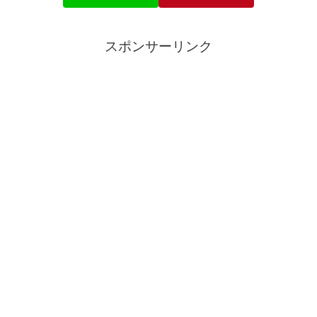
スポンサーリンク