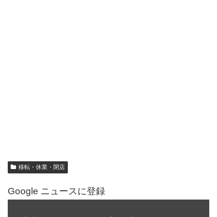
移転・休業・閉店
Google ニュースに登録