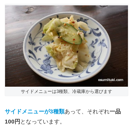
サイドメニューは3種類、冷蔵庫から選びます
サイドメニューが3種類
あって、それぞれ
一品
100円
となっています。