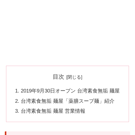
目次
2019年9月30日オープン 台湾素食無垢 麺屋
台湾素食無垢 麺屋「薬膳スープ麺」紹介
台湾素食無垢 麺屋 営業情報