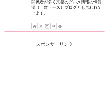
関係者が多く京都のグルメ情報の情報
源（一次ソース）ブログとも言われて
います。
スポンサーリンク