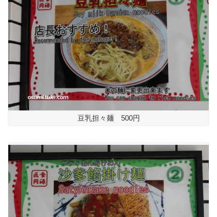
豆乳担々麺 500円