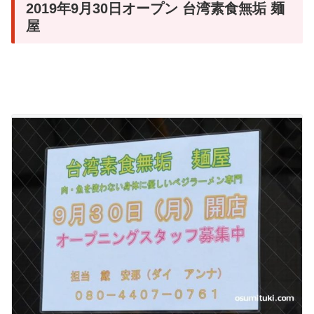
2019年9月30日オープン 台湾素食無垢 麺
屋