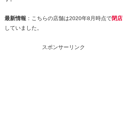
最新情報
：こちらの店舗は2020年8月時点で
閉店
していました。
スポンサーリンク