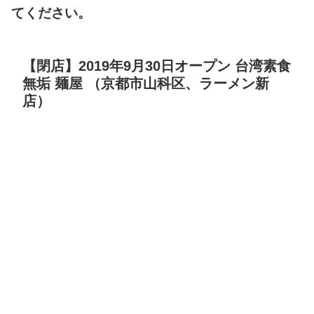
てください。
【閉店】2019年9月30日オープン 台湾素食
無垢 麺屋 （京都市山科区、ラーメン新
店）