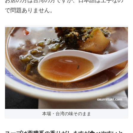
お店の方は台湾の方ですが、日本語は上手なの
で問題ありません。
本場・台湾の味そのまま