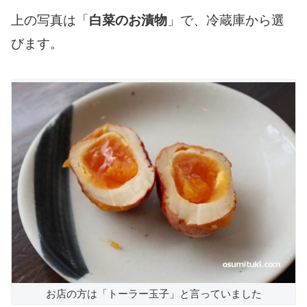
上の写真は「
白菜のお漬物
」で、冷蔵庫から選
びます。
お店の方は「トーラー玉子」と言っていました