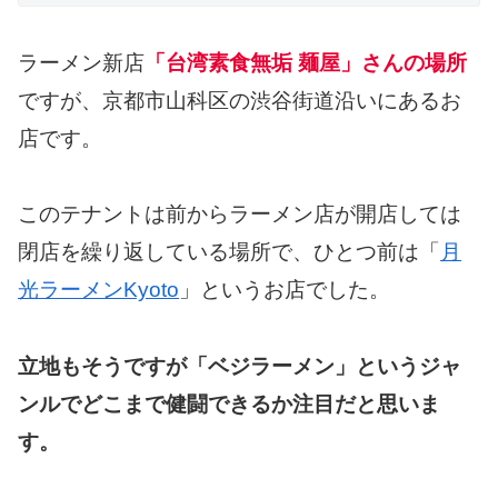
ラーメン新店
「台湾素食無垢 麺屋」さんの場所
ですが、京都市山科区の渋谷街道沿いにあるお
店です。
このテナントは前からラーメン店が開店しては
閉店を繰り返している場所で、ひとつ前は「
月
光ラーメンKyoto
」というお店でした。
立地もそうですが「ベジラーメン」というジャ
ンルでどこまで健闘できるか注目だと思いま
す。