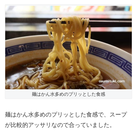
麺はかん水多めのプリッとした食感
麺はかん水多めのプリッとした食感で、スープ
が比較的アッサリなので合っていました。