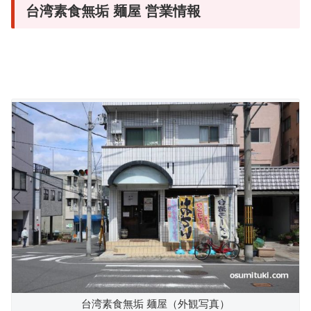
台湾素食無垢 麺屋 営業情報
台湾素食無垢 麺屋（外観写真）