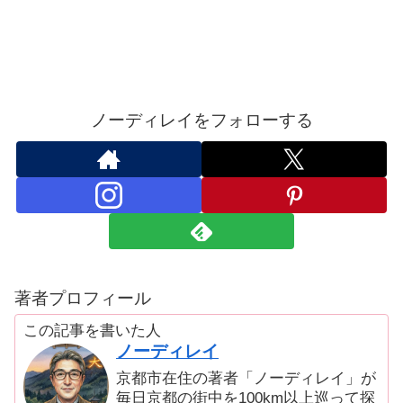
ノーディレイをフォローする
著者プロフィール
この記事を書いた人
ノーディレイ
京都市在住の著者「ノーディレイ」が
毎日京都の街中を100km以上巡って探