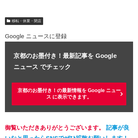
移転・休業・閉店
Google ニュースに登録
京都のお墨付き！最新記事を Google
ニュース でチェック
京都のお墨付き！の最新情報を Google ニュー
ス に表示できます。
御覧いただきありがとうございます。
記事が良