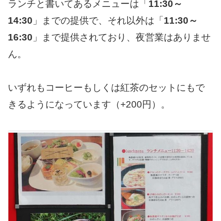
ランチと書いてあるメニューは「
11:30～
14:30
」までの提供で、それ以外は「
11:30～
16:30
」まで提供されており、夜営業はありませ
ん。
いずれもコーヒーもしくは紅茶のセットにもで
きるようになっています（+200円）。