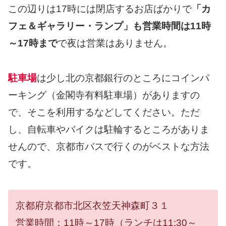
この辺りは17時には閉店するお店ばかりで
「カ
フェ＆ギャラリー・ランプ」も営業時間は11時
～17時まで
で夜は営業はありません。
駐車場
は少し北の京都銀行のところにコインパ
ーキング（金閣寺有料駐車場）がありますの
で、そこを利用するなどしてください。ただ
し、自転車やバイクは駐輪するところがありま
せんので、京都市バスで行くのがベストな方法
です。
京都府京都市北区衣笠天神森町３１
営業時間：11時～17時（ランチは11:30～