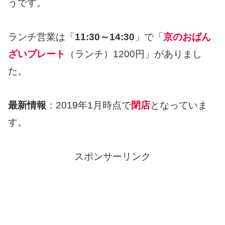
うです。
ランチ営業は「
11:30～14:30
」で「
京のおばん
ざいプレート
（ランチ）1200円」がありまし
た。
最新情報
：2019年1月時点で
閉店
となっていま
す。
スポンサーリンク