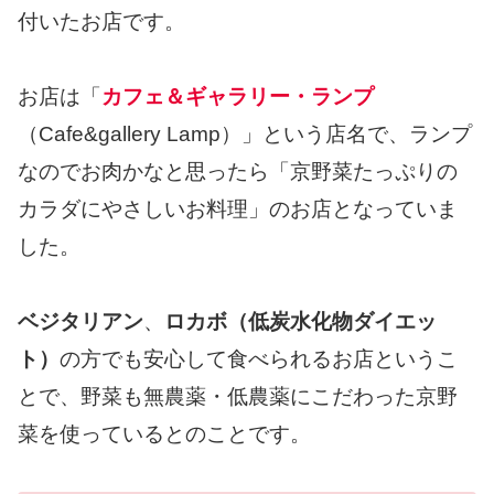
付いたお店です。
お店は「
カフェ＆ギャラリー・ランプ
（Cafe&gallery Lamp）」という店名で、ランプ
なのでお肉かなと思ったら「京野菜たっぷりの
カラダにやさしいお料理」のお店となっていま
した。
ベジタリアン
、
ロカボ（低炭水化物ダイエッ
ト）
の方でも安心して食べられるお店というこ
とで、野菜も無農薬・低農薬にこだわった京野
菜を使っているとのことです。