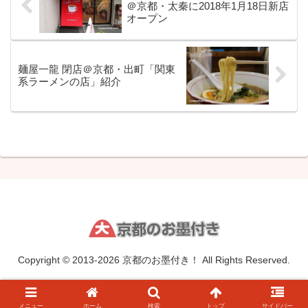
＠京都・太秦に2018年1月18日新店
オープン
麺屋一龍 閉店＠京都・出町「関東
系ラーメンの店」紹介
Copyright © 2013-2026 京都のお墨付き！ All Rights Reserved.
メニュー
ホーム
検索
トップ
サイドバー