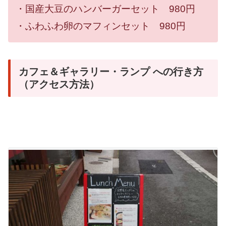
・国産大豆のハンバーガーセット 980円
・ふわふわ卵のマフィンセット 980円
カフェ＆ギャラリー・ランプ への行き方
（アクセス方法）