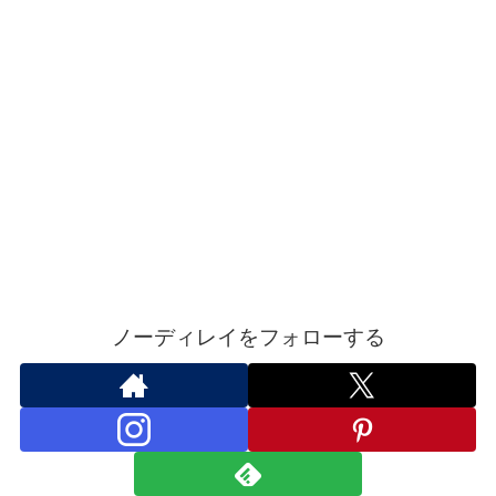
ノーディレイをフォローする