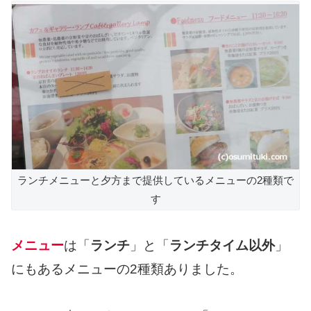
ランチメニューと夕方まで提供しているメニューの2種類で
す
メニュー
は「
ランチ
」と「
ランチタイム以外
」
にもあるメニューの2種類ありました。