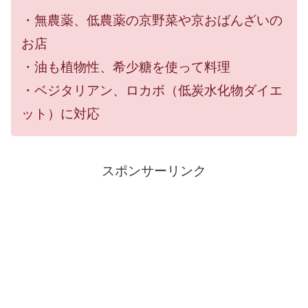
・無農薬、低農薬の京野菜や京おばんざいの
お店
・油も植物性、希少糖を使って料理
・ベジタリアン、ロカボ（低炭水化物ダイエ
ット）に対応
スポンサーリンク