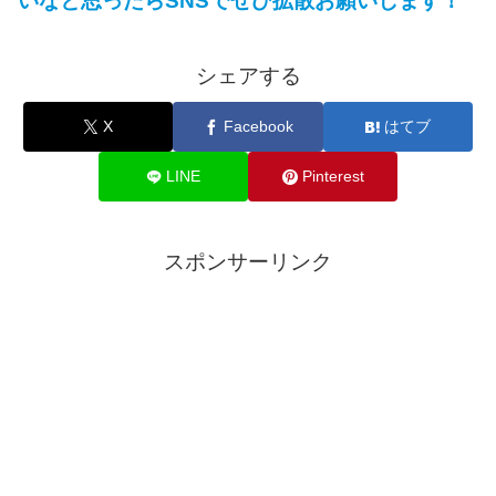
いなと思ったらSNSでぜひ拡散お願いします！
シェアする
X
Facebook
はてブ
LINE
Pinterest
スポンサーリンク