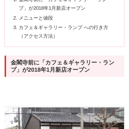
プ」が2018年1月新店オープン
メニューと値段
カフェ＆ギャラリー・ランプ への行き方
（アクセス方法）
金閣寺前に「カフェ＆ギャラリー・ラン
プ」が2018年1月新店オープン