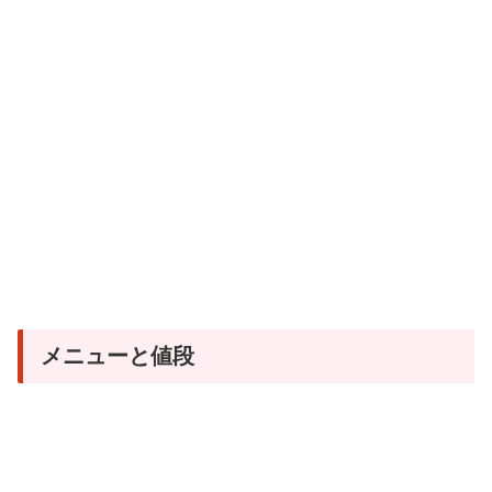
メニューと値段