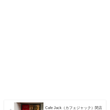
Cafe Jack（カフェジャック）閉店