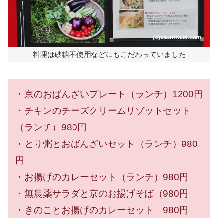
料理は砂糖不使用などにもこだわっていました
・京のおばんざいプレート（ランチ）1200円
・チキンのチーズクリームリゾットセット
（ランチ）980円
・とり粥とおばんざいセット（ランチ）980
円
・お揚げのカレーセット（ランチ）980円
・無農薬サラダと京のお揚げそば（980円
・きのことお揚げのカレーセット 980円