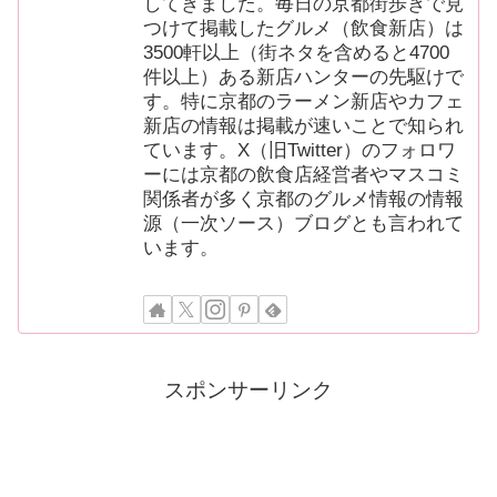
してきました。毎日の京都街歩きで見
つけて掲載したグルメ（飲食新店）は
3500軒以上（街ネタを含めると4700
件以上）ある新店ハンターの先駆けで
す。特に京都のラーメン新店やカフェ
新店の情報は掲載が速いことで知られ
ています。X（旧Twitter）のフォロワ
ーには京都の飲食店経営者やマスコミ
関係者が多く京都のグルメ情報の情報
源（一次ソース）ブログとも言われて
います。
スポンサーリンク