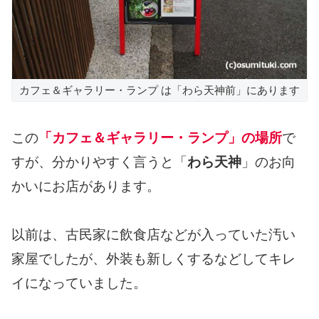
カフェ＆ギャラリー・ランプ は「わら天神前」にあります
この
「カフェ＆ギャラリー・ランプ」の場所
で
すが、分かりやすく言うと「
わら天神
」のお向
かいにお店があります。
以前は、古民家に飲食店などが入っていた汚い
家屋でしたが、外装も新しくするなどしてキレ
イになっていました。