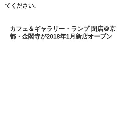
てください。
カフェ＆ギャラリー・ランプ 閉店＠京
都・金閣寺が2018年1月新店オープン