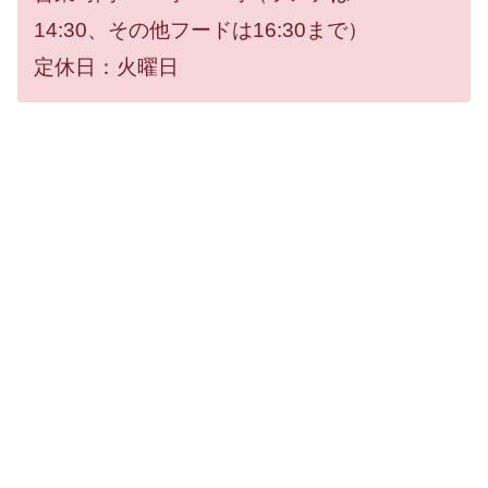
14:30、その他フードは16:30まで）
定休日：火曜日