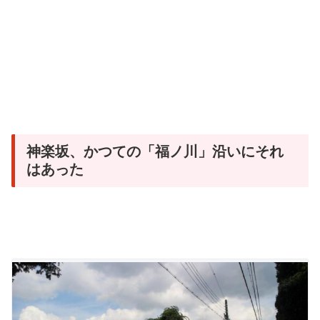
神楽坂、かつての「福ノ川」沿いにそれ
はあった