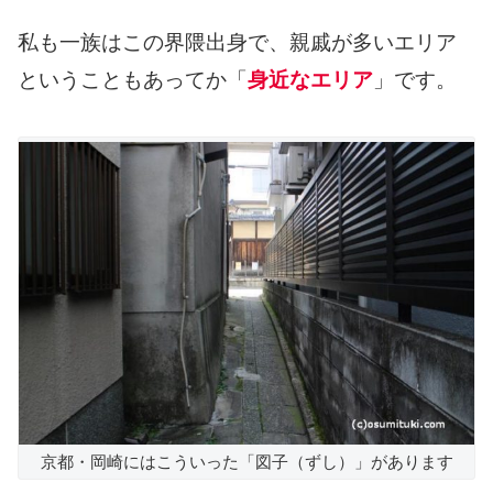
私も一族はこの界隈出身で、親戚が多いエリア
ということもあってか「
身近なエリア
」です。
京都・岡崎にはこういった「図子（ずし）」があります