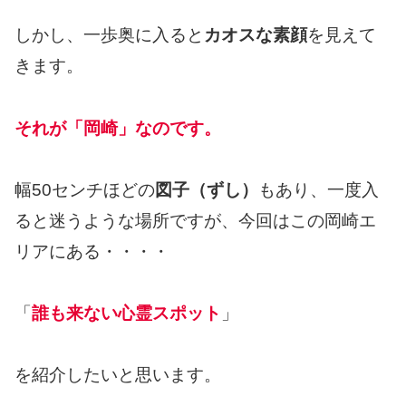
しかし、一歩奥に入ると
カオスな素顔
を見えて
きます。
それが「岡崎」なのです。
幅50センチほどの
図子（ずし）
もあり、一度入
ると迷うような場所ですが、今回はこの岡崎エ
リアにある・・・・
「
誰も来ない心霊スポット
」
を紹介したいと思います。