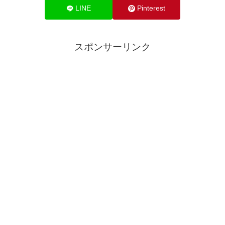
LINE
Pinterest
スポンサーリンク