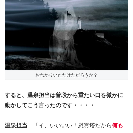
おわかりいただけただろうか？
すると、温泉担当は普段から重たい口を微かに
動かしてこう言ったのです・・・・
温泉担当
「イ、いいいい！慰霊塔だから
何も