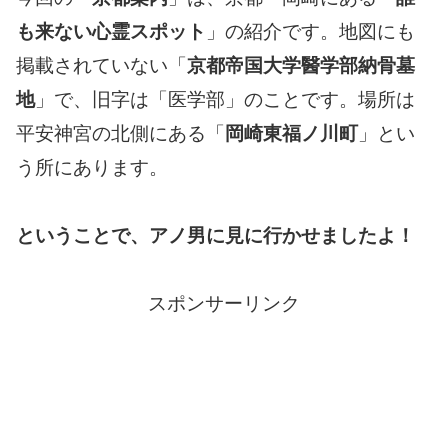
も来ない心霊スポット
」の紹介です。地図にも
掲載されていない「
京都帝国大学醫学部納骨墓
地
」で、旧字は「医学部」のことです。場所は
平安神宮の北側にある「
岡崎東福ノ川町
」とい
う所にあります。
ということで、アノ男に見に行かせましたよ！
スポンサーリンク