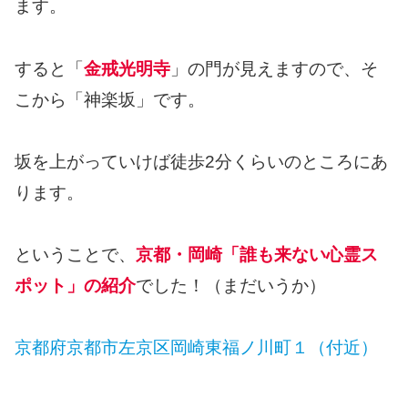
ます。
すると「
金戒光明寺
」の門が見えますので、そ
こから「神楽坂」です。
坂を上がっていけば徒歩2分くらいのところにあ
ります。
ということで、
京都・岡崎「誰も来ない心霊ス
ポット」の紹介
でした！（まだいうか）
京都府京都市左京区岡崎東福ノ川町１（付近）