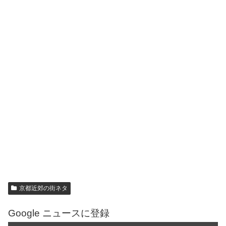
京都近郊の街ネタ
Google ニュースに登録