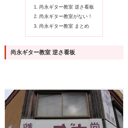
尚永ギター教室 逆さ看板
尚永ギター教室がない！
尚永ギター教室 まとめ
尚永ギター教室 逆さ看板