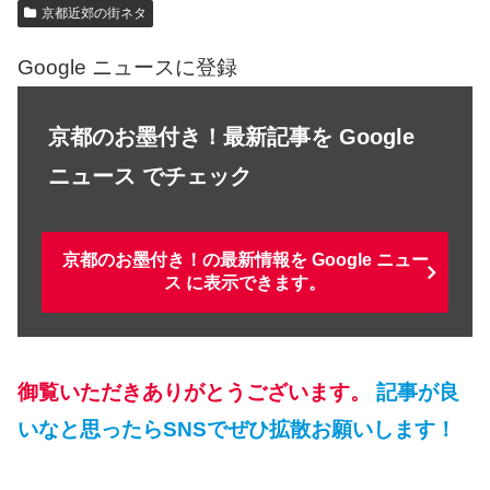
京都近郊の街ネタ
Google ニュースに登録
京都のお墨付き！最新記事を Google
ニュース でチェック
京都のお墨付き！の最新情報を Google ニュー
ス に表示できます。
御覧いただきありがとうございます。
記事が良
いなと思ったらSNSでぜひ拡散お願いします！