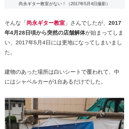
尚永ギター教室がない！（2017年5月4日撮影）
そんな「
尚永ギター教室
」さんでしたが、
2017
年4月28日頃から突然の店舗解体
が始まってしま
い、2017年5月4日には更地になってしまいまし
た。
建物のあった場所は白いシートで覆われて、中
にはシャベルカーが1台あるだけでした。