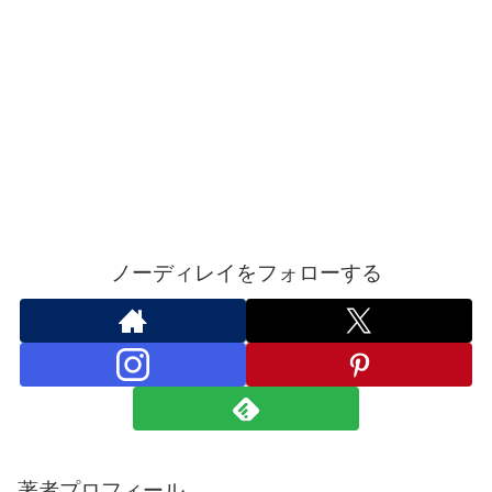
ノーディレイをフォローする
著者プロフィール