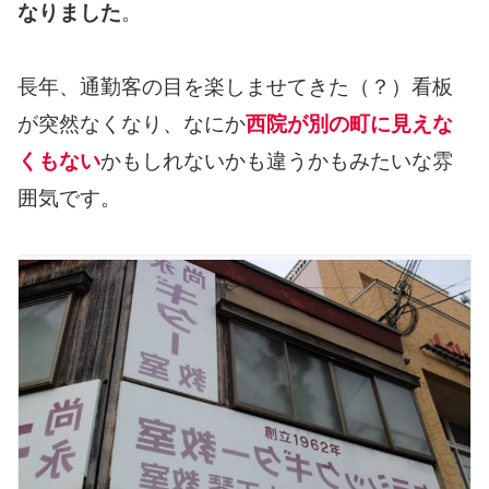
なりました
。
長年、通勤客の目を楽しませてきた（？）看板
が突然なくなり、なにか
西院が別の町に見えな
くもない
かもしれないかも違うかもみたいな雰
囲気です。