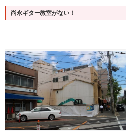
尚永ギター教室がない！