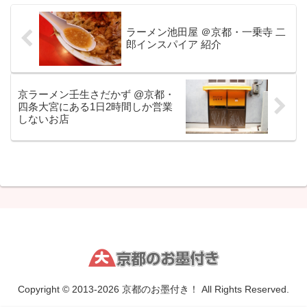
ラーメン池田屋 ＠京都・一乗寺 二
郎インスパイア 紹介
京ラーメン壬生さだかず @京都・
四条大宮にある1日2時間しか営業
しないお店
Copyright © 2013-2026 京都のお墨付き！ All Rights Reserved.