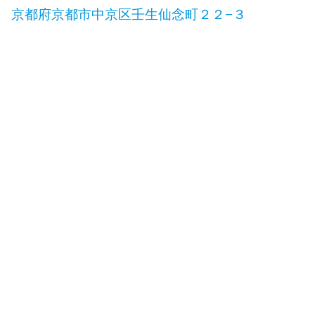
京都府京都市中京区壬生仙念町２２−３