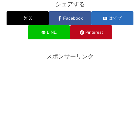
シェアする
X
Facebook
はてブ
LINE
Pinterest
スポンサーリンク