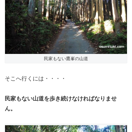
民家もない鷹峯の山道
そこへ行くには・・・・
民家もない山道を歩き続けなければなりませ
ん。