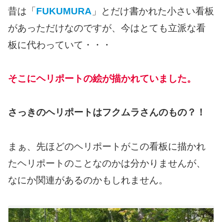
昔は「
FUKUMURA
」とだけ書かれた小さい看板
があっただけなのですが、今はとても立派な看
板に代わっていて・・・
そこにヘリポートの絵が描かれていました。
さっきのヘリポートはフクムラさんのもの？！
まぁ、先ほどのヘリポートがこの看板に描かれ
たヘリポートのことなのかは分かりませんが、
なにか関連があるのかもしれません。