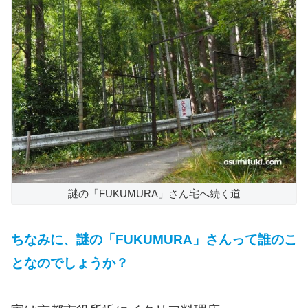
謎の「FUKUMURA」さん宅へ続く道
ちなみに、謎の「FUKUMURA」さんって誰のこ
となのでしょうか？