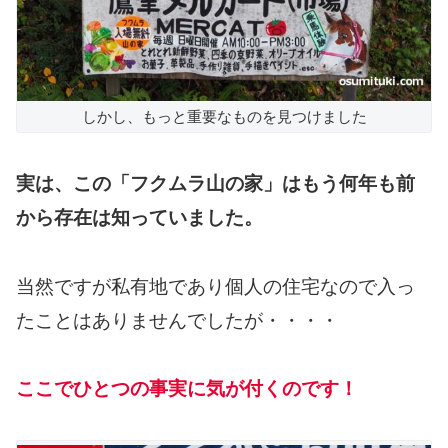
しかし、もっと重要なものを見つけました
実は、この「フクムラ山の家」はもう何年も前
から存在は知っていました。
当然ですが私有地であり個人の住宅なので入っ
たことはありませんでしたが・・・・
ここでひとつの事実に気が付くのです！