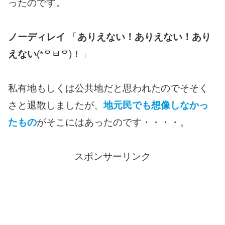
ったのです。
ノーディレイ
「
ありえない！ありえない！あり
えない
(*ᅙㅂᅙ)！」
私有地もしくは公共地だと思われたのでそそく
さと退散しましたが、
地元民でも想像しなかっ
たもの
がそこにはあったのです・・・・。
スポンサーリンク