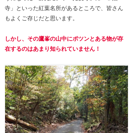
寺」といった紅葉名所があるところで、皆さん
もよくご存じだと思います。
しかし、その鷹峯の山中にポツンとある物が存
在するのはあまり知られていません！