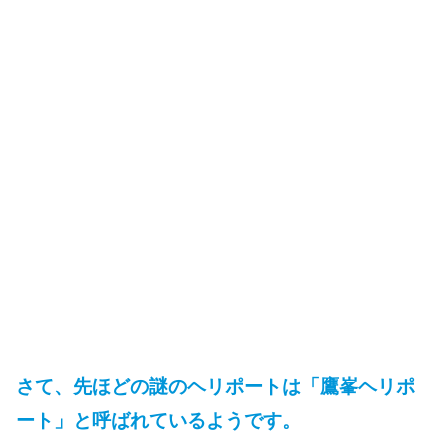
さて、先ほどの謎のヘリポートは「鷹峯ヘリポ
ート」と呼ばれているようです。