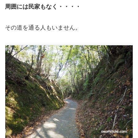
周囲には民家もなく・・・・
その道を通る人もいません。