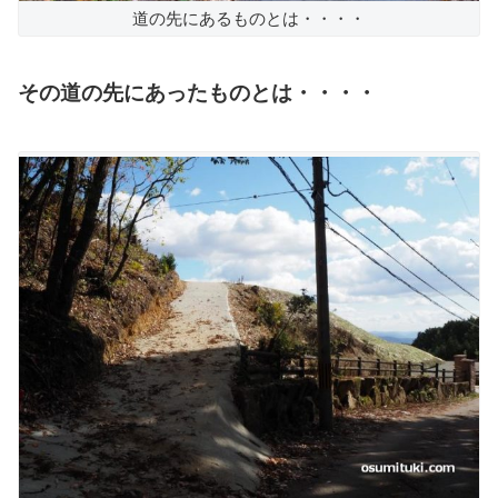
道の先にあるものとは・・・・
その道の先にあったものとは・・・・