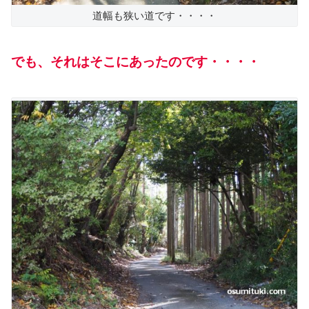
道幅も狭い道です・・・・
でも、それはそこにあったのです・・・・