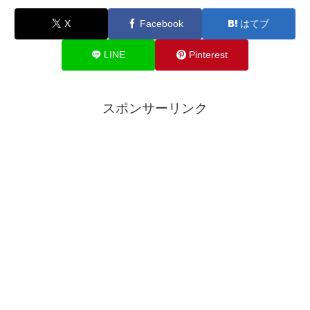
X
Facebook
はてブ
LINE
Pinterest
スポンサーリンク