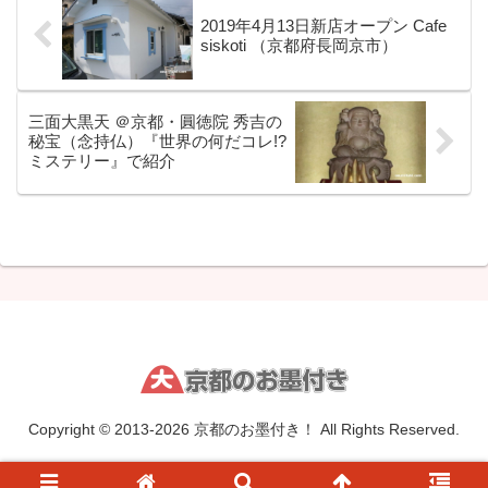
2019年4月13日新店オープン Cafe
siskoti （京都府長岡京市）
三面大黒天 ＠京都・圓徳院 秀吉の
秘宝（念持仏）『世界の何だコレ!?
ミステリー』で紹介
Copyright © 2013-2026 京都のお墨付き！ All Rights Reserved.