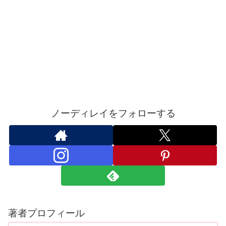
ノーディレイをフォローする
著者プロフィール