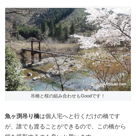
吊橋と桜の組み合わせもGoodです！
魚ヶ渕吊り橋
は個人宅へと行くだけの橋です
が、誰でも渡ることができるので、この橋から