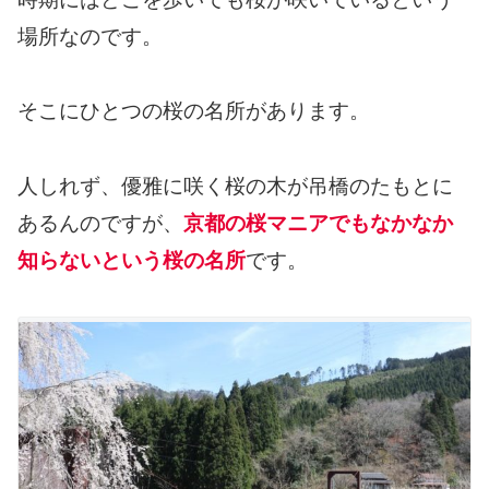
場所なのです。
そこにひとつの桜の名所があります。
人しれず、優雅に咲く桜の木が吊橋のたもとに
あるんのですが、
京都の桜マニアでもなかなか
知らないという桜の名所
です。