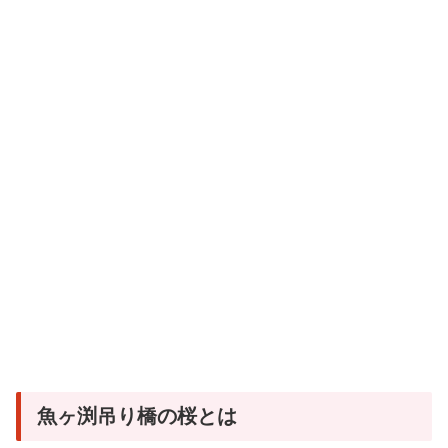
魚ヶ渕吊り橋の桜とは