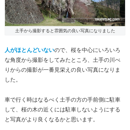
土手から撮影すると雰囲気の良い写真になりました
人がほとんどいない
ので、桜を中心にいろいろ
な角度から撮影をしてみたところ、土手の川べ
りからの撮影が一番見栄えの良い写真になりま
した。
車で行く時はなるべく土手の方の手前側に駐車
して、桜の木の近くには駐車しないようにする
と写真がより良くなるかと思います。