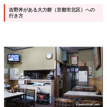
吉野丼がある大力餅（京都市北区）への
行き方