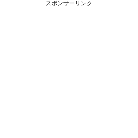
スポンサーリンク