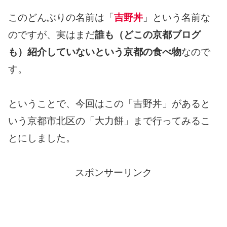
このどんぶりの名前は「
吉野丼
」という名前な
のですが、実はまだ
誰も（どこの京都ブログ
も）紹介していないという京都の食べ物
なので
す。
ということで、今回はこの「吉野丼」があると
いう京都市北区の「大力餅」まで行ってみるこ
とにしました。
スポンサーリンク