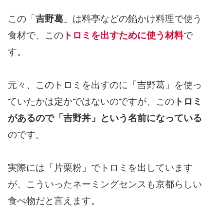
この「
吉野葛
」は料亭などの餡かけ料理で使う
食材で、この
トロミを出すために使う材料
で
す。
元々、このトロミを出すのに「吉野葛」を使っ
ていたかは定かではないのですが、この
トロミ
があるので「吉野丼」という名前になっている
のです。
実際には「片栗粉」でトロミを出しています
が、こういったネーミングセンスも京都らしい
食べ物だと言えます。