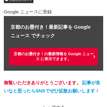
京都近郊の街ネタ
Google ニュースに登録
京都のお墨付き！最新記事を Google
ニュース でチェック
京都のお墨付き！の最新情報を Google ニュー
ス に表示できます。
御覧いただきありがとうございます。
記事が良
いなと思ったらSNSでぜひ拡散お願いします！