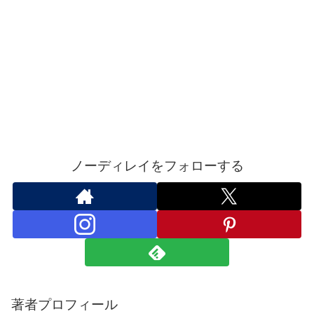
ノーディレイをフォローする
著者プロフィール