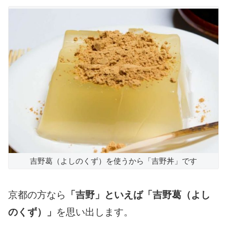
吉野葛（よしのくず）を使うから「吉野丼」です
京都の方なら
「吉野」といえば「吉野葛（よし
のくず）」
を思い出します。