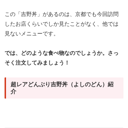
この「吉野丼」があるのは、京都でも今回訪問
したお店くらいでしか見たことがなく、他では
見ないメニューです。
では、どのような食べ物なのでしょうか。さっ
そく注文してみましょう！
超レアどんぶり吉野丼（よしのどん）紹
介