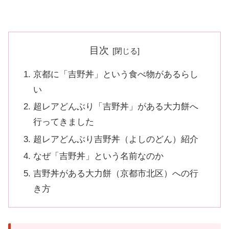
目次
京都に「吉野丼」という食べ物があるらし
い
超レアどんぶり「吉野丼」がある大力餅へ
行ってきました
超レアどんぶり吉野丼（よしのどん）紹介
なぜ「吉野丼」という名前なのか
吉野丼がある大力餅（京都市北区）への行
き方