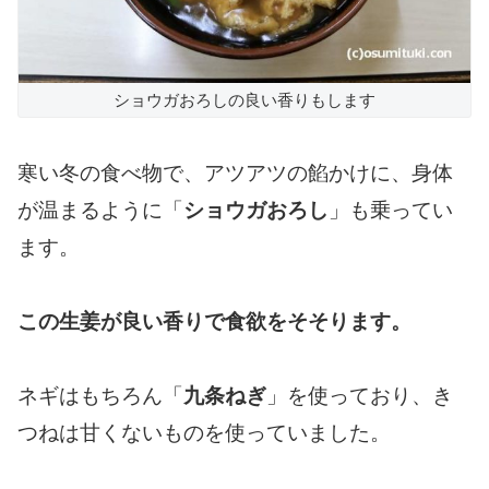
ショウガおろしの良い香りもします
寒い冬の食べ物で、アツアツの餡かけに、身体
が温まるように「
ショウガおろし
」も乗ってい
ます。
この生姜が良い香りで食欲をそそります。
ネギはもちろん「
九条ねぎ
」を使っており、き
つねは甘くないものを使っていました。