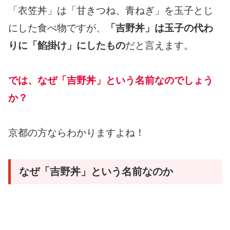
「衣笠丼」は「甘きつね、青ねぎ」を玉子とじ
にした食べ物ですが、
「吉野丼」は玉子の代わ
りに「餡掛け」にしたもの
だと言えます。
では、なぜ「吉野丼」という名前なのでしょう
か？
京都の方ならわかりますよね！
なぜ「吉野丼」という名前なのか