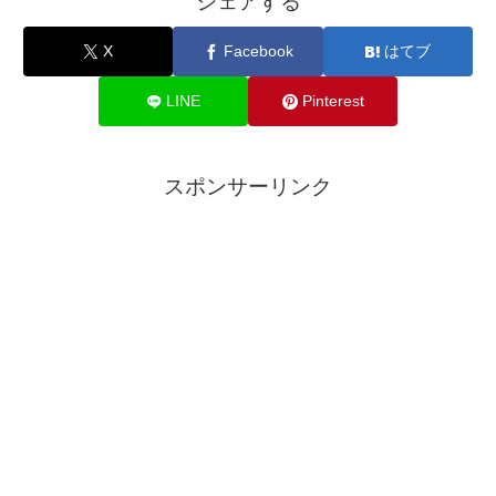
シェアする
X
Facebook
はてブ
LINE
Pinterest
スポンサーリンク