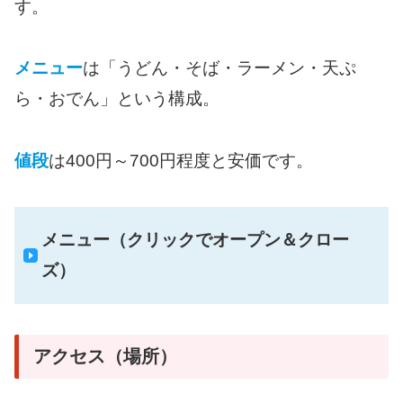
す。
メニュー
は「うどん・そば・ラーメン・天ぷ
ら・おでん」という構成。
値段
は400円～700円程度と安価です。
メニュー（クリックでオープン＆クロー
ズ）
アクセス（場所）