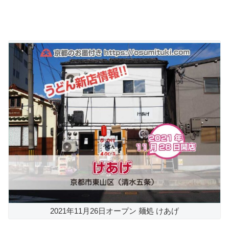
2021年11月26日オープン 麺処 けあげ