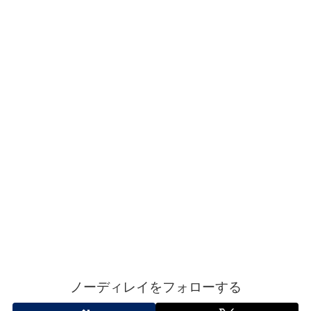
ノーディレイをフォローする