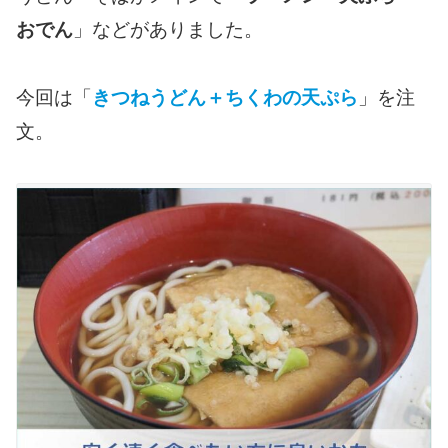
おでん
」などがありました。
今回は「
きつねうどん＋ちくわの天ぷら
」を注
文。