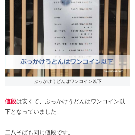
ぶっかけうどんはワンコイン以下
値段
は安くて、ぶっかけうどんはワンコイン以
下となっていました。
二八そばも同じ値段です。