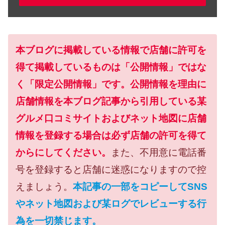
本ブログに掲載している情報で店舗に許可を
得て掲載しているものは「公開情報」ではな
く「限定公開情報」です。公開情報を理由に
店舗情報を本ブログ記事から引用している某
グルメ口コミサイトおよびネット地図に店舗
情報を登録する場合は必ず店舗の許可を得て
からにしてください。
また、不用意に電話番
号を登録すると店舗に迷惑になりますので控
えましょう。
本記事の一部をコピーしてSNS
やネット地図および某ログでレビューする行
為を一切禁じます。