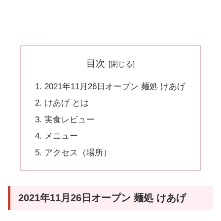
目次
2021年11月26日オープン 麺処 けあげ
けあげ とは
実食レビュー
メニュー
アクセス（場所）
2021年11月26日オープン 麺処 けあげ