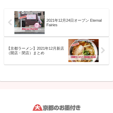
2021年12月24日オープン Eternal
Fairies
【京都ラーメン】2021年12月新店
（開店・閉店）まとめ