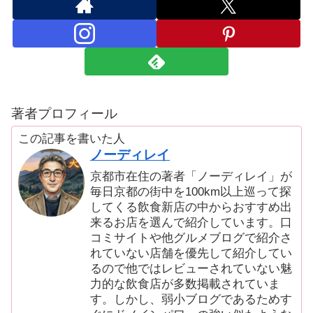
著者プロフィール
この記事を書いた人
ノーディレイ
京都市在住の著者「ノーディレイ」が
毎日京都の街中を100km以上巡って探
してくる飲食新店の中からおすすめ出
来るお店を選んで紹介しています。口
コミサイトや他グルメブログで紹介さ
れていない店舗を優先して紹介してい
るので他ではレビューされていない魅
力的な飲食店が多数掲載されていま
す。しかし、弱小ブログであるためす