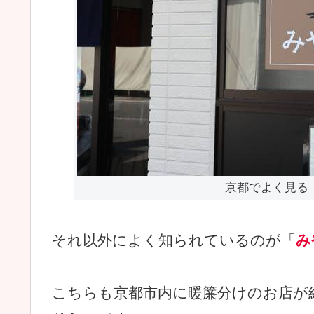
京都でよく見る
それ以外によく知られているのが「
み
こちらも京都市内に暖簾分けのお店が