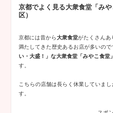
京都でよく見る大衆食堂「みや
区）
京都には昔から
大衆食堂
がたくさんあ
満たしてきた歴史あるお店が多いので
い・大盛！」な大衆食堂「みやこ食堂
す。
こちらの店舗は長らく休業していまし
す。
スポ