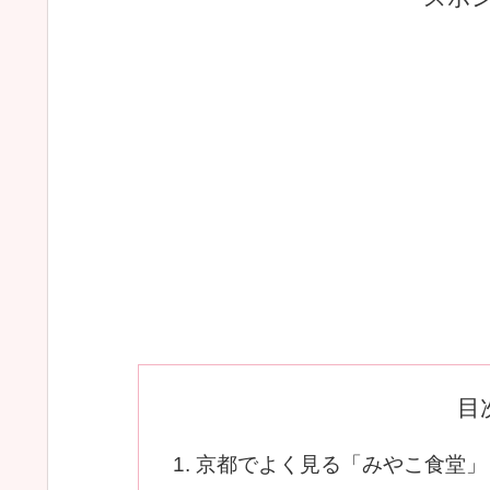
目
京都でよく見る「みやこ食堂」