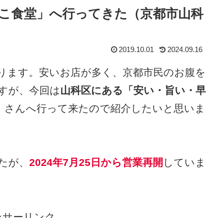
こ食堂」へ行ってきた（京都市山科
2019.10.01
2024.09.16
ります。安いお店が多く、京都市民のお腹を
すが、今回は
山科区にある「安い・旨い・早
」
さんへ行って来たので紹介したいと思いま
たが、
2024年7月25日から営業再開
していま
ンサーリンク