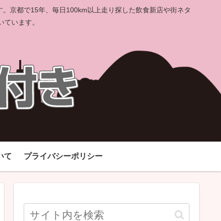
京都で15年、毎日100km以上走り探した飲食新店や街ネタ
いています。
いて
プライバシーポリシー