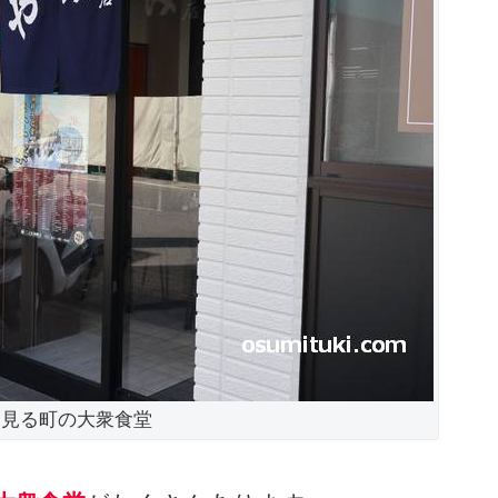
く見る町の大衆食堂