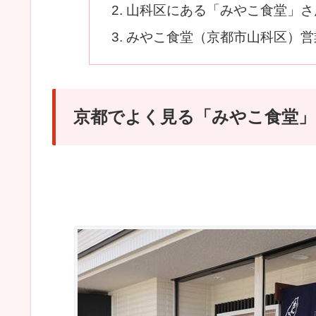
山科区にある「みやこ食堂」さ
みやこ食堂（京都市山科区）営
京都でよく見る「みやこ食堂」