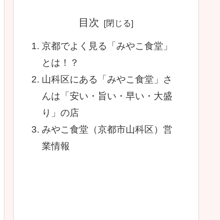
目次
京都でよく見る「みやこ食堂」
とは！？
山科区にある「みやこ食堂」さ
んは「安い・旨い・早い・大盛
り」の店
みやこ食堂（京都市山科区）営
業情報