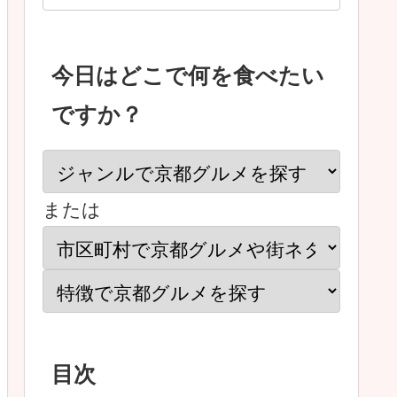
今日はどこで何を食べたい
ですか？
または
目次