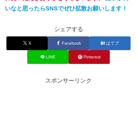
いなと思ったらSNSでぜひ拡散お願いします！
シェアする
X
Facebook
はてブ
LINE
Pinterest
スポンサーリンク