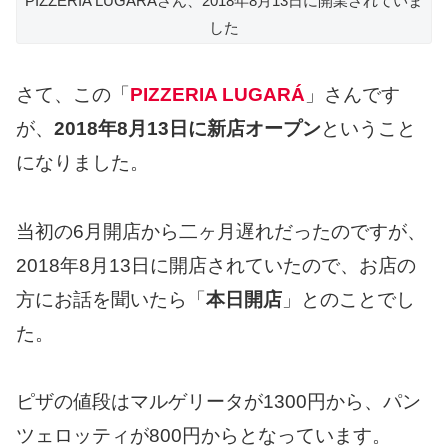
PIZZERIA LUGARÁさん、2018年8月13日に開業されていま
した
さて、この「
PIZZERIA LUGARÁ
」さんです
が、
2018年8月13日に新店オープン
ということ
になりました。
当初の6月開店から二ヶ月遅れだったのですが、
2018年8月13日に開店されていたので、お店の
方にお話を聞いたら「
本日開店
」とのことでし
た。
ピザの値段はマルゲリータが1300円から、パン
ツェロッティが800円からとなっています。