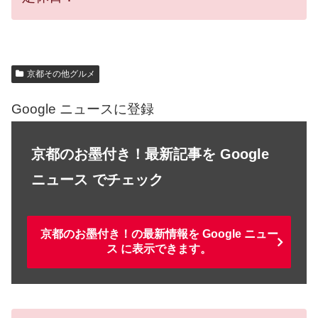
京都その他グルメ
Google ニュースに登録
京都のお墨付き！最新記事を Google
ニュース でチェック
京都のお墨付き！の最新情報を Google ニュー
ス に表示できます。