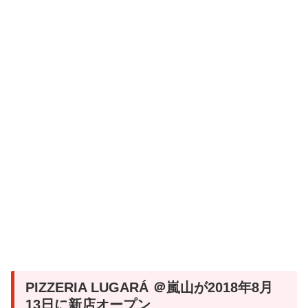
PIZZERIA LUGARÁ ＠嵐山が2018年8月
13日に新店オープン