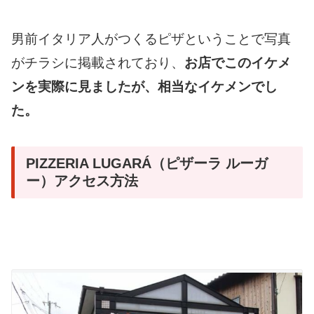
男前イタリア人がつくるピザということで写真
がチラシに掲載されており、
お店でこのイケメ
ンを実際に見ましたが、相当なイケメンでし
た。
PIZZERIA LUGARÁ（ピザーラ ルーガ
ー）アクセス方法