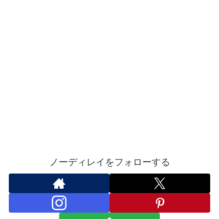
ノーディレイをフォローする