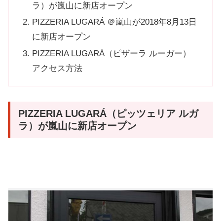
ラ）が嵐山に新店オープン
PIZZERIA LUGARÁ ＠嵐山が2018年8月13日
に新店オープン
PIZZERIA LUGARÁ（ピザーラ ルーガー）
アクセス方法
PIZZERIA LUGARÁ（ピッツェリア ルガ
ラ）が嵐山に新店オープン