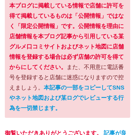
本ブログに掲載している情報で店舗に許可を
得て掲載しているものは「公開情報」ではな
く「限定公開情報」です。公開情報を理由に
店舗情報を本ブログ記事から引用している某
グルメ口コミサイトおよびネット地図に店舗
情報を登録する場合は必ず店舗の許可を得て
からにしてください。
また、不用意に電話番
号を登録すると店舗に迷惑になりますので控
えましょう。
本記事の一部をコピーしてSNS
やネット地図および某ログでレビューする行
為を一切禁じます。
御覧いただきありがとうございます。
記事が良