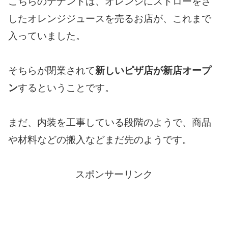
こちらのテナントは、オレンジにストローをさ
したオレンジジュースを売るお店が、これまで
入っていました。
そちらが閉業されて
新しいピザ店が新店オープ
ン
するということです。
まだ、内装を工事している段階のようで、商品
や材料などの搬入などまだ先のようです。
スポンサーリンク