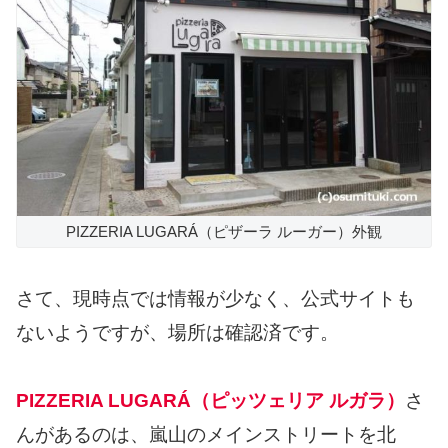
PIZZERIA LUGARÁ（ピザーラ ルーガー）外観
さて、現時点では情報が少なく、公式サイトも
ないようですが、場所は確認済です。
PIZZERIA LUGARÁ（ピッツェリア ルガラ）
さ
んがあるのは、嵐山のメインストリートを北