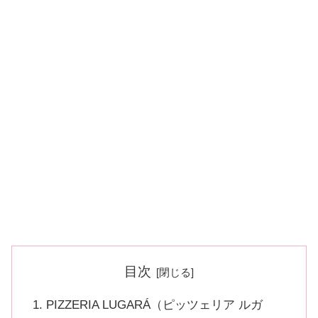
目次
PIZZERIA LUGARÁ（ピッツェリア ルガ